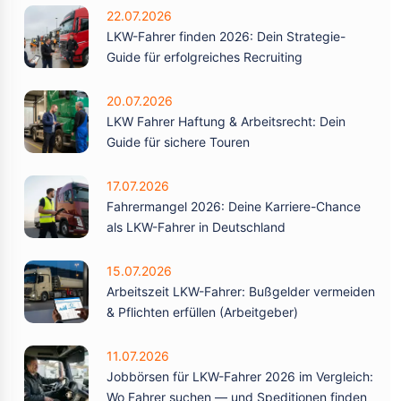
22.07.2026
LKW-Fahrer finden 2026: Dein Strategie-
Guide für erfolgreiches Recruiting
20.07.2026
LKW Fahrer Haftung & Arbeitsrecht: Dein
Guide für sichere Touren
17.07.2026
Fahrermangel 2026: Deine Karriere-Chance
als LKW-Fahrer in Deutschland
15.07.2026
Arbeitszeit LKW-Fahrer: Bußgelder vermeiden
& Pflichten erfüllen (Arbeitgeber)
11.07.2026
Jobbörsen für LKW-Fahrer 2026 im Vergleich:
Wo Fahrer suchen — und Speditionen finden