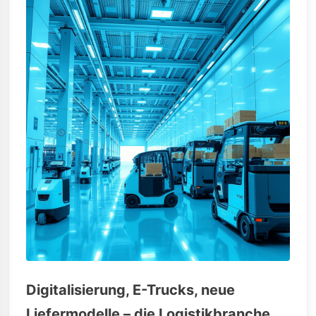
Digitalisierung, E-Trucks, neue
Liefermodelle – die Logistikbranche