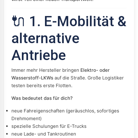
🔌 1. E-Mobilität &
alternative
Antriebe
Immer mehr Hersteller bringen
Elektro- oder
Wasserstoff-LKWs
auf die Straße. Große Logistiker
testen bereits erste Flotten.
Was bedeutet das für dich?
neue Fahreigenschaften (geräuschlos, sofortiges
Drehmoment)
spezielle Schulungen für E-Trucks
neue Lade- und Tankroutinen