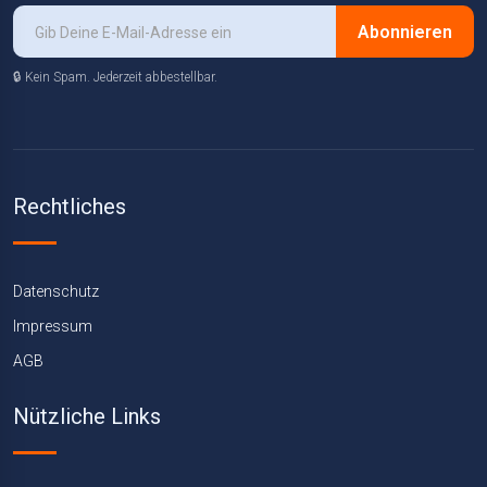
Abonnieren
🔒 Kein Spam. Jederzeit abbestellbar.
Rechtliches
Datenschutz
Impressum
AGB
Nützliche Links