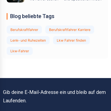
Blog beliebte Tags
Berufskraftfahrer
Berufskraftfahrer Karriere
Lenk- und Ruhezeiten
Lkw Fahrer finden
Lkw-Fahrer
Gib deine E-Mail-Adresse ein und bleib auf dem
Laufenden.