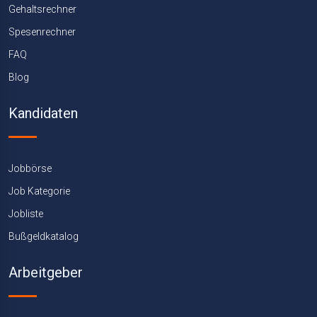
Gehaltsrechner
Spesenrechner
FAQ
Blog
Kandidaten
Jobbörse
Job Kategorie
Jobliste
Bußgeldkatalog
Arbeitgeber