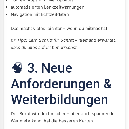
automatisierten Lenkzeitwarnungen
Navigation mit Echtzeitdaten
Das macht vieles leichter –
wenn du mitmachst
.
👉
Tipp: Lern Schritt für Schritt – niemand erwartet,
dass du alles sofort beherrschst.
🧠 3. Neue
Anforderungen &
Weiterbildungen
Der Beruf wird technischer – aber auch spannender.
Wer mehr kann, hat die besseren Karten.