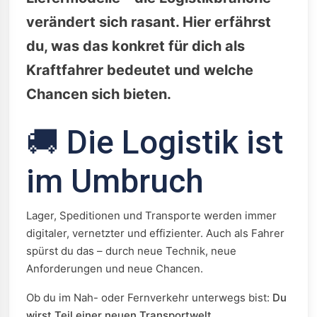
verändert sich rasant. Hier erfährst
du, was das konkret für dich als
Kraftfahrer bedeutet und welche
Chancen sich bieten.
🚚 Die Logistik ist
im Umbruch
Lager, Speditionen und Transporte werden immer
digitaler, vernetzter und effizienter. Auch als Fahrer
spürst du das – durch neue Technik, neue
Anforderungen und neue Chancen.
Ob du im Nah- oder Fernverkehr unterwegs bist:
Du
wirst Teil einer neuen Transportwelt.