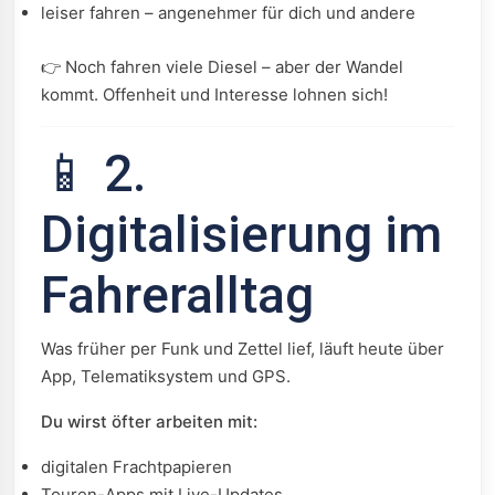
leiser fahren – angenehmer für dich und andere
👉 Noch fahren viele Diesel – aber der Wandel
kommt. Offenheit und Interesse lohnen sich!
📱 2.
Digitalisierung im
Fahreralltag
Was früher per Funk und Zettel lief, läuft heute über
App, Telematiksystem und GPS.
Du wirst öfter arbeiten mit:
digitalen Frachtpapieren
Touren-Apps mit Live-Updates