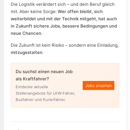
Die Logistik verändert sich – und dein Beruf gleich
mit. Aber keine Sorge:
Wer offen bleibt, sich
weiterbildet und mit der Technik mitgeht, hat auch
in Zukunft sichere Jobs, bessere Bedingungen und
neue Chancen.
Die Zukunft ist kein Risiko – sondern eine Einladung,
mitzugestalten
.
Du suchst einen neuen Job
als Kraftfahrer?
Jobs ansehen
Entdecke aktuelle
Stellenangebote für LKW-Fahrer,
Busfahrer und Kurierfahrer.