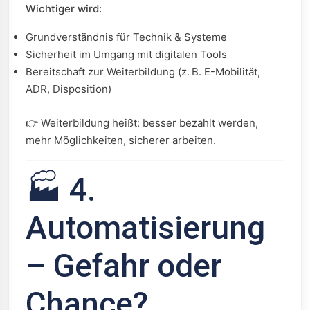
Wichtiger wird:
Grundverständnis für Technik & Systeme
Sicherheit im Umgang mit digitalen Tools
Bereitschaft zur Weiterbildung (z. B. E-Mobilität,
ADR, Disposition)
👉 Weiterbildung heißt: besser bezahlt werden,
mehr Möglichkeiten, sicherer arbeiten.
🏭 4.
Automatisierung
– Gefahr oder
Chance?