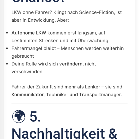
LKW ohne Fahrer? Klingt nach Science-Fiction, ist
aber in Entwicklung. Aber:
Autonome LKW
kommen erst langsam, auf
bestimmten Strecken und mit Überwachung
Fahrermangel bleibt – Menschen werden weiterhin
gebraucht
Deine Rolle wird sich
verändern
, nicht
verschwinden
Fahrer der Zukunft sind
mehr als Lenker
– sie sind
Kommunikator, Techniker und Transportmanager
.
🌍 5.
Nachhaltigkeit &