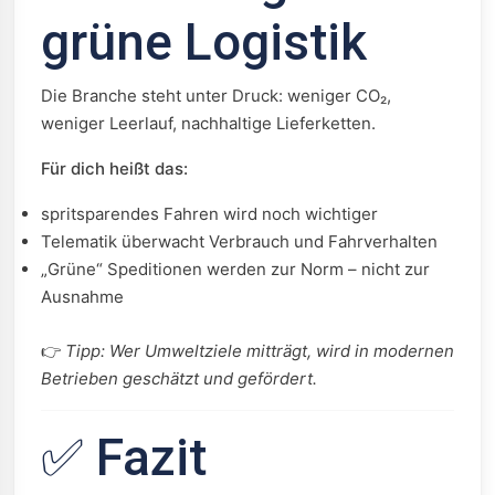
grüne Logistik
Die Branche steht unter Druck: weniger CO₂,
weniger Leerlauf, nachhaltige Lieferketten.
Für dich heißt das:
spritsparendes Fahren wird noch wichtiger
Telematik überwacht Verbrauch und Fahrverhalten
„Grüne“ Speditionen werden zur Norm – nicht zur
Ausnahme
👉
Tipp: Wer Umweltziele mitträgt, wird in modernen
Betrieben geschätzt und gefördert.
✅ Fazit