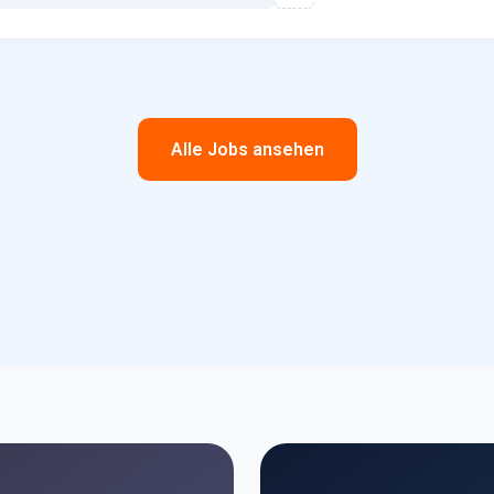
Alle Jobs ansehen