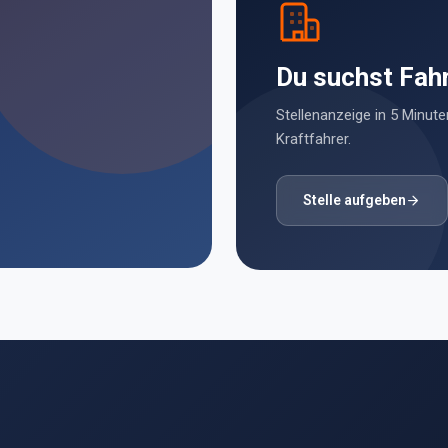
Du suchst Fah
Stellenanzeige in 5 Minuten
Kraftfahrer.
Stelle aufgeben