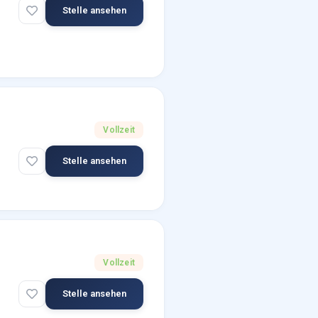
Stelle ansehen
Vollzeit
Stelle ansehen
Vollzeit
Stelle ansehen