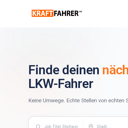
Finde deinen
näch
LKW-Fahrer
Keine Umwege. Echte Stellen von echten S