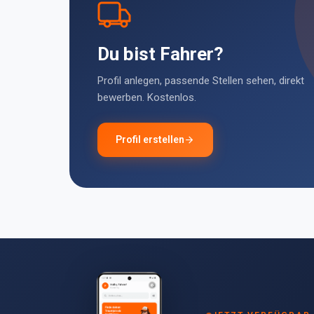
Du bist Fahrer?
Profil anlegen, passende Stellen sehen, direkt
bewerben. Kostenlos.
Profil erstellen