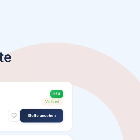
te
NEU
Vollzeit
Stelle ansehen