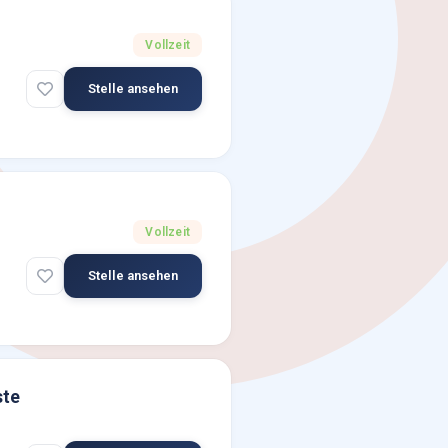
Vollzeit
Stelle ansehen
Vollzeit
Stelle ansehen
ste