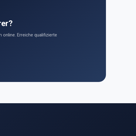
rer?
 online. Erreiche qualifizierte