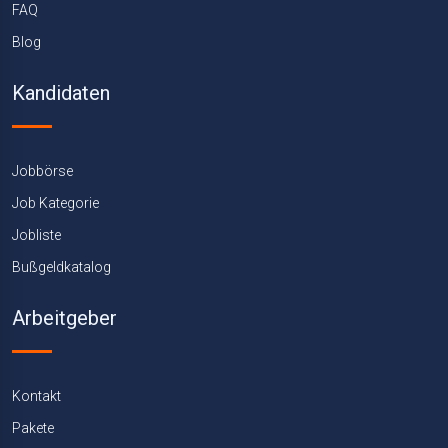
FAQ
Blog
Kandidaten
Jobbörse
Job Kategorie
Jobliste
Bußgeldkatalog
Arbeitgeber
Kontakt
Pakete