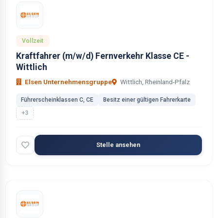
Vollzeit
Kraftfahrer (m/w/d) Fernverkehr Klasse CE -
Wittlich
Elsen Unternehmensgruppe
Wittlich, Rheinland-Pfalz
Führerscheinklassen C, CE
Besitz einer gültigen Fahrerkarte
+3
Stelle ansehen