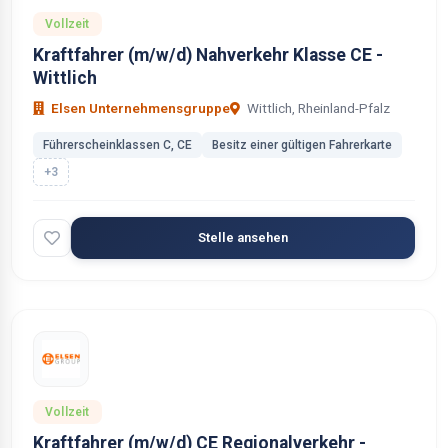
Vollzeit
Kraftfahrer (m/w/d) Nahverkehr Klasse CE -
Wittlich
Elsen Unternehmensgruppe
Wittlich, Rheinland-Pfalz
Führerscheinklassen C, CE
Besitz einer gültigen Fahrerkarte
+3
Stelle ansehen
Vollzeit
Kraftfahrer (m/w/d) CE Regionalverkehr -