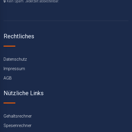
🔒 Kein Spam. Jederzeit abbestellbar.
Rechtliches
Datenschutz
Impressum
AGB
Nützliche Links
Gehaltsrechner
Spesenrechner