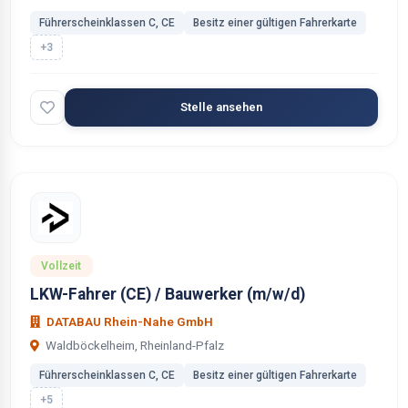
Führerscheinklassen C, CE
Besitz einer gültigen Fahrerkarte
+3
Stelle ansehen
Vollzeit
LKW-Fahrer (CE) / Bauwerker (m/w/d)
DATABAU Rhein-Nahe GmbH
Waldböckelheim, Rheinland-Pfalz
Führerscheinklassen C, CE
Besitz einer gültigen Fahrerkarte
+5