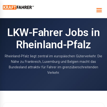
LKW-Fahrer Jobs in
Rheinland-Pfalz
Rheinland-Pfalz liegt zentral im europäischen Güterverkehr. Die
Nähe zu Frankreich, Luxemburg und Belgien macht das
Bundesland attraktiv für Fahrer im grenzüberschreitenden
Verkehr.