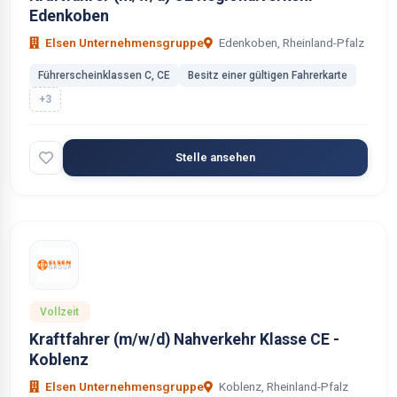
Edenkoben
Elsen Unternehmensgruppe
Edenkoben, Rheinland-Pfalz
Führerscheinklassen C, CE
Besitz einer gültigen Fahrerkarte
+3
Stelle ansehen
Vollzeit
Kraftfahrer (m/w/d) Nahverkehr Klasse CE -
Koblenz
Elsen Unternehmensgruppe
Koblenz, Rheinland-Pfalz