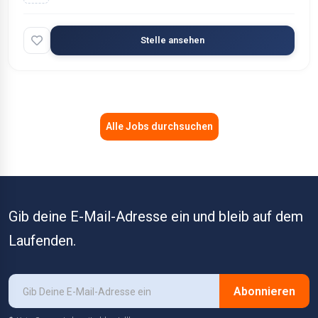
Stelle ansehen
Alle Jobs durchsuchen
Gib deine E-Mail-Adresse ein und bleib auf dem
Laufenden.
Abonnieren