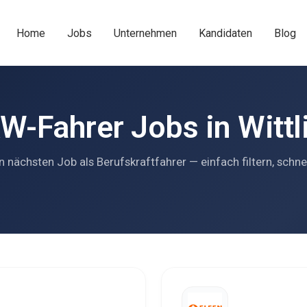
Home
Jobs
Unternehmen
Kandidaten
Blog
W-Fahrer Jobs in Wittl
n nächsten Job als Berufskraftfahrer — einfach filtern, schne