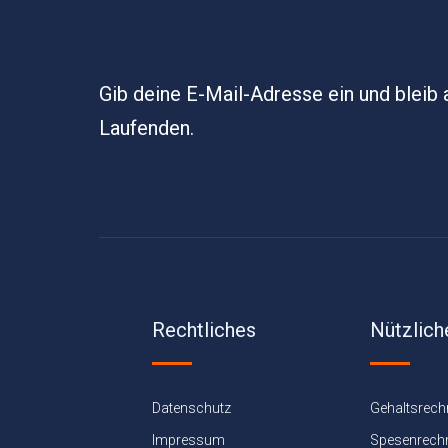
Gib deine E-Mail-Adresse ein und bleib
Laufenden.
Rechtliches
Nützlich
Datenschutz
Gehaltsrech
Impressum
Spesenrech