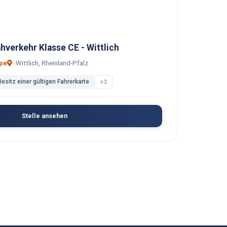
hverkehr Klasse CE - Wittlich
pe
Wittlich, Rheinland-Pfalz
Besitz einer gültigen Fahrerkarte
+3
Stelle ansehen