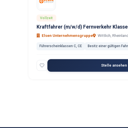
Vollzeit
Kraftfahrer (m/w/d) Fernverkehr Klasse 
Elsen Unternehmensgruppe
Wittlich, Rheinlan
Führerscheinklassen C, CE
Besitz einer gültigen Fah
Stelle ansehen