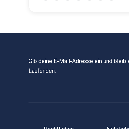
Gib deine E-Mail-Adresse ein und bleib
Laufenden.