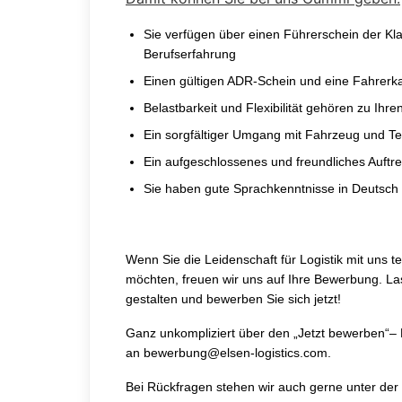
Sie verfügen über einen Führerschein der Kl
Berufserfahrung
Einen gültigen ADR-Schein und eine Fahrerk
Belastbarkeit und Flexibilität gehören zu Ihr
Ein sorgfältiger Umgang mit Fahrzeug und Tech
Ein aufgeschlossenes und freundliches Auft
Sie haben gute Sprachkenntnisse in Deutsch
Wenn Sie die Leidenschaft für Logistik mit uns
möchten, freuen wir uns auf Ihre Bewerbung. La
gestalten und bewerben Sie sich jetzt!
Ganz unkompliziert über den
„Jetzt bewerben“
–
an
bewerbung@elsen-logistics.com
.
Bei Rückfragen stehen wir auch gerne unter der