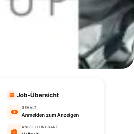
Job-Übersicht
GEHALT
Anmelden zum Anzeigen
ANSTELLUNGSART