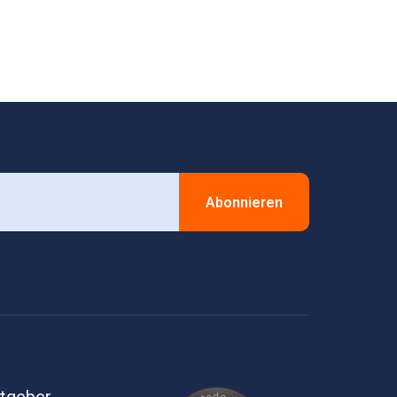
Abonnieren