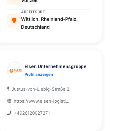
Vollzeit
ARBEITSORT
Wittlich, Rheinland-Pfalz,
Deutschland
Elsen Unternehmensgruppe
Profil anzeigen
Justus-von-Liebig-Straße 2
https://www.elsen-logisti...
+4926120027271