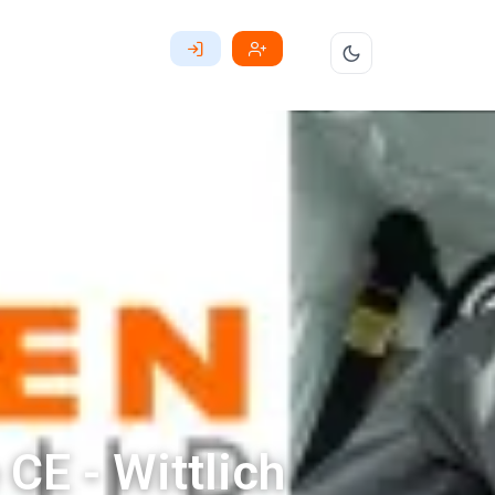
CE - Wittlich