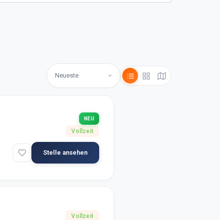
NEU
Vollzeit
Stelle ansehen
Vollzeit