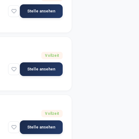
Stelle ansehen
Vollzeit
Stelle ansehen
Vollzeit
Stelle ansehen