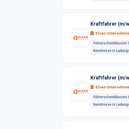
Kraftfahrer (m/w
Elsen Unternehm
Führerscheinklassen 
Kenntnisse in Ladung
Kraftfahrer (m/w
Elsen Unternehm
Führerscheinklassen 
Kenntnisse in Ladung