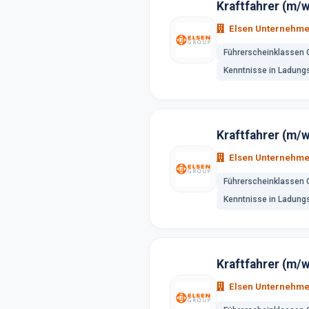
Kraftfahrer (m/w
Elsen Unternehm
Führerscheinklassen 
Kenntnisse in Ladung
Kraftfahrer (m/w
Elsen Unternehm
Führerscheinklassen 
Kenntnisse in Ladung
Kraftfahrer (m/w
Elsen Unternehm