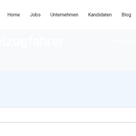
Home
Jobs
Unternehmen
Kandidaten
Blog
elzugfahrer
Aktuelle Ste