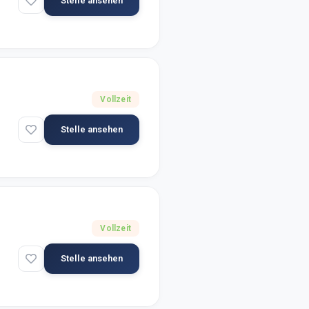
Stelle ansehen
Vollzeit
Stelle ansehen
Vollzeit
Stelle ansehen