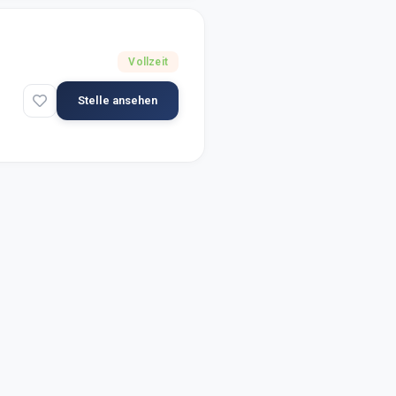
Vollzeit
Stelle ansehen