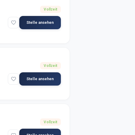
Vollzeit
Stelle ansehen
Vollzeit
Stelle ansehen
Vollzeit