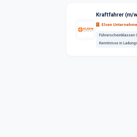
Kraftfahrer (m/
Elsen Unternehm
Führerscheinklassen 
Kenntnisse in Ladung