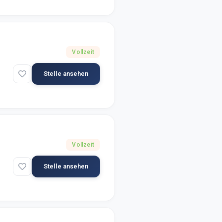
Vollzeit
Stelle ansehen
Vollzeit
Stelle ansehen