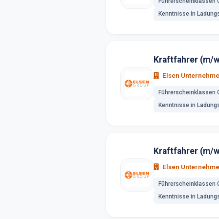
Führerscheinklassen 
Kenntnisse in Ladung
Kraftfahrer (m/
Elsen Unternehm
Führerscheinklassen 
Kenntnisse in Ladung
Kraftfahrer (m/
Elsen Unternehm
Führerscheinklassen 
Kenntnisse in Ladung