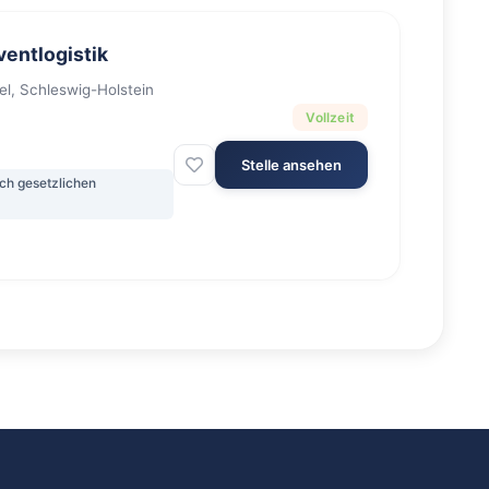
ventlogistik
, Schleswig-Holstein
Vollzeit
Stelle ansehen
ch gesetzlichen