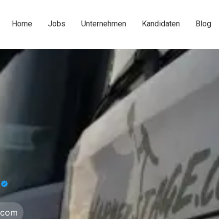
Home
Jobs
Unternehmen
Kandidaten
Blog
G
e.com