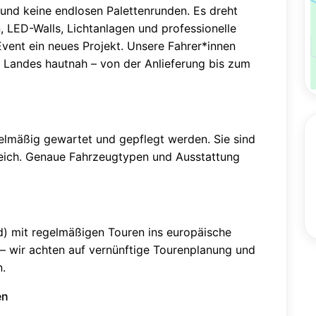
und keine endlosen Palettenrunden. Es dreht
, LED-Walls, Lichtanlagen und professionelle
Event ein neues Projekt. Unsere Fahrer*innen
 Landes hautnah – von der Anlieferung bis zum
elmäßig gewartet und gepflegt werden. Sie sind
gleich. Genaue Fahrzeugtypen und Ausstattung
) mit regelmäßigen Touren ins europäische
 wir achten auf vernünftige Tourenplanung und
n.
en