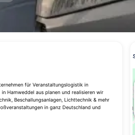
ternehmen für Veranstaltungslogistik in
in Hamweddel aus planen und realisieren wir
hnik, Beschallungsanlagen, Lichttechnik & mehr
Großveranstaltungen in ganz Deutschland und