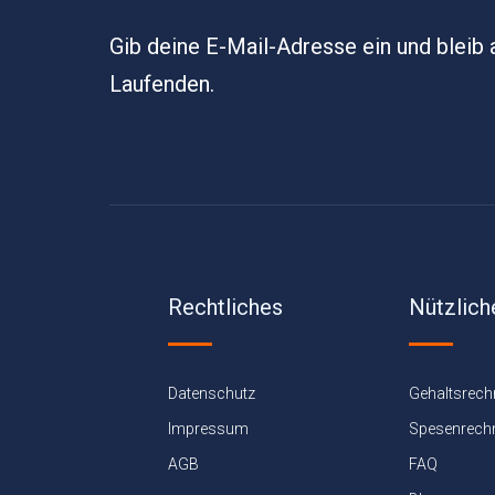
Gib deine E-Mail-Adresse ein und bleib
Laufenden.
Rechtliches
Nützlich
Datenschutz
Gehaltsrech
Impressum
Spesenrech
AGB
FAQ