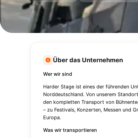
Über das Unternehmen
Wer wir sind
Harder Stage ist eines der führenden Un
Norddeutschland. Von unserem Standort 
den kompletten Transport von Bühnentec
– zu Festivals, Konzerten, Messen und 
Europa.
Was wir transportieren