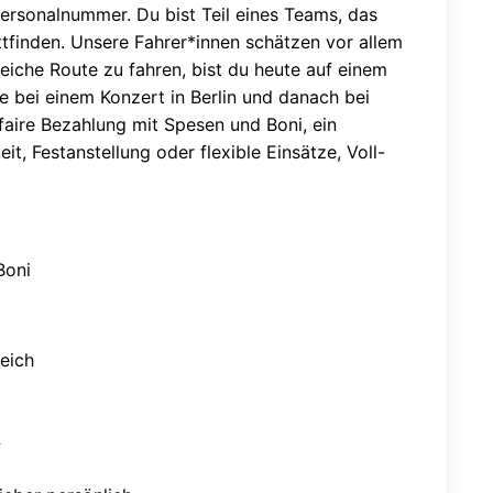
Personalnummer. Du bist Teil eines Teams, das
tfinden. Unsere Fahrer*innen schätzen vor allem
eiche Route zu fahren, bist du heute auf einem
e bei einem Konzert in Berlin und danach bei
ire Bezahlung mit Spesen und Boni, ein
it, Festanstellung oder flexible Einsätze, Voll-
Boni
eich
f