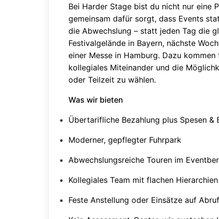
Bei Harder Stage bist du nicht nur eine 
gemeinsam dafür sorgt, dass Events stat
die Abwechslung – statt jeden Tag die gl
Festivalgelände in Bayern, nächste Woch
einer Messe in Hamburg. Dazu kommen fa
kollegiales Miteinander und die Möglichke
oder Teilzeit zu wählen.
Was wir bieten
Übertarifliche Bezahlung plus Spesen & 
Moderner, gepflegter Fuhrpark
Abwechslungsreiche Touren im Eventber
Kollegiales Team mit flachen Hierarchien
Feste Anstellung oder Einsätze auf Abru