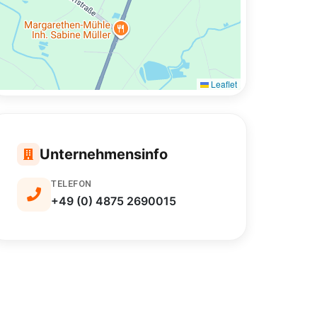
Leaflet
Unternehmensinfo
TELEFON
+49 (0) 4875 2690015