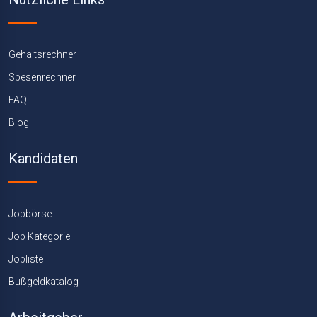
Gehaltsrechner
Spesenrechner
FAQ
Blog
Kandidaten
Jobbörse
Job Kategorie
Jobliste
Bußgeldkatalog