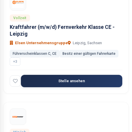
Vollzeit
Kraftfahrer (m/w/d) Fernverkehr Klasse CE -
Leipzig
Elsen Unternehmensgruppe
Leipzig, Sachsen
Führerscheinklassen C, CE
Besitz einer gültigen Fahrerkarte
+3
Stelle ansehen