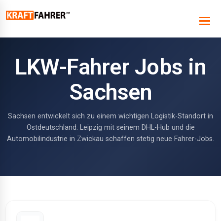
LKW-Fahrer Jobs in
Sachsen
Sachsen entwickelt sich zu einem wichtigen Logistik-Standort in
Ostdeutschland. Leipzig mit seinem DHL-Hub und die
Automobilindustrie in Zwickau schaffen stetig neue Fahrer-Jobs.