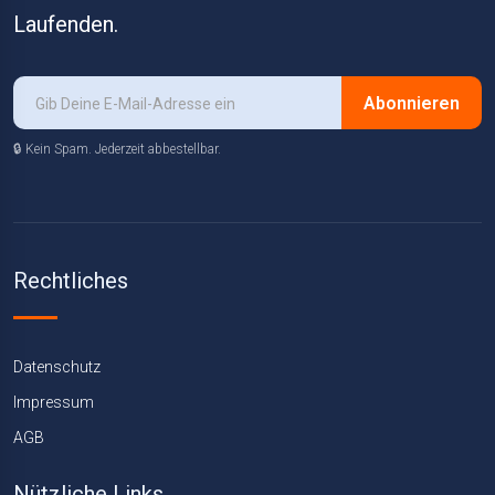
Laufenden.
Abonnieren
🔒 Kein Spam. Jederzeit abbestellbar.
Rechtliches
Datenschutz
Impressum
AGB
Nützliche Links