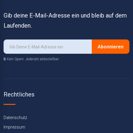
Gib deine E-Mail-Adresse ein und bleib auf dem
Laufenden.
Abonnieren
🔒 Kein Spam. Jederzeit abbestellbar.
Rechtliches
Datenschutz
Impressum