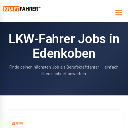
LKW-Fahrer Jobs in
Edenkoben
Finde deinen nächsten Job als Berufskraftfahrer — einfach
filtern, schnell bewerben.