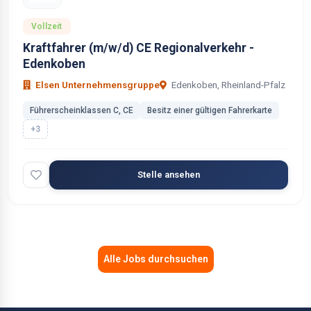
Vollzeit
Kraftfahrer (m/w/d) CE Regionalverkehr -
Edenkoben
Elsen Unternehmensgruppe
Edenkoben, Rheinland-Pfalz
Führerscheinklassen C, CE
Besitz einer gültigen Fahrerkarte
+3
Stelle ansehen
Alle Jobs durchsuchen