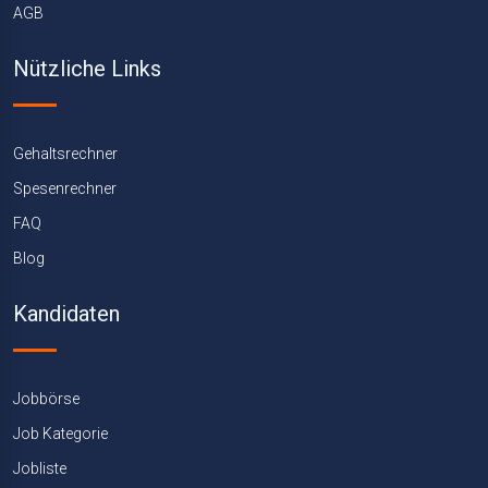
AGB
Nützliche Links
Gehaltsrechner
Spesenrechner
FAQ
Blog
Kandidaten
Jobbörse
Job Kategorie
Jobliste