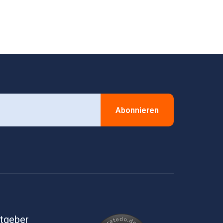
Abonnieren
itgeber