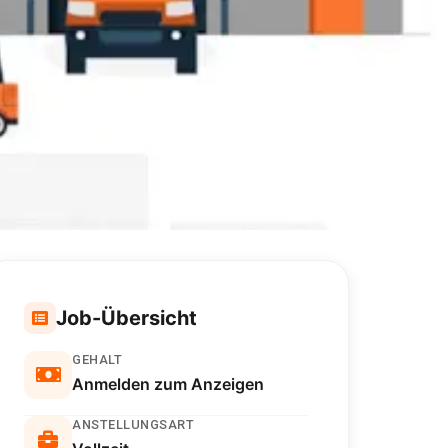
Job-Übersicht
GEHALT
Anmelden zum Anzeigen
ANSTELLUNGSART