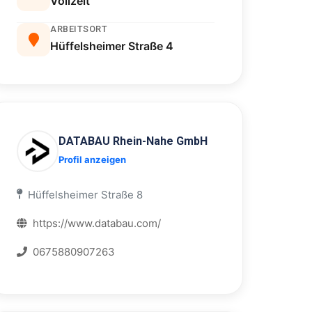
Vollzeit
ARBEITSORT
Hüffelsheimer Straße 4
DATABAU Rhein-Nahe GmbH
Profil anzeigen
Hüffelsheimer Straße 8
https://www.databau.com/
0675880907263