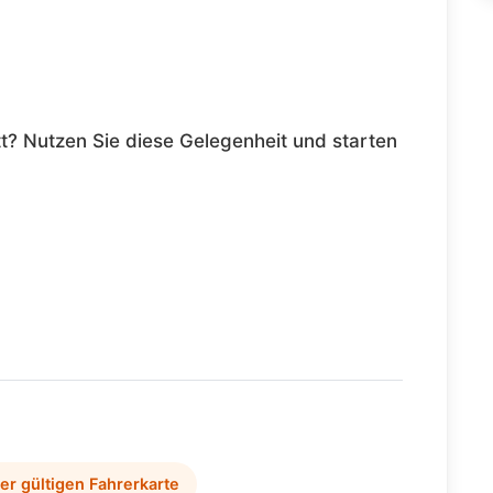
tt? Nutzen Sie diese Gelegenheit und starten
ner gültigen Fahrerkarte