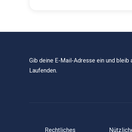
Gib deine E-Mail-Adresse ein und bleib
Laufenden.
Rechtliches
Nützlich