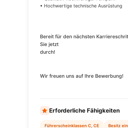
▪ Hochwertige technische Ausrüstung
Bereit für den nächsten Karriereschri
Sie jetzt
durch!
Wir freuen uns auf Ihre Bewerbung!
Erforderliche Fähigkeiten
Führerscheinklassen C, CE
Besitz ei