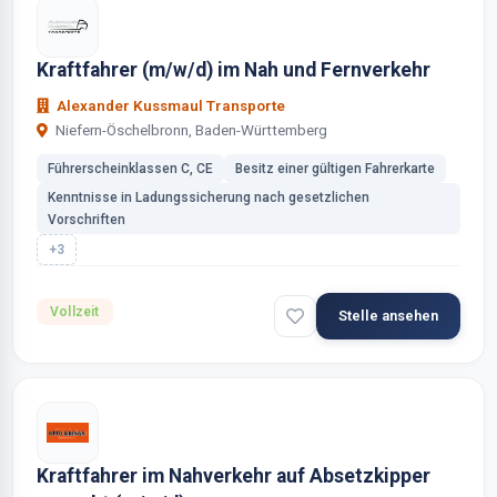
Kraftfahrer (m/w/d) im Nah und Fernverkehr
Alexander Kussmaul Transporte
Niefern-Öschelbronn, Baden-Württemberg
Führerscheinklassen C, CE
Besitz einer gültigen Fahrerkarte
Kenntnisse in Ladungssicherung nach gesetzlichen
Vorschriften
+3
Vollzeit
Stelle ansehen
Kraftfahrer im Nahverkehr auf Absetzkipper