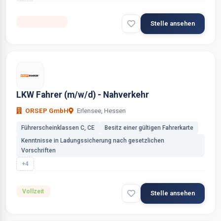
Selbstständig
Stelle ansehen
LKW Fahrer (m/w/d) - Nahverkehr
ORSEP GmbH
Erlensee, Hessen
Führerscheinklassen C, CE
Besitz einer gültigen Fahrerkarte
Kenntnisse in Ladungssicherung nach gesetzlichen
Vorschriften
+4
Vollzeit
Stelle ansehen