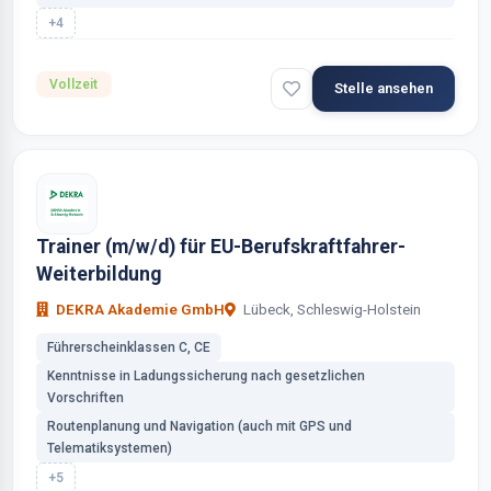
+4
Vollzeit
Stelle ansehen
Trainer (m/w/d) für EU-Berufskraftfahrer-
Weiterbildung
DEKRA Akademie GmbH
Lübeck, Schleswig-Holstein
Führerscheinklassen C, CE
Kenntnisse in Ladungssicherung nach gesetzlichen
Vorschriften
Routenplanung und Navigation (auch mit GPS und
Telematiksystemen)
+5