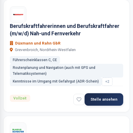
Berufskraftfahrerinnen und Berufskraftfahrer
(m/w/d) Nah-und Fernverkehr
Düxmann und Rahn GbR
Grevenbroich, Nordrhein-Westfalen
Führerscheinklassen C, CE
Routenplanung und Navigation (auch mit GPS und
Telematiksystemen)
Kenntnisse im Umgang mit Gefahrgut (ADR-Schein)
+2
Vollzeit
Stelle ansehen