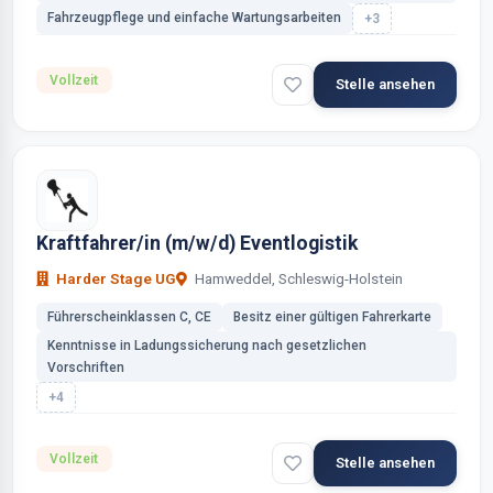
Fahrzeugpflege und einfache Wartungsarbeiten
+3
Vollzeit
Stelle ansehen
Kraftfahrer/in (m/w/d) Eventlogistik
Harder Stage UG
Hamweddel, Schleswig-Holstein
Führerscheinklassen C, CE
Besitz einer gültigen Fahrerkarte
Kenntnisse in Ladungssicherung nach gesetzlichen
Vorschriften
+4
Vollzeit
Stelle ansehen