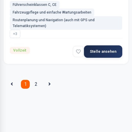
Führerscheinklassen C, CE
Fahrzeugpflege und einfache Wartungsarbeiten
Routenplanung und Navigation (auch mit GPS und
Telematiksystemen)
+3
Vollzeit
Stelle ansehen
1
2