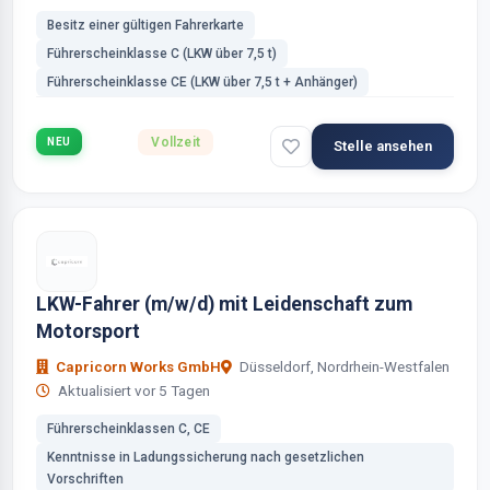
Besitz einer gültigen Fahrerkarte
Führerscheinklasse C (LKW über 7,5 t)
Führerscheinklasse CE (LKW über 7,5 t + Anhänger)
Vollzeit
NEU
Stelle ansehen
LKW-Fahrer (m/w/d) mit Leidenschaft zum
Motorsport
Capricorn Works GmbH
Düsseldorf, Nordrhein-Westfalen
Aktualisiert vor 5 Tagen
Führerscheinklassen C, CE
Kenntnisse in Ladungssicherung nach gesetzlichen
Vorschriften