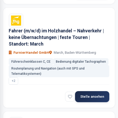
Fahrer (m/w/d) im Holzhandel – Nahverkehr |
keine Übernachtungen | feste Touren |
Standort: March
FurnierHandel GmbH
March, Baden-Württemberg
Führerscheinklassen C, CE
Bedienung digitaler Tachographen
Routenplanung und Navigation (auch mit GPS und
Telematiksystemen)
+2
Stelle ansehen