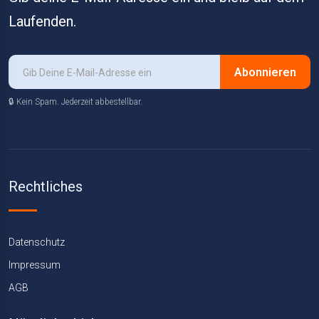
Laufenden.
Abonnieren
🔒 Kein Spam. Jederzeit abbestellbar.
Rechtliches
Datenschutz
Impressum
AGB