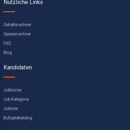
Nützliche Links
Gehaltsrechner
Spesenrechner
FAQ
Blog
Kandidaten
Jobbörse
Job Kategorie
Jobliste
Bußgeldkatalog