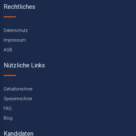
Rechtliches
Datenschutz
Impressum
AGB
Nützliche Links
Gehaltsrechner
Spesenrechner
FAQ
Blog
Kandidaten