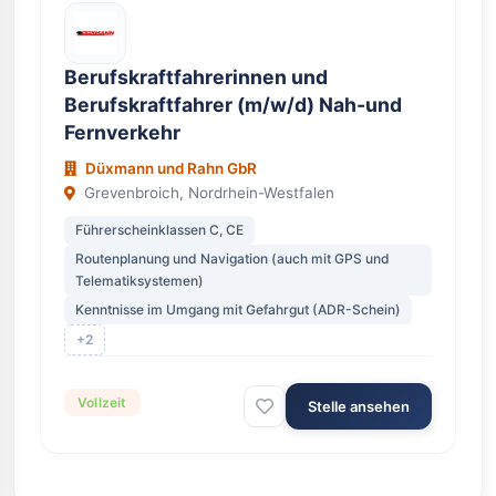
Berufskraftfahrerinnen und
Berufskraftfahrer (m/w/d) Nah-und
Fernverkehr
Düxmann und Rahn GbR
Grevenbroich, Nordrhein-Westfalen
Führerscheinklassen C, CE
Routenplanung und Navigation (auch mit GPS und
Telematiksystemen)
Kenntnisse im Umgang mit Gefahrgut (ADR-Schein)
+2
Vollzeit
Stelle ansehen