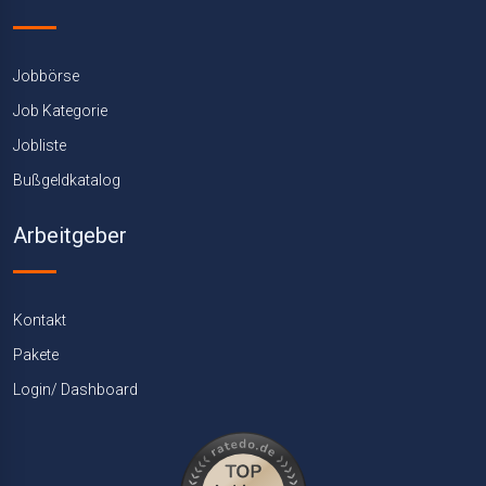
Jobbörse
Job Kategorie
Jobliste
Bußgeldkatalog
Arbeitgeber
Kontakt
Pakete
Login/ Dashboard