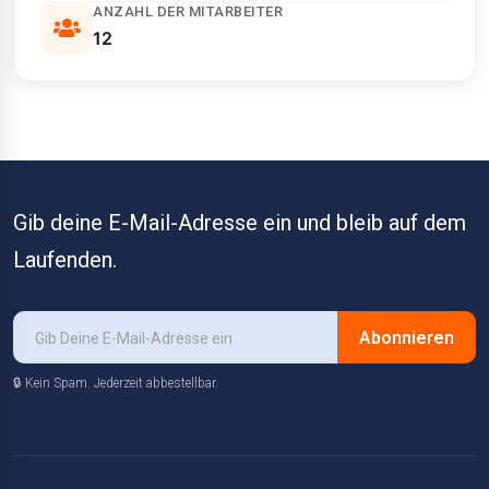
ANZAHL DER MITARBEITER
12
Gib deine E-Mail-Adresse ein und bleib auf dem
Laufenden.
Abonnieren
🔒 Kein Spam. Jederzeit abbestellbar.