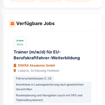
Verfügbare Jobs
Trainer (m/w/d) für EU-
Berufskraftfahrer-Weiterbildung
DEKRA Akademie GmbH
Lübeck, Schleswig-Holstein
Führerscheinklassen C, CE
Kenntnisse in Ladungssicherung nach gesetzlichen
Vorschriften
Routenplanung und Navigation (auch mit GPS und
Telematiksystemen)