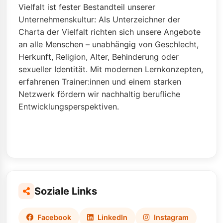
Vielfalt ist fester Bestandteil unserer
Unternehmenskultur: Als Unterzeichner der
Charta der Vielfalt richten sich unsere Angebote
an alle Menschen – unabhängig von Geschlecht,
Herkunft, Religion, Alter, Behinderung oder
sexueller Identität. Mit modernen Lernkonzepten,
erfahrenen Trainer:innen und einem starken
Netzwerk fördern wir nachhaltig berufliche
Entwicklungsperspektiven.
Soziale Links
Facebook
LinkedIn
Instagram