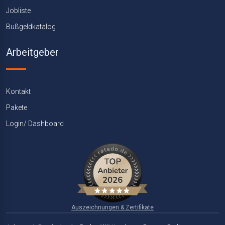
Jobliste
Bußgeldkatalog
Arbeitgeber
Kontakt
Pakete
Login/ Dashboard
Auszeichnungen & Zertifikate