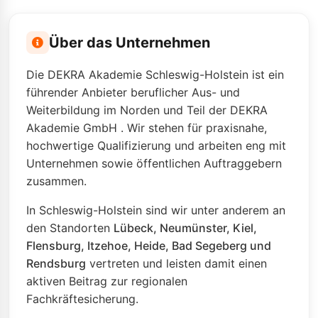
Über das Unternehmen
Die
DEKRA Akademie Schleswig-Holstein
ist ein
führender Anbieter beruflicher Aus- und
Weiterbildung im Norden und Teil der
DEKRA
Akademie GmbH
. Wir stehen für praxisnahe,
hochwertige Qualifizierung und arbeiten eng mit
Unternehmen sowie öffentlichen Auftraggebern
zusammen.
In Schleswig-Holstein sind wir unter anderem an
den Standorten
Lübeck, Neumünster, Kiel,
Flensburg, Itzehoe, Heide, Bad Segeberg und
Rendsburg
vertreten und leisten damit einen
aktiven Beitrag zur regionalen
Fachkräftesicherung.