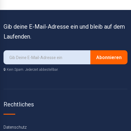
Gib deine E-Mail-Adresse ein und bleib auf dem
Laufenden.
Abonnieren
🔒 Kein Spam. Jederzeit abbestellbar.
Rechtliches
Datenschutz