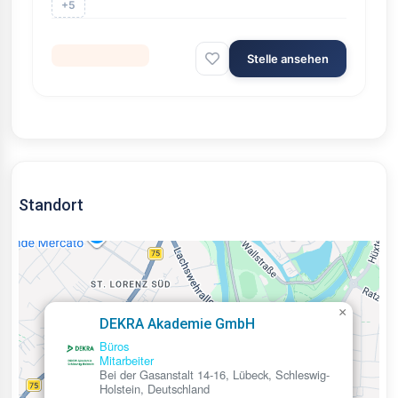
+5
Selbstständig
Stelle ansehen
Standort
×
DEKRA Akademie GmbH
Büros
Mitarbeiter
Bei der Gasanstalt 14-16, Lübeck, Schleswig-
Holstein, Deutschland