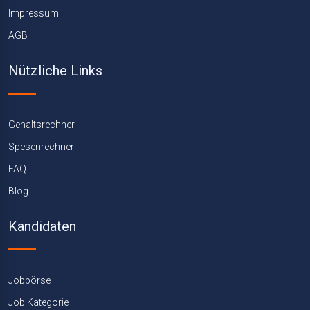
Impressum
AGB
Nützliche Links
Gehaltsrechner
Spesenrechner
FAQ
Blog
Kandidaten
Jobbörse
Job Kategorie