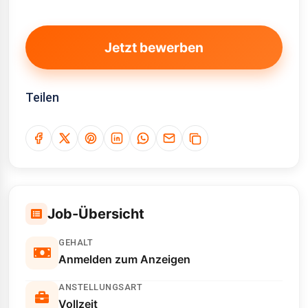
Jetzt bewerben
Teilen
Job-Übersicht
GEHALT
Anmelden zum Anzeigen
ANSTELLUNGSART
Vollzeit