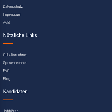
Datenschutz
Impressum
AGB
Nützliche Links
Gehaltsrechner
Spesenrechner
FAQ
Blog
Kandidaten
Jobbörse