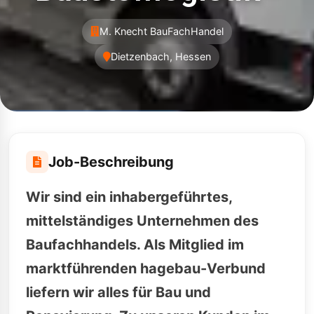
M. Knecht BauFachHandel
Dietzenbach, Hessen
Job-Beschreibung
Wir sind ein inhabergeführtes,
mittelständiges Unternehmen des
Baufachhandels. Als Mitglied im
marktführenden hagebau-Verbund
liefern wir alles für Bau und