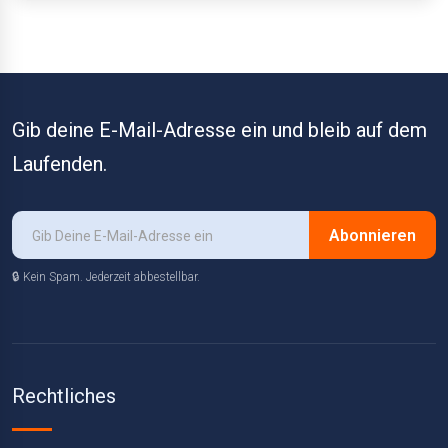
Gib deine E-Mail-Adresse ein und bleib auf dem
Laufenden.
Abonnieren
🔒 Kein Spam. Jederzeit abbestellbar.
Rechtliches