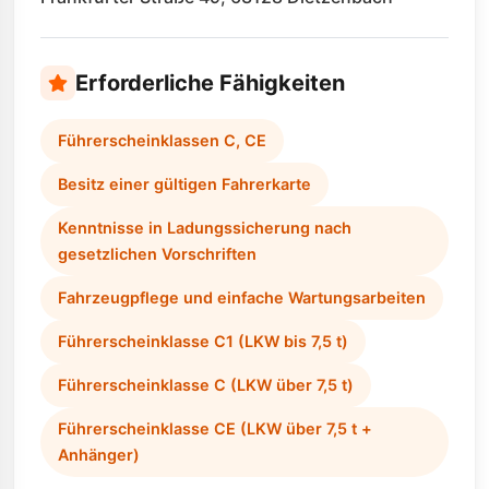
Erforderliche Fähigkeiten
Führerscheinklassen C, CE
Besitz einer gültigen Fahrerkarte
Kenntnisse in Ladungssicherung nach
gesetzlichen Vorschriften
Fahrzeugpflege und einfache Wartungsarbeiten
Führerscheinklasse C1 (LKW bis 7,5 t)
Führerscheinklasse C (LKW über 7,5 t)
Führerscheinklasse CE (LKW über 7,5 t +
Anhänger)