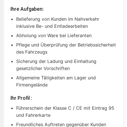
Ihre Aufgaben:
Belieferung von Kunden im Nahverkehr
inklusive Be- und Entladearbeiten
Abholung von Ware bei Lieferanten
Pflege und Überprüfung der Betriebssicherheit
des Fahrzeugs
Sicherung der Ladung und Einhaltung
gesetzlicher Vorschriften
Allgemeine Tätigkeiten am Lager und
Firmengelände
Ihr Profil :
Führerschein der Klasse C / CE mit Eintrag 95
und Fahrerkarte
Freundliches Auftreten gegenüber Kunden