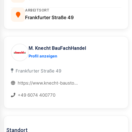
ARBEITSORT
Frankfurter Straße 49
M. Knecht BauFachHandel
Profil anzeigen
Frankfurter Straße 49
https://www.knecht-bausto...
+49 6074 400770
Standort