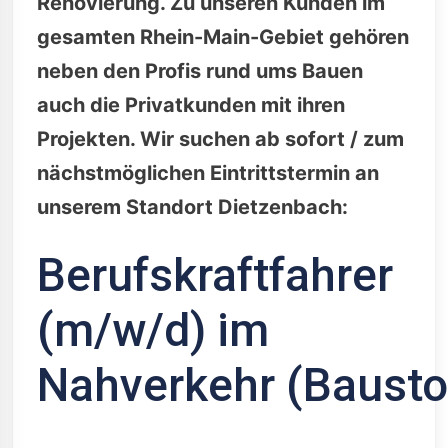
Renovierung. Zu unseren Kunden im
gesamten Rhein-Main-Gebiet gehören
neben den Profis rund ums Bauen
auch die Privatkunden mit ihren
Projekten. Wir suchen ab sofort / zum
nächstmöglichen Eintrittstermin an
unserem Standort Dietzenbach:
Berufskraftfahrer
(m/w/d) im
Nahverkehr (Baustof