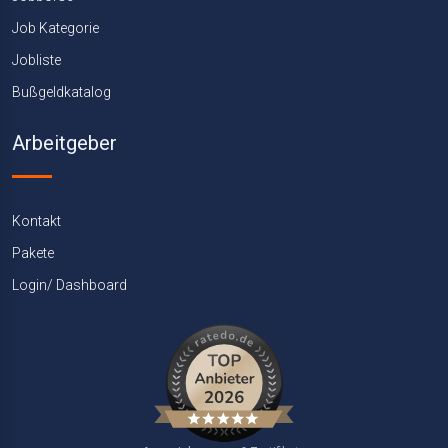
Job Kategorie
Jobliste
Bußgeldkatalog
Arbeitgeber
Kontakt
Pakete
Login/ Dashboard