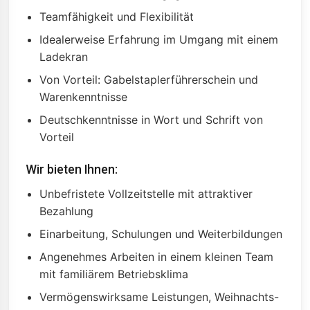
Teamfähigkeit und Flexibilität
Idealerweise Erfahrung im Umgang mit einem
Ladekran
Von Vorteil: Gabelstaplerführerschein und
Warenkenntnisse
Deutschkenntnisse in Wort und Schrift von
Vorteil
Wir bieten Ihnen:
Unbefristete Vollzeitstelle mit attraktiver
Bezahlung
Einarbeitung, Schulungen und Weiterbildungen
Angenehmes Arbeiten in einem kleinen Team
mit familiärem Betriebsklima
Vermögenswirksame Leistungen, Weihnachts-