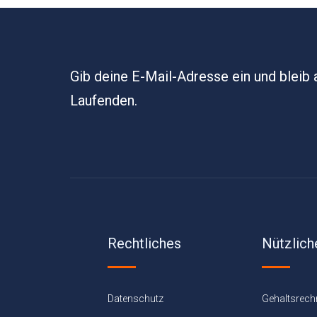
Gib deine E-Mail-Adresse ein und bleib
Laufenden.
Rechtliches
Nützlich
Datenschutz
Gehaltsrech