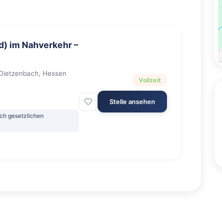
d) im Nahverkehr –
Dietzenbach, Hessen
Vollzeit
Stelle ansehen
ch gesetzlichen