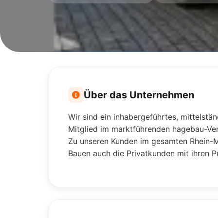
Über das Unternehmen
Wir sind ein inhabergeführtes, mittelst
Mitglied im marktführenden hagebau-Verb
Zu unseren Kunden im gesamten Rhein-M
Bauen auch die Privatkunden mit ihren P