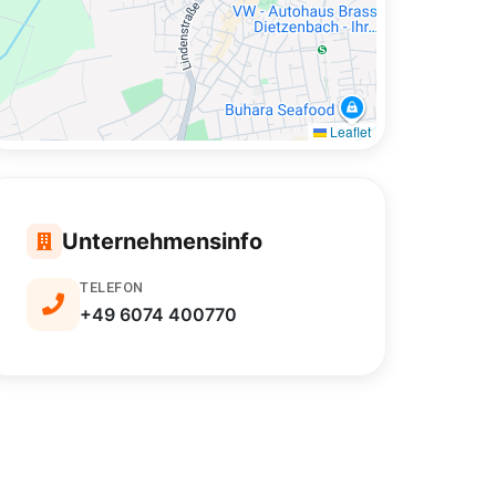
Leaflet
Unternehmensinfo
TELEFON
+49 6074 400770