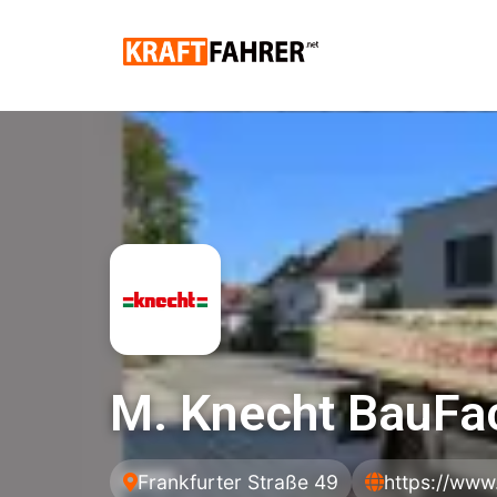
M. Knecht BauF
Frankfurter Straße 49
https://www