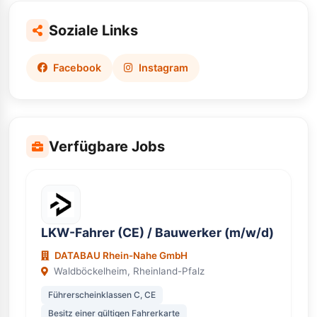
Soziale Links
Facebook
Instagram
Verfügbare Jobs
LKW-Fahrer (CE) / Bauwerker (m/w/d)
DATABAU Rhein-Nahe GmbH
Waldböckelheim, Rheinland-Pfalz
Führerscheinklassen C, CE
Besitz einer gültigen Fahrerkarte