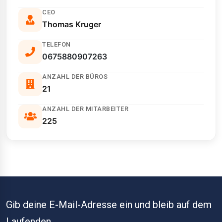
CEO
Thomas Kruger
TELEFON
0675880907263
ANZAHL DER BÜROS
21
ANZAHL DER MITARBEITER
225
Gib deine E-Mail-Adresse ein und bleib auf dem
Laufenden.