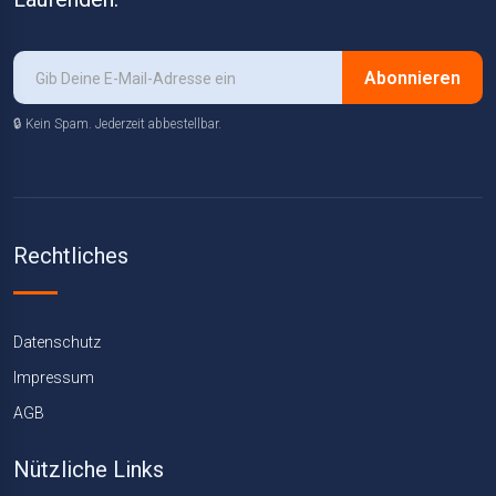
Abonnieren
🔒 Kein Spam. Jederzeit abbestellbar.
Rechtliches
Datenschutz
Impressum
AGB
Nützliche Links