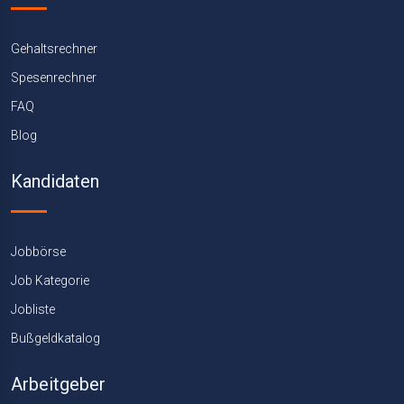
Gehaltsrechner
Spesenrechner
FAQ
Blog
Kandidaten
Jobbörse
Job Kategorie
Jobliste
Bußgeldkatalog
Arbeitgeber