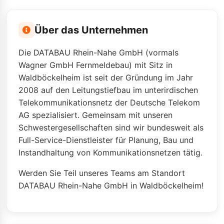
Über das Unternehmen
Die DATABAU Rhein-Nahe GmbH (vormals
Wagner GmbH Fernmeldebau) mit Sitz in
Waldböckelheim ist seit der Gründung im Jahr
2008 auf den Leitungs­tiefbau im unterirdischen
Telekommunikationsnetz der Deutsche Telekom
AG spezialisiert. Gemeinsam mit unseren
Schwestergesellschaften sind wir bundesweit als
Full-Service-Dienstleister für Planung, Bau und
Instand­haltung von Kommunikationsnetzen tätig.
Werden Sie Teil unseres Teams am Standort
DATABAU Rhein-Nahe GmbH in Waldböckelheim!