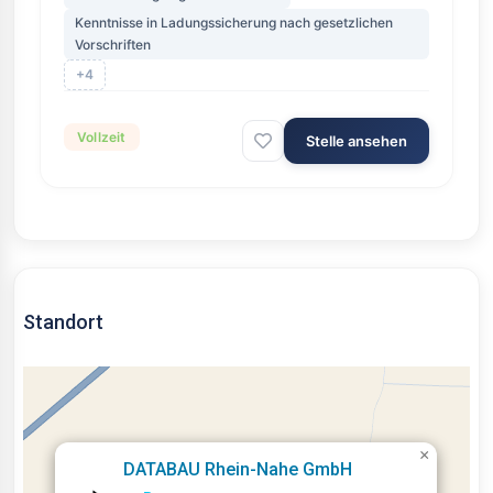
Kenntnisse in Ladungssicherung nach gesetzlichen
Vorschriften
+4
Vollzeit
Stelle ansehen
Standort
×
DATABAU Rhein-Nahe GmbH