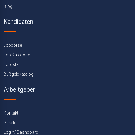
Blog
Kandidaten
Jobbörse
Job Kategorie
Jobliste
Bußgeldkatalog
Arbeitgeber
Kontakt
Pakete
Login/ Dashboard