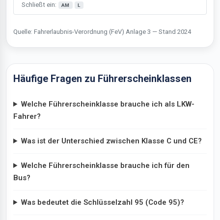
Schließt ein:
AM
L
Quelle: Fahrerlaubnis-Verordnung (FeV) Anlage 3 — Stand 2024
Häufige Fragen zu Führerscheinklassen
Welche Führerscheinklasse brauche ich als LKW-
Fahrer?
Was ist der Unterschied zwischen Klasse C und CE?
Welche Führerscheinklasse brauche ich für den
Bus?
Was bedeutet die Schlüsselzahl 95 (Code 95)?