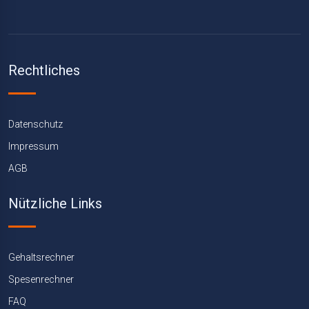
Rechtliches
Datenschutz
Impressum
AGB
Nützliche Links
Gehaltsrechner
Spesenrechner
FAQ