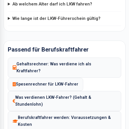
Ab welchem Alter darf ich LKW fahren?
Wie lange ist der LKW-Führerschein gültig?
Passend für Berufskraftfahrer
Gehaltsrechner: Was verdiene ich als
Kraftfahrer?
Spesenrechner für LKW-Fahrer
Was verdienen LKW-Fahrer? (Gehalt &
Stundenlohn)
Berufskraftfahrer werden: Voraussetzungen &
Kosten