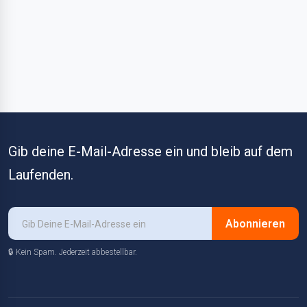
Gib deine E-Mail-Adresse ein und bleib auf dem
Laufenden.
Abonnieren
🔒 Kein Spam. Jederzeit abbestellbar.