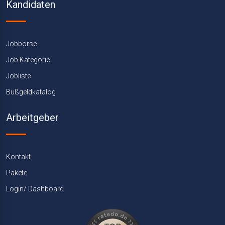
Kandidaten
Jobbörse
Job Kategorie
Jobliste
Bußgeldkatalog
Arbeitgeber
Kontakt
Pakete
Login/ Dashboard