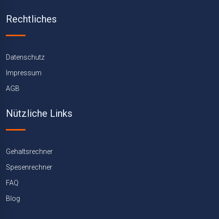
Rechtliches
Datenschutz
Impressum
AGB
Nützliche Links
Gehaltsrechner
Spesenrechner
FAQ
Blog