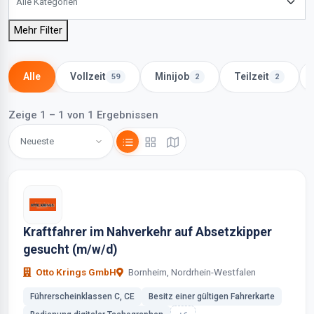
Mehr Filter
Alle
Vollzeit
Minijob
Teilzeit
59
2
2
Zeige 1 – 1 von 1 Ergebnissen
Kraftfahrer im Nahverkehr auf Absetzkipper
gesucht (m/w/d)
Otto Krings GmbH
Bornheim, Nordrhein-Westfalen
Führerscheinklassen C, CE
Besitz einer gültigen Fahrerkarte