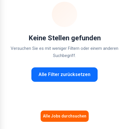
Keine Stellen gefunden
Versuchen Sie es mit weniger Filtern oder einem anderen
Suchbegriff.
Alle Filter zurücksetzen
Alle Jobs durchsuchen