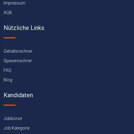
Impressum
AGB
Nützliche Links
Gehaltsrechner
Spesenrechner
FAQ
Blog
Kandidaten
Jobbörse
Job Kategorie