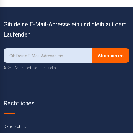
Gib deine E-Mail-Adresse ein und bleib auf dem
Laufenden.
Abonnieren
🔒 Kein Spam. Jederzeit abbestellbar.
Rechtliches
Datenschutz