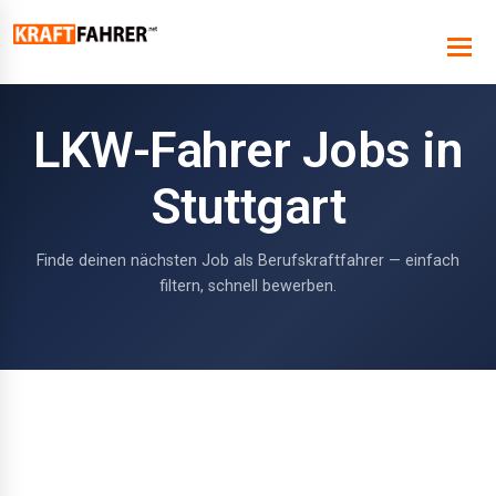
LKW-Fahrer Jobs in
Stuttgart
Finde deinen nächsten Job als Berufskraftfahrer — einfach
filtern, schnell bewerben.