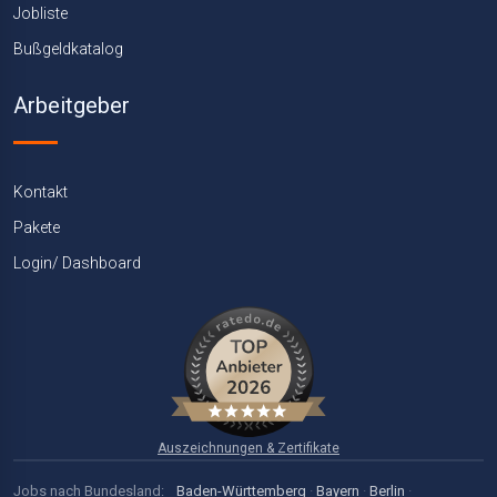
Jobliste
Bußgeldkatalog
Arbeitgeber
Kontakt
Pakete
Login/ Dashboard
Auszeichnungen & Zertifikate
Jobs nach Bundesland:
Baden-Württemberg
·
Bayern
·
Berlin
·