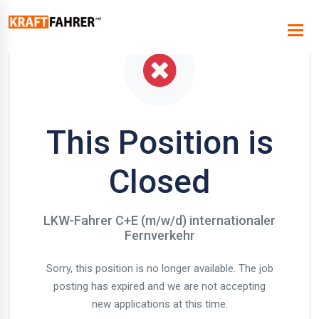
This Position is
Closed
LKW-Fahrer C+E (m/w/d) internationaler
Fernverkehr
Sorry, this position is no longer available. The job
posting has expired and we are not accepting
new applications at this time.