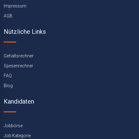
Impressum
AGB
Nützliche Links
Gehaltsrechner
Spesenrechner
FAQ
Blog
Kandidaten
Jobbörse
Job Kategorie