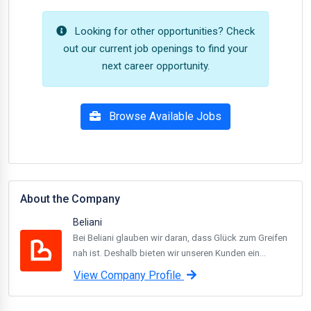
Looking for other opportunities? Check
out our current job openings to find your
next career opportunity.
Browse Available Jobs
About the Company
Beliani
Bei Beliani glauben wir daran, dass Glück zum Greifen
nah ist. Deshalb bieten wir unseren Kunden ein...
View Company Profile