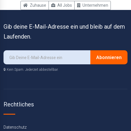
Zuhause
All Jobs
Unternehmen
Gib deine E-Mail-Adresse ein und bleib auf dem
Laufenden.
Abonnieren
🔒 Kein Spam. Jederzeit abbestellbar.
Rechtliches
Datenschutz