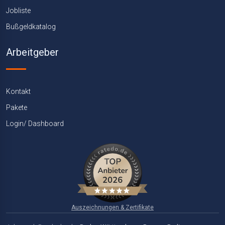
Jobliste
Bußgeldkatalog
Arbeitgeber
Kontakt
Pakete
Login/ Dashboard
Auszeichnungen & Zertifikate