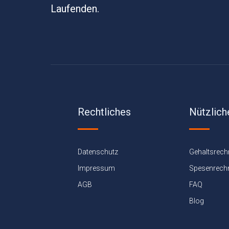
Laufenden.
Rechtliches
Nützlich
Datenschutz
Gehaltsrech
Impressum
Spesenrech
AGB
FAQ
Blog