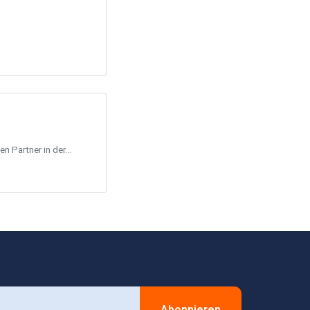
 Partner in der...
Abonnieren