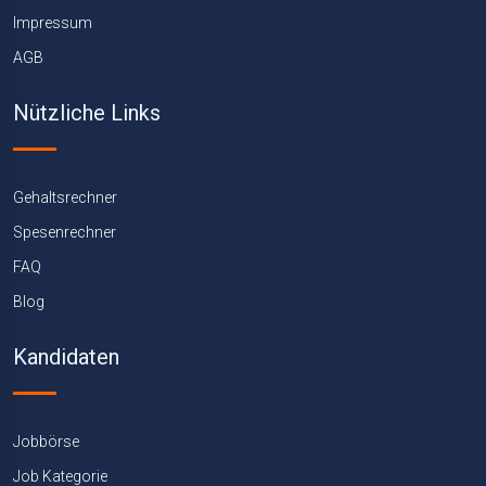
Impressum
AGB
Nützliche Links
Gehaltsrechner
Spesenrechner
FAQ
Blog
Kandidaten
Jobbörse
Job Kategorie