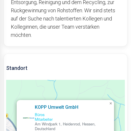
Entsorgung, Reinigung und dem Recycling, zur
Rückgewinnung von Rohstoffen. Wir sind stets
auf der Suche nach talentierten Kollegen und
Kolleginnen, die unser Team verstärken
möchten.
Standort
×
KOPP Umwelt GmbH
Büros
Mitarbeiter
Am Windpark 1, Heidenrod, Hessen,
Deutschland