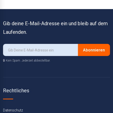
Gib deine E-Mail-Adresse ein und bleib auf dem
Laufenden.
Abonnieren
🔒 Kein Spam. Jederzeit abbestellbar.
Rechtliches
Datenschutz