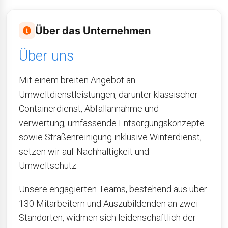
Über das Unternehmen
Über uns
Mit einem breiten Angebot an
Umweltdienstleistungen, darunter klassischer
Containerdienst, Abfallannahme und -
verwertung, umfassende Entsorgungskonzepte
sowie Straßenreinigung inklusive Winterdienst,
setzen wir auf Nachhaltigkeit und
Umweltschutz.
Unsere engagierten Teams, bestehend aus über
130 Mitarbeitern und Auszubildenden an zwei
Standorten, widmen sich leidenschaftlich der