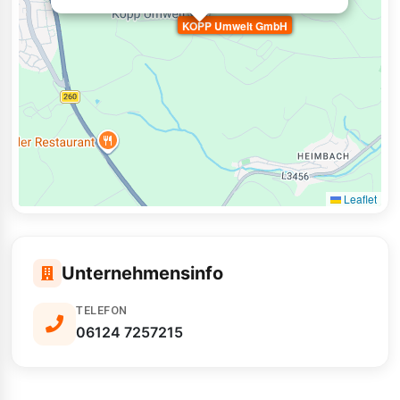
KOPP Umwelt GmbH
Leaflet
Unternehmensinfo
TELEFON
06124 7257215