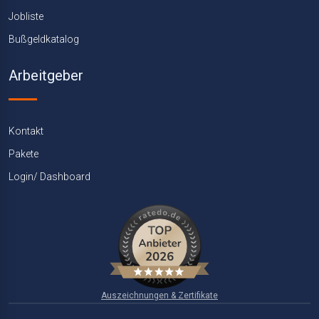
Jobliste
Bußgeldkatalog
Arbeitgeber
Kontakt
Pakete
Login/ Dashboard
Auszeichnungen & Zertifikate