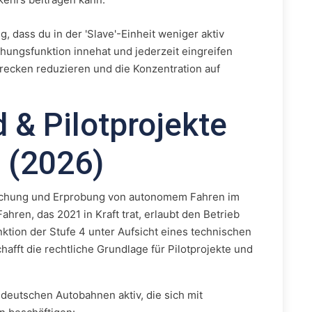
, dass du in der 'Slave'-Einheit weniger aktiv
hungsfunktion innehat und jederzeit eingreifen
recken reduzieren und die Konzentration auf
 & Pilotprojekte
 (2026)
orschung und Erprobung von autonomem Fahren im
en, das 2021 in Kraft trat, erlaubt den Betrieb
ktion der Stufe 4 unter Aufsicht eines technischen
hafft die rechtliche Grundlage für Pilotprojekte und
 deutschen Autobahnen aktiv, die sich mit