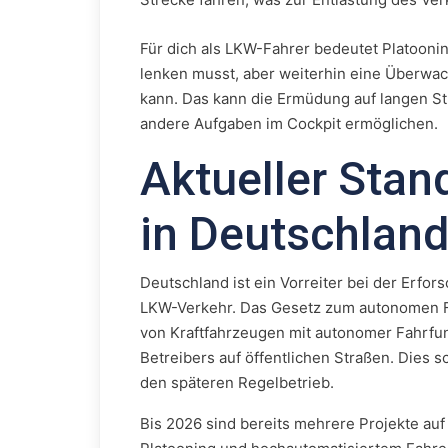
Für dich als LKW-Fahrer bedeutet Platooning
lenken musst, aber weiterhin eine Überwac
kann. Das kann die Ermüdung auf langen St
andere Aufgaben im Cockpit ermöglichen.
Aktueller Stand
in Deutschland
Deutschland ist ein Vorreiter bei der Erf
LKW-Verkehr. Das Gesetz zum autonomen Fahr
von Kraftfahrzeugen mit autonomer Fahrfun
Betreibers auf öffentlichen Straßen. Dies sc
den späteren Regelbetrieb.
Bis 2026 sind bereits mehrere Projekte auf