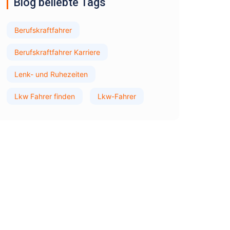
Blog beliebte Tags
Berufskraftfahrer
Berufskraftfahrer Karriere
Lenk- und Ruhezeiten
Lkw Fahrer finden
Lkw-Fahrer