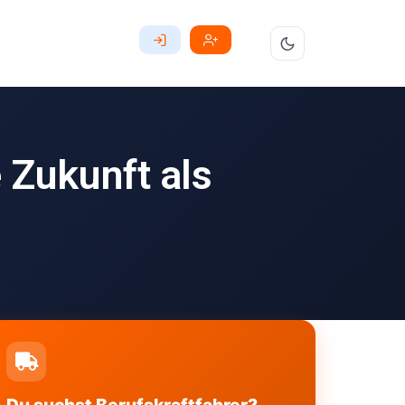
 Zukunft als