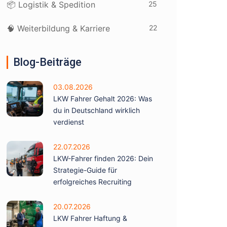
25
📦 Logistik & Spedition
22
🧠 Weiterbildung & Karriere
Blog-Beiträge
03.08.2026
LKW Fahrer Gehalt 2026: Was
du in Deutschland wirklich
verdienst
22.07.2026
LKW-Fahrer finden 2026: Dein
Strategie-Guide für
erfolgreiches Recruiting
20.07.2026
LKW Fahrer Haftung &