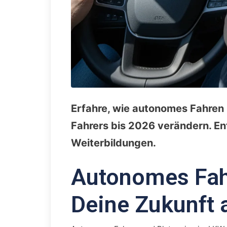
Erfahre, wie autonomes Fahren
Fahrers bis 2026 verändern. E
Weiterbildungen.
Autonomes Fah
Deine Zukunft 