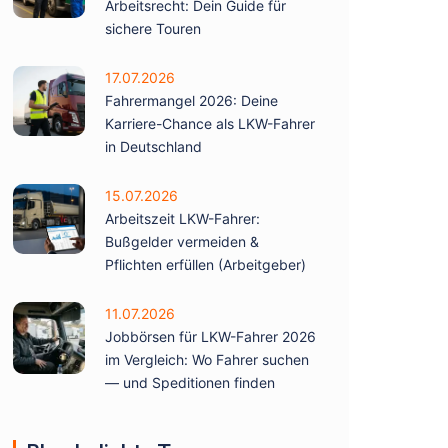
Arbeitsrecht: Dein Guide für
sichere Touren
17.07.2026
Fahrermangel 2026: Deine
Karriere-Chance als LKW-Fahrer
in Deutschland
15.07.2026
Arbeitszeit LKW-Fahrer:
Bußgelder vermeiden &
Pflichten erfüllen (Arbeitgeber)
11.07.2026
Jobbörsen für LKW-Fahrer 2026
im Vergleich: Wo Fahrer suchen
— und Speditionen finden