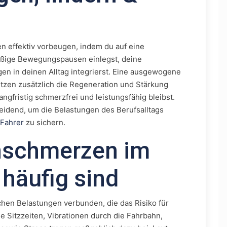
n
 effektiv vorbeugen, indem du auf eine
äßige Bewegungspausen einlegst, deine
ngen in deinen Alltag integrierst. Eine ausgewogene
tzen zusätzlich die Regeneration und Stärkung
gfristig schmerzfrei und leistungsfähig bleibst.
idend, um die Belastungen des Berufsalltags
-Fahrer
zu sichern.
schmerzen im
 häufig sind
chen Belastungen verbunden, die das Risiko für
Sitzzeiten, Vibrationen durch die Fahrbahn,