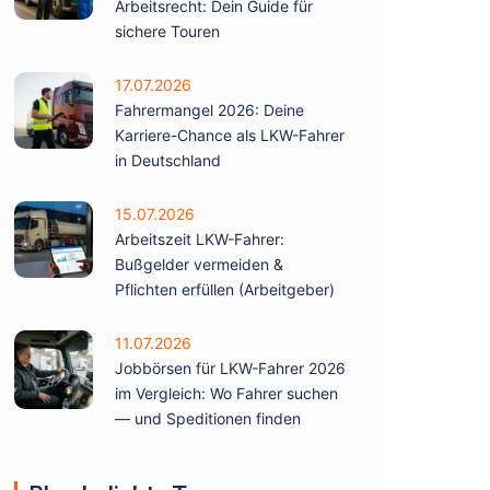
Arbeitsrecht: Dein Guide für
sichere Touren
17.07.2026
Fahrermangel 2026: Deine
Karriere-Chance als LKW-Fahrer
in Deutschland
15.07.2026
Arbeitszeit LKW-Fahrer:
Bußgelder vermeiden &
Pflichten erfüllen (Arbeitgeber)
11.07.2026
Jobbörsen für LKW-Fahrer 2026
im Vergleich: Wo Fahrer suchen
— und Speditionen finden