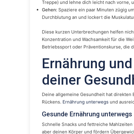
Treppe) und lehne dich leicht nach vorne,
Gehen:
Spaziere ein paar Minuten zügig um
Durchblutung an und lockert die Muskulatur
Diese kurzen Unterbrechungen helfen nich
Konzentration und Wachsamkeit für die Weit
Betriebssport oder Präventionskurse, die d
Ernährung und 
deiner Gesund
Deine allgemeine Gesundheit hat direkten E
Rückens.
Ernährung unterwegs
und ausreic
Gesunde Ernährung unterwegs
Schnelle Snacks und fettreiche Mahlzeiten 
aber deinen Körper und fördern Übergewic