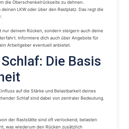
 um die Oberschenkelrückseite zu dehnen.
 deinen LKW oder über den Rastplatz. Das regt die
.
t nur deinem Rücken, sondern steigern auch deine
erfahrt. Informiere dich auch über Angebote für
ein Arbeitgeber eventuell anbietet.
Schlaf: Die Basis
heit
influss auf die Stärke und Belastbarkeit deines
hender Schlaf sind dabei von zentraler Bedeutung.
von der Raststätte sind oft verlockend, belasten
ht, was wiederum den Rücken zusätzlich