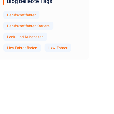
Blog beliebte Tags
Berufskraftfahrer
Berufskraftfahrer Karriere
Lenk- und Ruhezeiten
Lkw Fahrer finden
Lkw-Fahrer