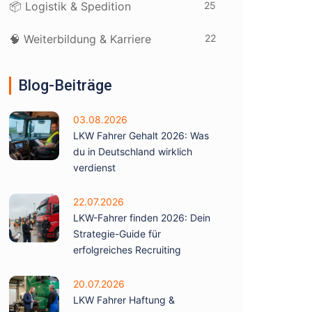
25
📦 Logistik & Spedition
22
🧠 Weiterbildung & Karriere
Blog-Beiträge
03.08.2026
LKW Fahrer Gehalt 2026: Was
du in Deutschland wirklich
verdienst
22.07.2026
LKW-Fahrer finden 2026: Dein
Strategie-Guide für
erfolgreiches Recruiting
20.07.2026
LKW Fahrer Haftung &