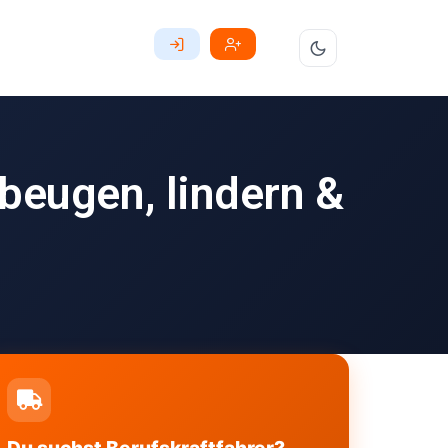
eugen, lindern &