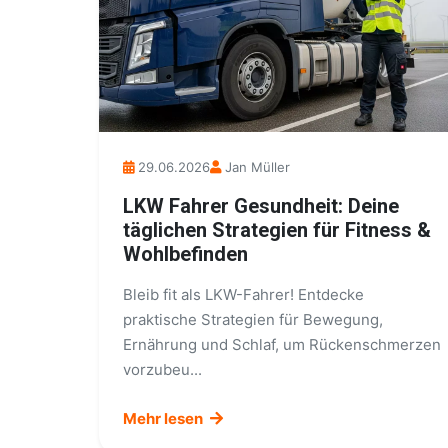
29.06.2026
Jan Müller
LKW Fahrer Gesundheit: Deine
täglichen Strategien für Fitness &
Wohlbefinden
Bleib fit als LKW-Fahrer! Entdecke
praktische Strategien für Bewegung,
Ernährung und Schlaf, um Rückenschmerzen
vorzubeu...
Mehr lesen