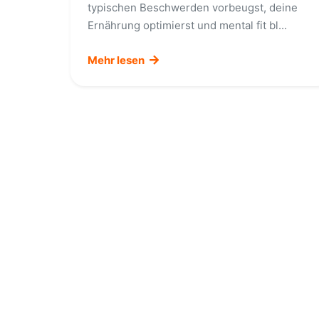
typischen Beschwerden vorbeugst, deine
Ernährung optimierst und mental fit bl...
Mehr lesen