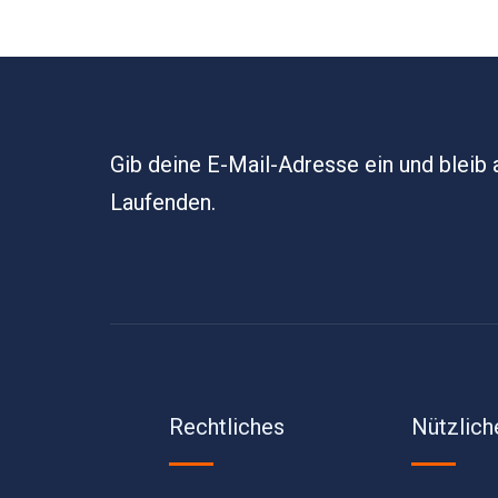
Gib deine E-Mail-Adresse ein und bleib
Laufenden.
Rechtliches
Nützlich