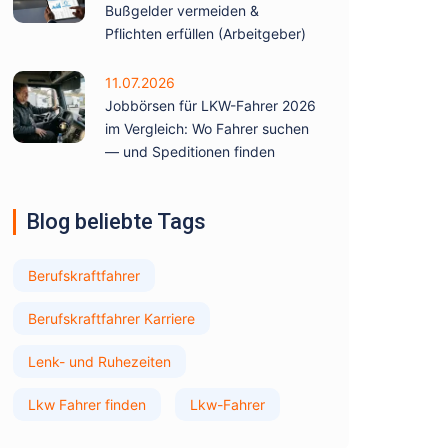
Bußgelder vermeiden &
Pflichten erfüllen (Arbeitgeber)
11.07.2026
Jobbörsen für LKW-Fahrer 2026
im Vergleich: Wo Fahrer suchen
— und Speditionen finden
Blog beliebte Tags
Berufskraftfahrer
Berufskraftfahrer Karriere
Lenk- und Ruhezeiten
Lkw Fahrer finden
Lkw-Fahrer