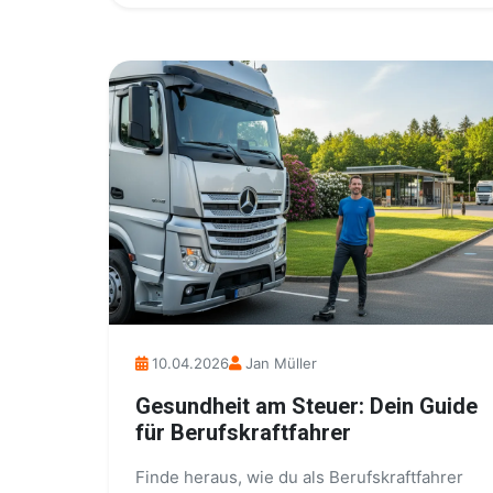
10.04.2026
Jan Müller
Gesundheit am Steuer: Dein Guide
für Berufskraftfahrer
Finde heraus, wie du als Berufskraftfahrer