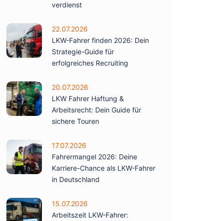
verdienst
22.07.2026
LKW-Fahrer finden 2026: Dein
Strategie-Guide für
erfolgreiches Recruiting
20.07.2026
LKW Fahrer Haftung &
Arbeitsrecht: Dein Guide für
sichere Touren
17.07.2026
Fahrermangel 2026: Deine
Karriere-Chance als LKW-Fahrer
in Deutschland
15.07.2026
Arbeitszeit LKW-Fahrer: