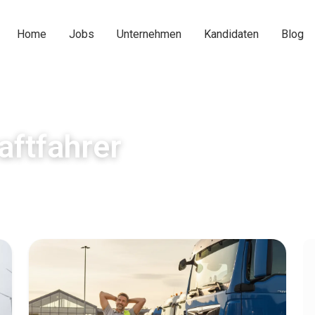
Home
Jobs
Unternehmen
Kandidaten
Blog
aftfahrer