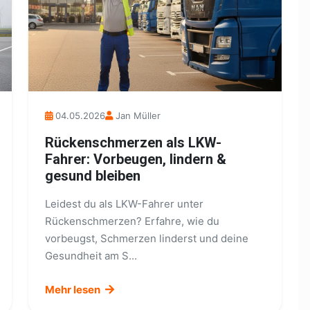
04.05.2026
Jan Müller
Rückenschmerzen als LKW-
Fahrer: Vorbeugen, lindern &
gesund bleiben
Leidest du als LKW-Fahrer unter
Rückenschmerzen? Erfahre, wie du
vorbeugst, Schmerzen linderst und deine
Gesundheit am S...
Mehr lesen