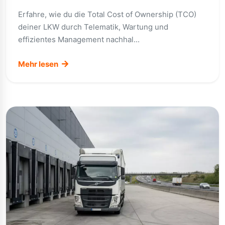
Erfahre, wie du die Total Cost of Ownership (TCO)
deiner LKW durch Telematik, Wartung und
effizientes Management nachhal...
Mehr lesen