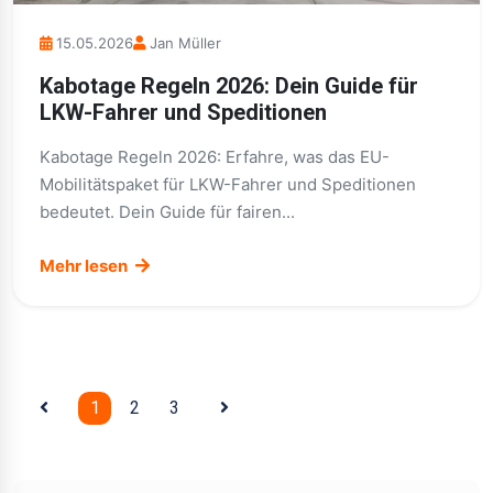
15.05.2026
Jan Müller
Kabotage Regeln 2026: Dein Guide für
LKW-Fahrer und Speditionen
Kabotage Regeln 2026: Erfahre, was das EU-
Mobilitätspaket für LKW-Fahrer und Speditionen
bedeutet. Dein Guide für fairen...
Mehr lesen
1
2
3