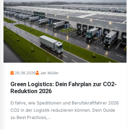
26.06.2026
Jan Müller
Green Logistics: Dein Fahrplan zur CO2-
Reduktion 2026
Erfahre, wie Speditionen und Berufskraftfahrer 2026
CO2 in der Logistik reduzieren können. Dein Guide
zu Best Practices,...