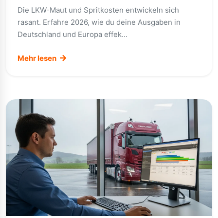
Die LKW-Maut und Spritkosten entwickeln sich
rasant. Erfahre 2026, wie du deine Ausgaben in
Deutschland und Europa effek...
Mehr lesen