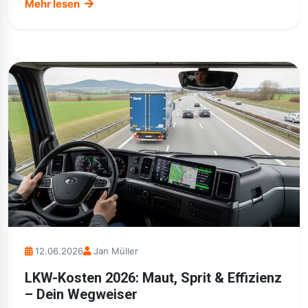
Mehr lesen
12.06.2026
Jan Müller
LKW-Kosten 2026: Maut, Sprit & Effizienz
– Dein Wegweiser