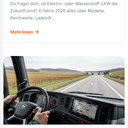
Du fragst dich, ob Elektro- oder Wasserstoff-LKW die
Zukunft sind? Erfahre 2026 alles über Modelle,
Reichweite, Ladeinfr...
Mehr lesen