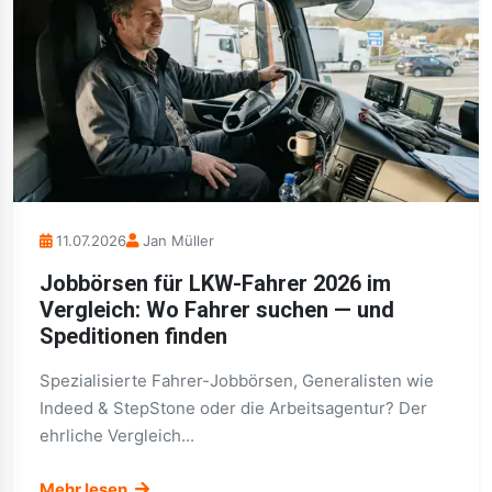
11.07.2026
Jan Müller
Jobbörsen für LKW-Fahrer 2026 im
Vergleich: Wo Fahrer suchen — und
Speditionen finden
Spezialisierte Fahrer-Jobbörsen, Generalisten wie
Indeed & StepStone oder die Arbeitsagentur? Der
ehrliche Vergleich...
Mehr lesen