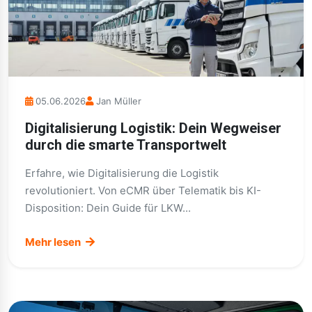
05.06.2026
Jan Müller
Digitalisierung Logistik: Dein Wegweiser
durch die smarte Transportwelt
Erfahre, wie Digitalisierung die Logistik
revolutioniert. Von eCMR über Telematik bis KI-
Disposition: Dein Guide für LKW...
Mehr lesen