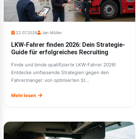
22.07.2026
Jan Müller
LKW-Fahrer finden 2026: Dein Strategie-
Guide für erfolgreiches Recruiting
Finde und binde qualifizierte LKW-Fahrer 2026!
Entdecke umfassende Strategien gegen den
Fahrermangel: von optimierten St...
Mehr lesen