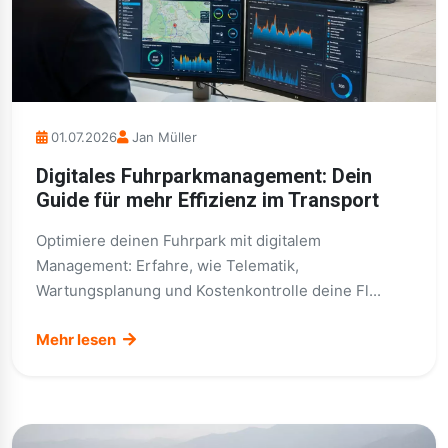
01.07.2026
Jan Müller
Digitales Fuhrparkmanagement: Dein
Guide für mehr Effizienz im Transport
Optimiere deinen Fuhrpark mit digitalem
Management: Erfahre, wie Telematik,
Wartungsplanung und Kostenkontrolle deine Fl...
Mehr lesen