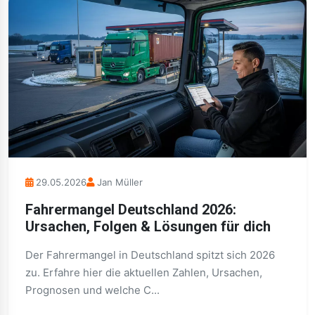
29.05.2026
Jan Müller
Fahrermangel Deutschland 2026:
Ursachen, Folgen & Lösungen für dich
Der Fahrermangel in Deutschland spitzt sich 2026
zu. Erfahre hier die aktuellen Zahlen, Ursachen,
Prognosen und welche C...