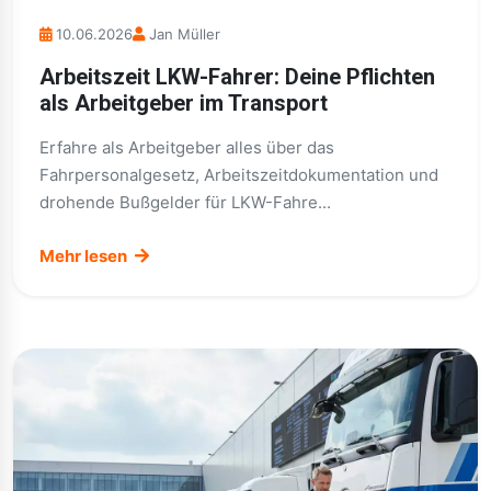
10.06.2026
Jan Müller
Arbeitszeit LKW-Fahrer: Deine Pflichten
als Arbeitgeber im Transport
Erfahre als Arbeitgeber alles über das
Fahrpersonalgesetz, Arbeitszeitdokumentation und
drohende Bußgelder für LKW-Fahre...
Mehr lesen