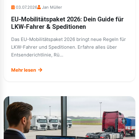
03.07.2026
Jan Müller
EU-Mobilitätspaket 2026: Dein Guide für
LKW-Fahrer & Speditionen
Das EU-Mobilitätspaket 2026 bringt neue Regeln für
LKW-Fahrer und Speditionen. Erfahre alles über
Entsenderichtlinie, Rü...
Mehr lesen