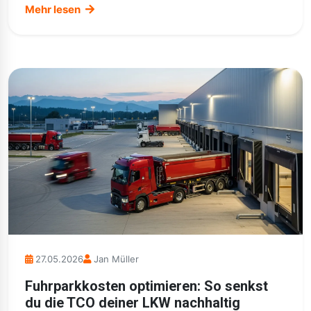
Mehr lesen
27.05.2026
Jan Müller
Fuhrparkkosten optimieren: So senkst
du die TCO deiner LKW nachhaltig