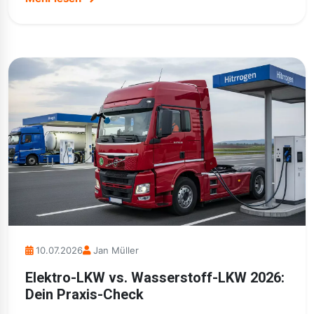
10.07.2026
Jan Müller
Elektro-LKW vs. Wasserstoff-LKW 2026:
Dein Praxis-Check