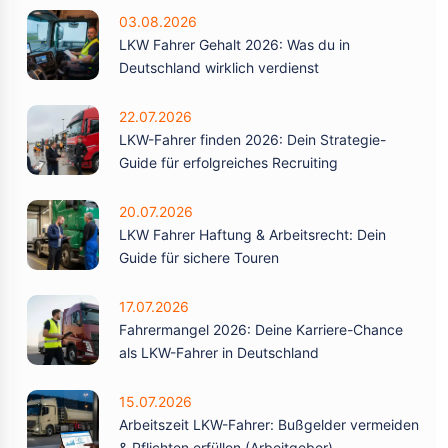
03.08.2026
LKW Fahrer Gehalt 2026: Was du in
Deutschland wirklich verdienst
22.07.2026
LKW-Fahrer finden 2026: Dein Strategie-
Guide für erfolgreiches Recruiting
20.07.2026
LKW Fahrer Haftung & Arbeitsrecht: Dein
Guide für sichere Touren
17.07.2026
Fahrermangel 2026: Deine Karriere-Chance
als LKW-Fahrer in Deutschland
15.07.2026
Arbeitszeit LKW-Fahrer: Bußgelder vermeiden
& Pflichten erfüllen (Arbeitgeber)