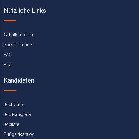
Nützliche Links
Gehaltsrechner
Spesenrechner
FAQ
Blog
Kandidaten
Jobbörse
Job Kategorie
Jobliste
Bußgeldkatalog