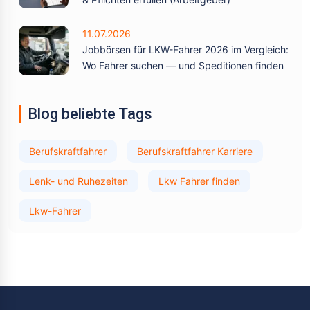
11.07.2026
Jobbörsen für LKW-Fahrer 2026 im Vergleich:
Wo Fahrer suchen — und Speditionen finden
Blog beliebte Tags
Berufskraftfahrer
Berufskraftfahrer Karriere
Lenk- und Ruhezeiten
Lkw Fahrer finden
Lkw-Fahrer