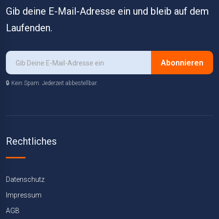
Gib deine E-Mail-Adresse ein und bleib auf dem
Laufenden.
Abonnieren
🔒 Kein Spam. Jederzeit abbestellbar.
Rechtliches
Datenschutz
Impressum
AGB