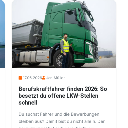
17.06.2026
Jan Müller
Berufskraftfahrer finden 2026: So
besetzt du offene LKW-Stellen
schnell
Du suchst Fahrer und die Bewerbungen
bleiben aus? Damit bist du nicht allein. Der