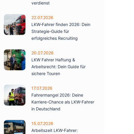
verdienst
22.07.2026
LKW-Fahrer finden 2026: Dein
Strategie-Guide für
erfolgreiches Recruiting
20.07.2026
LKW Fahrer Haftung &
Arbeitsrecht: Dein Guide für
sichere Touren
17.07.2026
Fahrermangel 2026: Deine
Karriere-Chance als LKW-Fahrer
in Deutschland
15.07.2026
Arbeitszeit LKW-Fahrer: