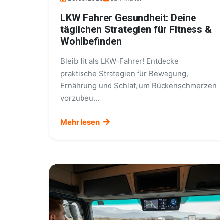
LKW Fahrer Gesundheit: Deine
täglichen Strategien für Fitness &
Wohlbefinden
Bleib fit als LKW-Fahrer! Entdecke
praktische Strategien für Bewegung,
Ernährung und Schlaf, um Rückenschmerzen
vorzubeu...
Mehr lesen