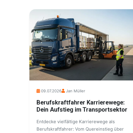
09.07.2026
Jan Müller
Berufskraftfahrer Karrierewege:
Dein Aufstieg im Transportsektor
Entdecke vielfältige Karrierewege als
Berufskraftfahrer: Vom Quereinstieg über