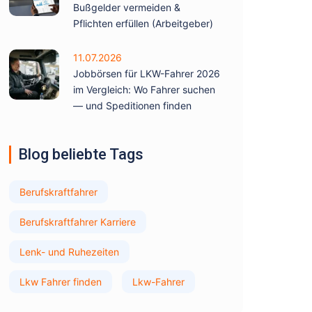
Bußgelder vermeiden &
Pflichten erfüllen (Arbeitgeber)
11.07.2026
Jobbörsen für LKW-Fahrer 2026
im Vergleich: Wo Fahrer suchen
— und Speditionen finden
Blog beliebte Tags
Berufskraftfahrer
Berufskraftfahrer Karriere
Lenk- und Ruhezeiten
Lkw Fahrer finden
Lkw-Fahrer