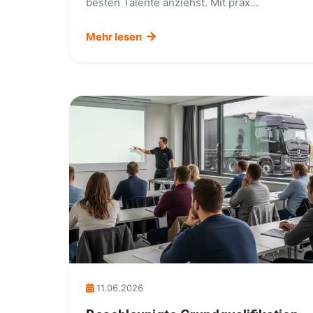
besten Talente anziehst. Mit prax...
Mehr lesen
11.06.2026