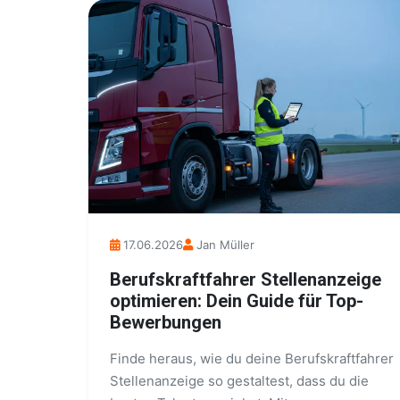
17.06.2026
Jan Müller
Berufskraftfahrer Stellenanzeige
optimieren: Dein Guide für Top-
Bewerbungen
Finde heraus, wie du deine Berufskraftfahrer
Stellenanzeige so gestaltest, dass du die