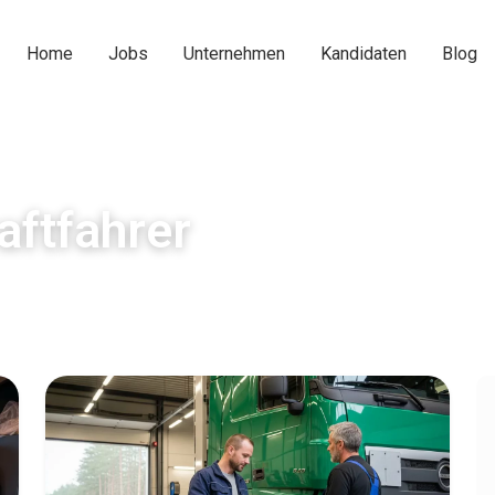
Home
Jobs
Unternehmen
Kandidaten
Blog
aftfahrer