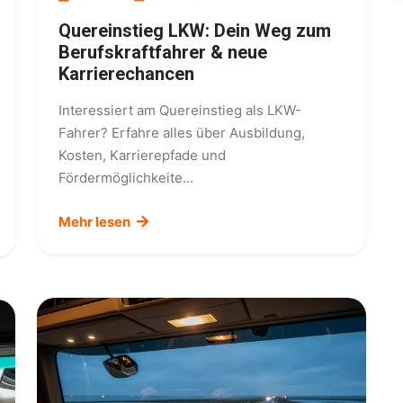
Quereinstieg LKW: Dein Weg zum
Berufskraftfahrer & neue
Karrierechancen
Interessiert am Quereinstieg als LKW-
Fahrer? Erfahre alles über Ausbildung,
Kosten, Karrierepfade und
Fördermöglichkeite...
Mehr lesen