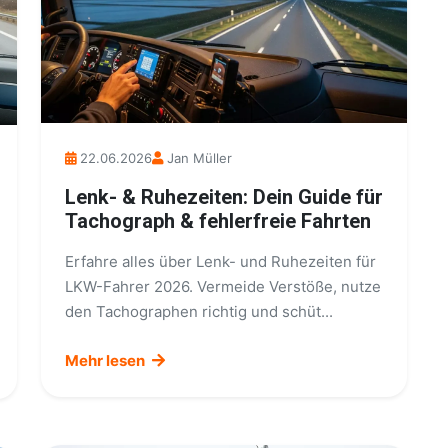
22.06.2026
Jan Müller
Lenk- & Ruhezeiten: Dein Guide für
Tachograph & fehlerfreie Fahrten
Erfahre alles über Lenk- und Ruhezeiten für
LKW-Fahrer 2026. Vermeide Verstöße, nutze
den Tachographen richtig und schüt...
Mehr lesen