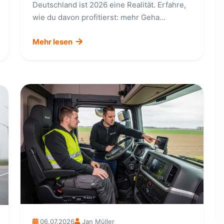
Deutschland ist 2026 eine Realität. Erfahre,
wie du davon profitierst: mehr Geha...
Mehr lesen
06.07.2026
Jan Müller