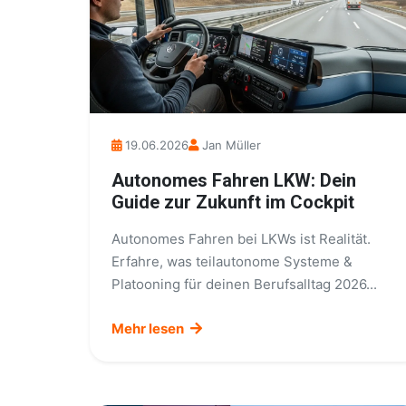
19.06.2026
Jan Müller
Autonomes Fahren LKW: Dein
Guide zur Zukunft im Cockpit
Autonomes Fahren bei LKWs ist Realität.
Erfahre, was teilautonome Systeme &
Platooning für deinen Berufsalltag 2026...
Mehr lesen