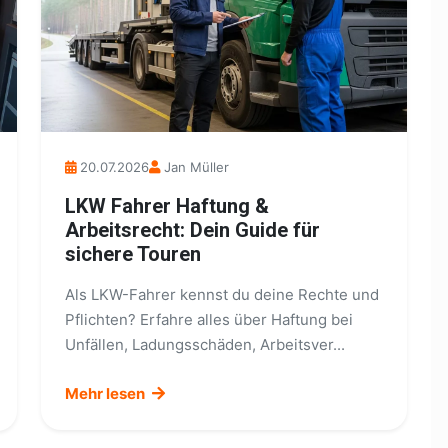
20.07.2026
Jan Müller
LKW Fahrer Haftung &
Arbeitsrecht: Dein Guide für
sichere Touren
Als LKW-Fahrer kennst du deine Rechte und
Pflichten? Erfahre alles über Haftung bei
Unfällen, Ladungsschäden, Arbeitsver...
Mehr lesen