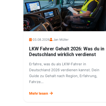
03.08.2026
Jan Müller
LKW Fahrer Gehalt 2026: Was du in
Deutschland wirklich verdienst
Erfahre, was du als LKW-Fahrer in
Deutschland 2026 verdienen kannst. Dein
Guide zu Gehalt nach Region, Erfahrung,
Fahrze...
Mehr lesen