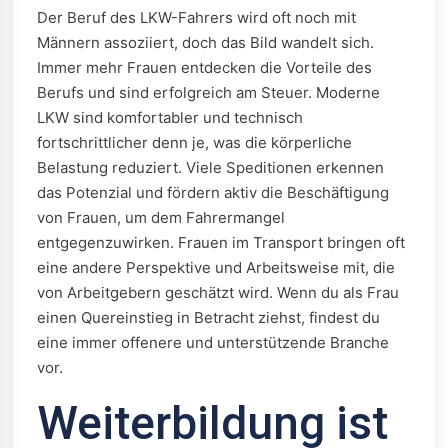
Der Beruf des LKW-Fahrers wird oft noch mit
Männern assoziiert, doch das Bild wandelt sich.
Immer mehr Frauen entdecken die Vorteile des
Berufs und sind erfolgreich am Steuer. Moderne
LKW sind komfortabler und technisch
fortschrittlicher denn je, was die körperliche
Belastung reduziert. Viele Speditionen erkennen
das Potenzial und fördern aktiv die Beschäftigung
von Frauen, um dem Fahrermangel
entgegenzuwirken. Frauen im Transport bringen oft
eine andere Perspektive und Arbeitsweise mit, die
von Arbeitgebern geschätzt wird. Wenn du als Frau
einen Quereinstieg in Betracht ziehst, findest du
eine immer offenere und unterstützende Branche
vor.
Weiterbildung ist