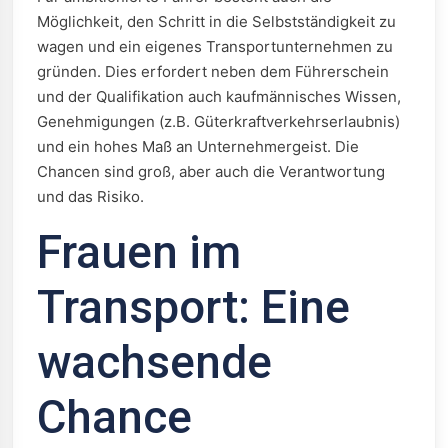
Möglichkeit, den Schritt in die Selbstständigkeit zu
wagen und ein eigenes Transportunternehmen zu
gründen. Dies erfordert neben dem Führerschein
und der Qualifikation auch kaufmännisches Wissen,
Genehmigungen (z.B. Güterkraftverkehrserlaubnis)
und ein hohes Maß an Unternehmergeist. Die
Chancen sind groß, aber auch die Verantwortung
und das Risiko.
Frauen im
Transport: Eine
wachsende
Chance