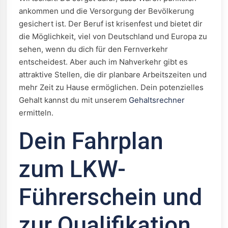
ankommen und die Versorgung der Bevölkerung
gesichert ist. Der Beruf ist krisenfest und bietet dir
die Möglichkeit, viel von Deutschland und Europa zu
sehen, wenn du dich für den Fernverkehr
entscheidest. Aber auch im Nahverkehr gibt es
attraktive Stellen, die dir planbare Arbeitszeiten und
mehr Zeit zu Hause ermöglichen. Dein potenzielles
Gehalt kannst du mit unserem
Gehaltsrechner
ermitteln.
Dein Fahrplan
zum LKW-
Führerschein und
zur Qualifikation