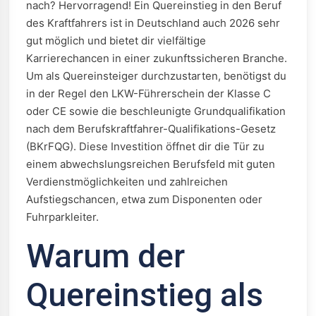
nach? Hervorragend! Ein Quereinstieg in den Beruf
des Kraftfahrers ist in Deutschland auch 2026 sehr
gut möglich und bietet dir vielfältige
Karrierechancen in einer zukunftssicheren Branche.
Um als Quereinsteiger durchzustarten, benötigst du
in der Regel den LKW-Führerschein der Klasse C
oder CE sowie die beschleunigte Grundqualifikation
nach dem Berufskraftfahrer-Qualifikations-Gesetz
(BKrFQG). Diese Investition öffnet dir die Tür zu
einem abwechslungsreichen Berufsfeld mit guten
Verdienstmöglichkeiten und zahlreichen
Aufstiegschancen, etwa zum Disponenten oder
Fuhrparkleiter.
Warum der
Quereinstieg als