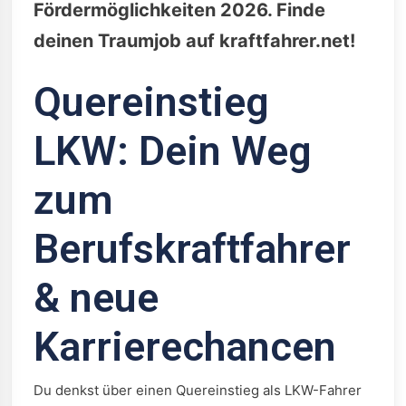
Fördermöglichkeiten 2026. Finde
deinen Traumjob auf kraftfahrer.net!
Quereinstieg
LKW: Dein Weg
zum
Berufskraftfahrer
& neue
Karrierechancen
Du denkst über einen Quereinstieg als LKW-Fahrer