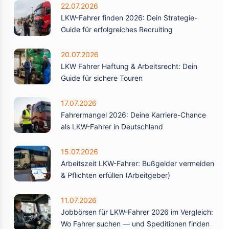
22.07.2026
LKW-Fahrer finden 2026: Dein Strategie-
Guide für erfolgreiches Recruiting
20.07.2026
LKW Fahrer Haftung & Arbeitsrecht: Dein
Guide für sichere Touren
17.07.2026
Fahrermangel 2026: Deine Karriere-Chance
als LKW-Fahrer in Deutschland
15.07.2026
Arbeitszeit LKW-Fahrer: Bußgelder vermeiden
& Pflichten erfüllen (Arbeitgeber)
11.07.2026
Jobbörsen für LKW-Fahrer 2026 im Vergleich:
Wo Fahrer suchen — und Speditionen finden