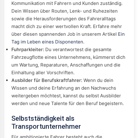
Kommunikation mit Fahrern und Kunden zuständig.
Dein Wissen über Routen, Lenk- und Ruhezeiten
sowie die Herausforderungen des Fahreralltags
macht dich zu einer wertvollen Kraft. Erfahre mehr
über diesen spannenden Job in unserem Artikel
Ein
Tag im Leben eines Disponenten
.
Fuhrparkleiter:
Du verantwortest die gesamte
Fahrzeugflotte eines Unternehmens, kümmerst dich
um Wartung, Reparaturen, Anschaffungen und die
Einhaltung aller Vorschriften.
Ausbilder für Berufskraftfahrer:
Wenn du dein
Wissen und deine Erfahrung an den Nachwuchs
weitergeben möchtest, kannst du selbst Ausbilder
werden und neue Talente für den Beruf begeistern.
Selbstständigkeit als
Transportunternehmer
Für ambitionierte Fahrer besteht auch die