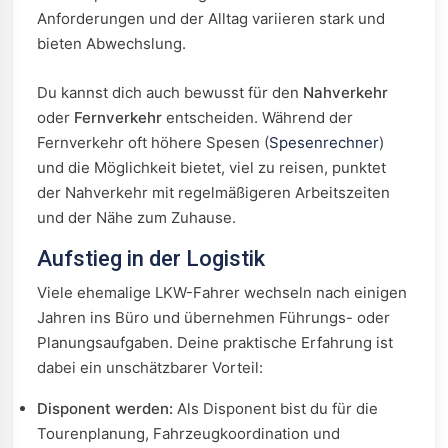
Anforderungen und der Alltag variieren stark und
bieten Abwechslung.
Du kannst dich auch bewusst für den
Nahverkehr
oder
Fernverkehr
entscheiden. Während der
Fernverkehr oft höhere Spesen (
Spesenrechner
)
und die Möglichkeit bietet, viel zu reisen, punktet
der Nahverkehr mit regelmäßigeren Arbeitszeiten
und der Nähe zum Zuhause.
Aufstieg in der Logistik
Viele ehemalige LKW-Fahrer wechseln nach einigen
Jahren ins Büro und übernehmen Führungs- oder
Planungsaufgaben. Deine praktische Erfahrung ist
dabei ein unschätzbarer Vorteil:
Disponent werden:
Als Disponent bist du für die
Tourenplanung, Fahrzeugkoordination und