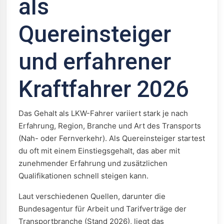
als
Quereinsteiger
und erfahrener
Kraftfahrer 2026
Das Gehalt als LKW-Fahrer variiert stark je nach
Erfahrung, Region, Branche und Art des Transports
(Nah- oder Fernverkehr). Als Quereinsteiger startest
du oft mit einem Einstiegsgehalt, das aber mit
zunehmender Erfahrung und zusätzlichen
Qualifikationen schnell steigen kann.
Laut verschiedenen Quellen, darunter die
Bundesagentur für Arbeit und Tarifverträge der
Transportbranche (Stand 2026), liegt das