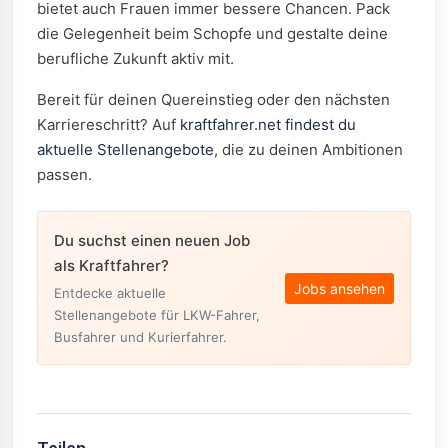
bietet auch Frauen immer bessere Chancen. Pack
die Gelegenheit beim Schopfe und gestalte deine
berufliche Zukunft aktiv mit.
Bereit für deinen Quereinstieg oder den nächsten
Karriereschritt? Auf
kraftfahrer.net findest du
aktuelle Stellenangebote
, die zu deinen Ambitionen
passen.
Du suchst einen neuen Job
als Kraftfahrer?
Jobs ansehen
Entdecke aktuelle
Stellenangebote für LKW-Fahrer,
Busfahrer und Kurierfahrer.