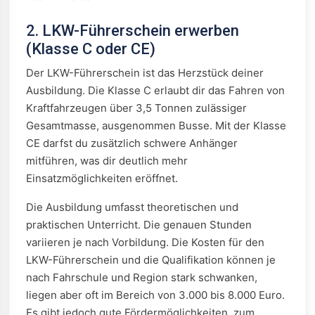
2. LKW-Führerschein erwerben
(Klasse C oder CE)
Der LKW-Führerschein ist das Herzstück deiner
Ausbildung. Die Klasse C erlaubt dir das Fahren von
Kraftfahrzeugen über 3,5 Tonnen zulässiger
Gesamtmasse, ausgenommen Busse. Mit der Klasse
CE darfst du zusätzlich schwere Anhänger
mitführen, was dir deutlich mehr
Einsatzmöglichkeiten eröffnet.
Die Ausbildung umfasst theoretischen und
praktischen Unterricht. Die genauen Stunden
variieren je nach Vorbildung. Die Kosten für den
LKW-Führerschein und die Qualifikation können je
nach Fahrschule und Region stark schwanken,
liegen aber oft im Bereich von 3.000 bis 8.000 Euro.
Es gibt jedoch gute Fördermöglichkeiten, zum