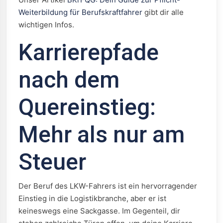
Weiterbildung für Berufskraftfahrer
gibt dir alle
wichtigen Infos.
Karrierepfade
nach dem
Quereinstieg:
Mehr als nur am
Steuer
Der Beruf des LKW-Fahrers ist ein hervorragender
Einstieg in die Logistikbranche, aber er ist
keineswegs eine Sackgasse. Im Gegenteil, dir