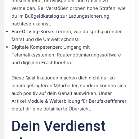
entscheidend, um Bußgelder und Unfälle zu
vermeiden. Bei Verstößen drohen hohe Strafen, wie
du im
Bußgeldkatalog zur Ladungssicherung
nachlesen kannst.
Eco-Driving-Kurse:
Lernen, wie du spritsparender
fährst und die Umwelt schonst.
Digitale Kompetenzen:
Umgang mit
Telematiksystemen, Routenoptimierungssoftware
und digitalen Frachtbriefen.
Diese Qualifikationen machen dich nicht nur zu
einem gefragteren Mitarbeiter, sondern können sich
auch positiv auf dein Gehalt auswirken. Unser
Artikel
Module & Weiterbildung für Berufskraftfahrer
bietet dir eine detaillierte Übersicht.
Dein Verdienst