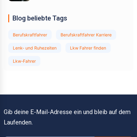
Blog beliebte Tags
Berufskraftfahrer
Berufskraftfahrer Karriere
Lenk- und Ruhezeiten
Lkw Fahrer finden
Lkw-Fahrer
Gib deine E-Mail-Adresse ein und bleib auf dem
Laufenden.