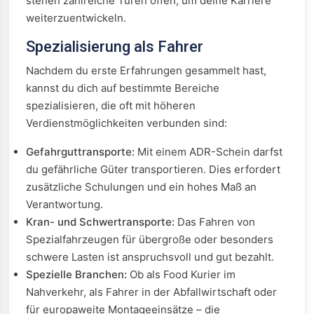
stehen zahlreiche Türen offen, um deine Karriere
weiterzuentwickeln.
Spezialisierung als Fahrer
Nachdem du erste Erfahrungen gesammelt hast,
kannst du dich auf bestimmte Bereiche
spezialisieren, die oft mit höheren
Verdienstmöglichkeiten verbunden sind:
Gefahrguttransporte:
Mit einem ADR-Schein darfst
du gefährliche Güter transportieren. Dies erfordert
zusätzliche Schulungen und ein hohes Maß an
Verantwortung.
Kran- und Schwertransporte:
Das Fahren von
Spezialfahrzeugen für übergroße oder besonders
schwere Lasten ist anspruchsvoll und gut bezahlt.
Spezielle Branchen:
Ob als Food Kurier im
Nahverkehr, als Fahrer in der Abfallwirtschaft oder
für europaweite Montageeinsätze – die