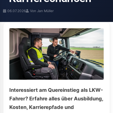
06.07.2026
Von Jan Müller
Interessiert am Quereinstieg als LKW-
Fahrer? Erfahre alles über Ausbildung,
Kosten, Karrierepfade und