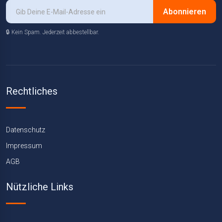
Abonnieren
🔒 Kein Spam. Jederzeit abbestellbar.
Rechtliches
Datenschutz
Impressum
AGB
Nützliche Links