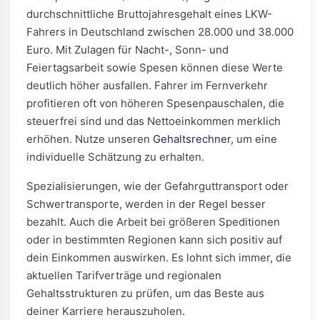
durchschnittliche Bruttojahresgehalt eines LKW-
Fahrers in Deutschland zwischen 28.000 und 38.000
Euro. Mit Zulagen für Nacht-, Sonn- und
Feiertagsarbeit sowie Spesen können diese Werte
deutlich höher ausfallen. Fahrer im Fernverkehr
profitieren oft von höheren Spesenpauschalen, die
steuerfrei sind und das Nettoeinkommen merklich
erhöhen. Nutze unseren
Gehaltsrechner
, um eine
individuelle Schätzung zu erhalten.
Spezialisierungen, wie der Gefahrguttransport oder
Schwertransporte, werden in der Regel besser
bezahlt. Auch die Arbeit bei größeren Speditionen
oder in bestimmten Regionen kann sich positiv auf
dein Einkommen auswirken. Es lohnt sich immer, die
aktuellen Tarifverträge und regionalen
Gehaltsstrukturen zu prüfen, um das Beste aus
deiner Karriere herauszuholen.