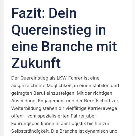
Fazit: Dein
Quereinstieg in
eine Branche mit
Zukunft
Der Quereinstieg als LKW-Fahrer ist eine
ausgezeichnete Möglichkeit, in einen stabilen und
gefragten Beruf einzusteigen. Mit der richtigen
Ausbildung, Engagement und der Bereitschaft zur
Weiterbildung stehen dir vielfältige Karrierewege
offen – vom spezialisierten Fahrer über
Führungspositionen in der Logistik bis hin zur
Selbstständigkeit. Die Branche ist dynamisch und