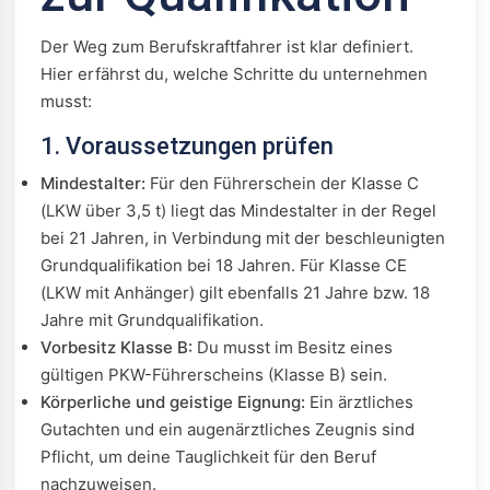
Der Weg zum Berufskraftfahrer ist klar definiert.
Hier erfährst du, welche Schritte du unternehmen
musst:
1. Voraussetzungen prüfen
Mindestalter:
Für den Führerschein der Klasse C
(LKW über 3,5 t) liegt das Mindestalter in der Regel
bei 21 Jahren, in Verbindung mit der beschleunigten
Grundqualifikation bei 18 Jahren. Für Klasse CE
(LKW mit Anhänger) gilt ebenfalls 21 Jahre bzw. 18
Jahre mit Grundqualifikation.
Vorbesitz Klasse B:
Du musst im Besitz eines
gültigen PKW-Führerscheins (Klasse B) sein.
Körperliche und geistige Eignung:
Ein ärztliches
Gutachten und ein augenärztliches Zeugnis sind
Pflicht, um deine Tauglichkeit für den Beruf
nachzuweisen.