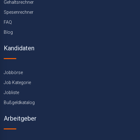
Gehaltsrechner
Spesenrechner
FAQ
Blog
Kandidaten
Jobbörse
Job Kategorie
Jobliste
Bußgeldkatalog
Arbeitgeber