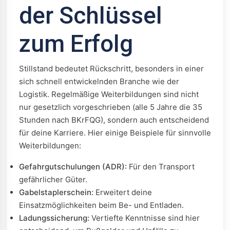
der Schlüssel
zum Erfolg
Stillstand bedeutet Rückschritt, besonders in einer
sich schnell entwickelnden Branche wie der
Logistik. Regelmäßige Weiterbildungen sind nicht
nur gesetzlich vorgeschrieben (alle 5 Jahre die 35
Stunden nach BKrFQG), sondern auch entscheidend
für deine Karriere. Hier einige Beispiele für sinnvolle
Weiterbildungen:
Gefahrgutschulungen (ADR):
Für den Transport
gefährlicher Güter.
Gabelstaplerschein:
Erweitert deine
Einsatzmöglichkeiten beim Be- und Entladen.
Ladungssicherung:
Vertiefte Kenntnisse sind hier