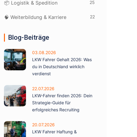
25
📦 Logistik & Spedition
22
🧠 Weiterbildung & Karriere
Blog-Beiträge
03.08.2026
LKW Fahrer Gehalt 2026: Was
du in Deutschland wirklich
verdienst
22.07.2026
LKW-Fahrer finden 2026: Dein
Strategie-Guide für
erfolgreiches Recruiting
20.07.2026
LKW Fahrer Haftung &