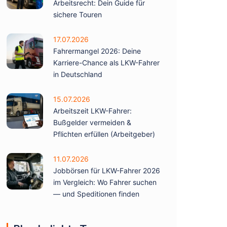
Arbeitsrecht: Dein Guide für
sichere Touren
17.07.2026
Fahrermangel 2026: Deine
Karriere-Chance als LKW-Fahrer
in Deutschland
15.07.2026
Arbeitszeit LKW-Fahrer:
Bußgelder vermeiden &
Pflichten erfüllen (Arbeitgeber)
11.07.2026
Jobbörsen für LKW-Fahrer 2026
im Vergleich: Wo Fahrer suchen
— und Speditionen finden