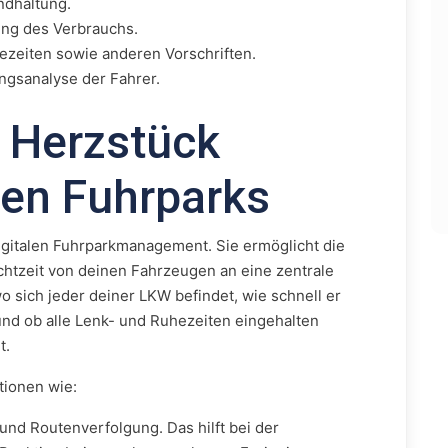
ndhaltung.
ng des Verbrauchs.
ezeiten sowie anderen Vorschriften.
ngsanalyse der Fahrer.
 Herzstück
en Fuhrparks
digitalen Fuhrparkmanagement. Sie ermöglicht die
htzeit von deinen Fahrzeugen an eine zentrale
 wo sich jeder deiner LKW befindet, wie schnell er
 und ob alle Lenk- und Ruhezeiten eingehalten
t.
tionen wie:
nd Routenverfolgung. Das hilft bei der