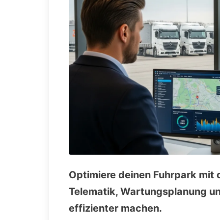
Optimiere deinen Fuhrpark mit 
Telematik, Wartungsplanung un
effizienter machen.