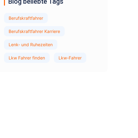
Blog beliebte Tags
Berufskraftfahrer
Berufskraftfahrer Karriere
Lenk- und Ruhezeiten
Lkw Fahrer finden
Lkw-Fahrer