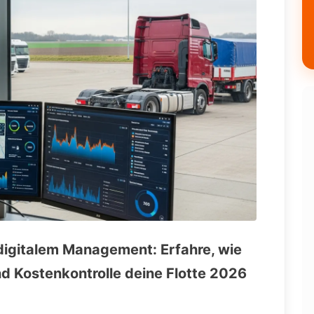
digitalem Management: Erfahre, wie
d Kostenkontrolle deine Flotte 2026