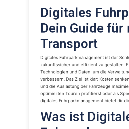
Digitales Fuh
Dein Guide für 
Transport
Digitales Fuhrparkmanagement ist der Schl
zukunftssicher und effizient zu gestalten.
Technologien und Daten, um die Verwaltun
verbessern. Das Ziel ist klar: Kosten senk
und die Auslastung der Fahrzeuge maximiere
optimierten Touren profitierst oder als Spe
digitales Fuhrparkmanagement bietet dir d
Was ist Digital