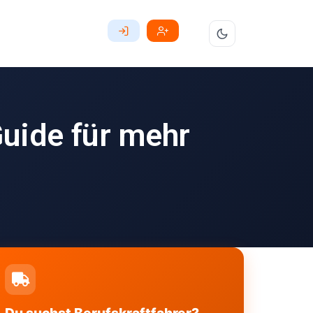
uide für mehr