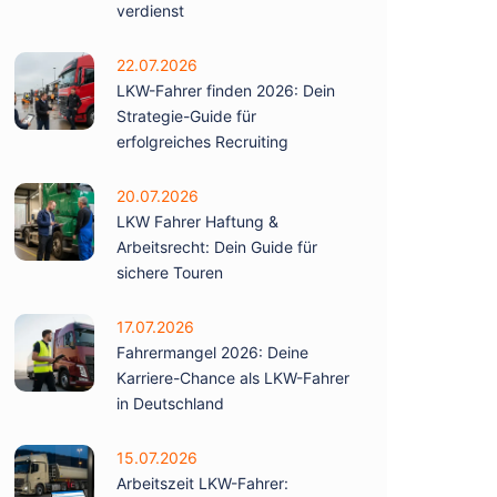
verdienst
22.07.2026
LKW-Fahrer finden 2026: Dein
Strategie-Guide für
erfolgreiches Recruiting
20.07.2026
LKW Fahrer Haftung &
Arbeitsrecht: Dein Guide für
sichere Touren
17.07.2026
Fahrermangel 2026: Deine
Karriere-Chance als LKW-Fahrer
in Deutschland
15.07.2026
Arbeitszeit LKW-Fahrer: