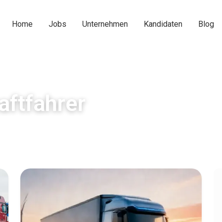
Home
Jobs
Unternehmen
Kandidaten
Blog
aftfahrer