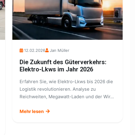
12.02.2026
Jan Müller
Die Zukunft des Güterverkehrs:
Elektro-Lkws im Jahr 2026
Erfahren Sie, wie Elektro-Lkws bis 2026 die
Logistik revolutionieren. Analyse zu
Reichweiten, Megawatt-Laden und der Wir...
Mehr lesen