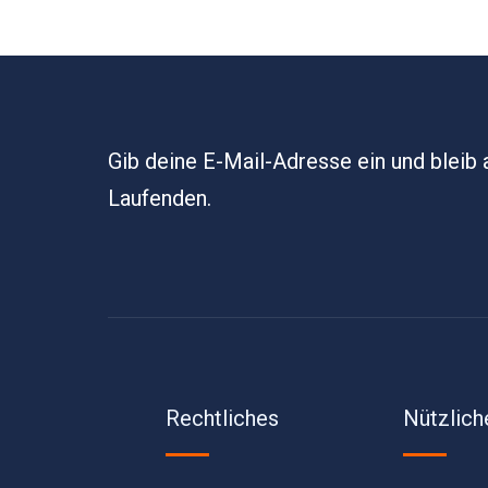
Gib deine E-Mail-Adresse ein und bleib
Laufenden.
Rechtliches
Nützlich