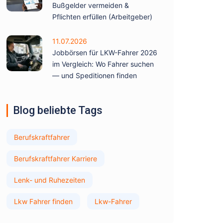
Bußgelder vermeiden &
Pflichten erfüllen (Arbeitgeber)
11.07.2026
Jobbörsen für LKW-Fahrer 2026
im Vergleich: Wo Fahrer suchen
— und Speditionen finden
Blog beliebte Tags
Berufskraftfahrer
Berufskraftfahrer Karriere
Lenk- und Ruhezeiten
Lkw Fahrer finden
Lkw-Fahrer