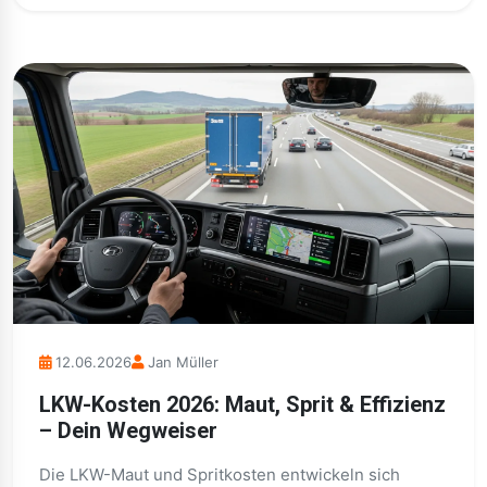
12.06.2026
Jan Müller
LKW-Kosten 2026: Maut, Sprit & Effizienz
– Dein Wegweiser
Die LKW-Maut und Spritkosten entwickeln sich