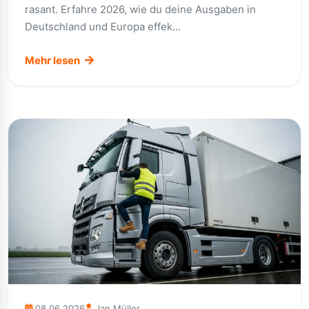
rasant. Erfahre 2026, wie du deine Ausgaben in
Deutschland und Europa effek...
Mehr lesen
08.06.2026
Jan Müller