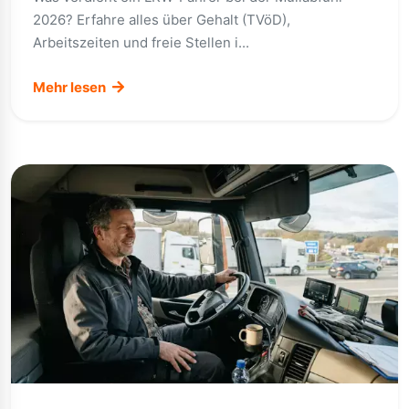
2026? Erfahre alles über Gehalt (TVöD),
Arbeitszeiten und freie Stellen i...
Mehr lesen