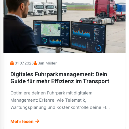
01.07.2026
Jan Müller
Digitales Fuhrparkmanagement: Dein
Guide für mehr Effizienz im Transport
Optimiere deinen Fuhrpark mit digitalem
Management: Erfahre, wie Telematik,
Wartungsplanung und Kostenkontrolle deine Fl...
Mehr lesen