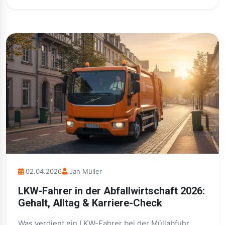
02.04.2026
Jan Müller
LKW-Fahrer in der Abfallwirtschaft 2026:
Gehalt, Alltag & Karriere-Check
Was verdient ein LKW-Fahrer bei der Müllabfuhr