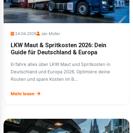
24.04.2026
Jan Müller
LKW Maut & Spritkosten 2026: Dein
Guide für Deutschland & Europa
Erfahre alles über LKW Maut und Spritkosten in
Deutschland und Europa 2026. Optimiere deine
Routen und spare Kosten im B...
Mehr lesen