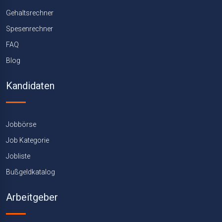
Gehaltsrechner
Spesenrechner
FAQ
Blog
Kandidaten
Jobbörse
Job Kategorie
Jobliste
Bußgeldkatalog
Arbeitgeber