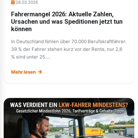
28.03.2026
Fahrermangel 2026: Aktuelle Zahlen,
Ursachen und was Speditionen jetzt tun
können
In Deutschland fehlen über 70.000 Berufskraftfahrer.
39 % der Fahrer stehen kurz vor der Rente, nur 2,6
% sind unter 25....
Mehr lesen