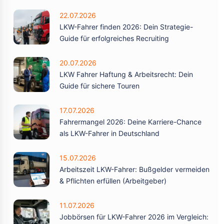
22.07.2026
LKW-Fahrer finden 2026: Dein Strategie-
Guide für erfolgreiches Recruiting
20.07.2026
LKW Fahrer Haftung & Arbeitsrecht: Dein
Guide für sichere Touren
17.07.2026
Fahrermangel 2026: Deine Karriere-Chance
als LKW-Fahrer in Deutschland
15.07.2026
Arbeitszeit LKW-Fahrer: Bußgelder vermeiden
& Pflichten erfüllen (Arbeitgeber)
11.07.2026
Jobbörsen für LKW-Fahrer 2026 im Vergleich: