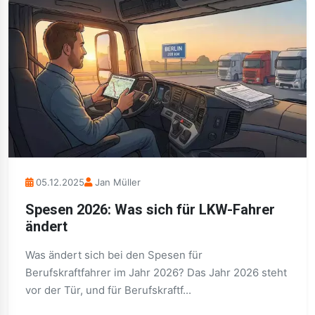
05.12.2025
Jan Müller
Spesen 2026: Was sich für LKW-Fahrer
ändert
Was ändert sich bei den Spesen für
Berufskraftfahrer im Jahr 2026? Das Jahr 2026 steht
vor der Tür, und für Berufskraftf...