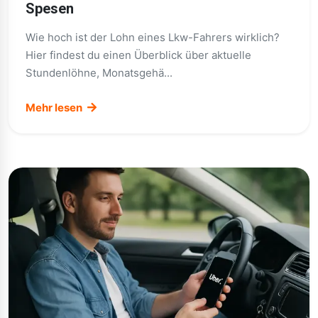
Spesen
Wie hoch ist der Lohn eines Lkw-Fahrers wirklich?
Hier findest du einen Überblick über aktuelle
Stundenlöhne, Monatsgehä...
Mehr lesen