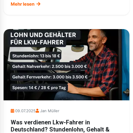
Mehr lesen
09.07.2025
Jan Müller
Was verdienen Lkw-Fahrer in
Deutschland? Stundenlohn, Gehalt &