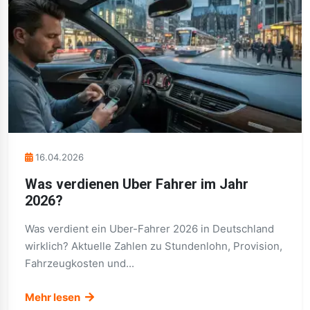
16.04.2026
Was verdienen Uber Fahrer im Jahr
2026?
Was verdient ein Uber-Fahrer 2026 in Deutschland
wirklich? Aktuelle Zahlen zu Stundenlohn, Provision,
Fahrzeugkosten und...
Mehr lesen