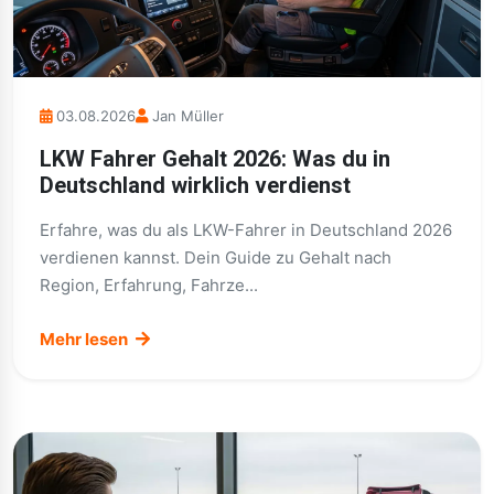
03.08.2026
Jan Müller
LKW Fahrer Gehalt 2026: Was du in
Deutschland wirklich verdienst
Erfahre, was du als LKW-Fahrer in Deutschland 2026
verdienen kannst. Dein Guide zu Gehalt nach
Region, Erfahrung, Fahrze...
Mehr lesen