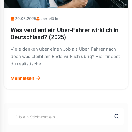
20.06.2025
Jan Müller
Was verdient ein Uber-Fahrer wirklich in
Deutschland? (2025)
Viele denken über einen Job als Uber-Fahrer nach –
doch was bleibt am Ende wirklich übrig? Hier findest
du realistische...
Mehr lesen