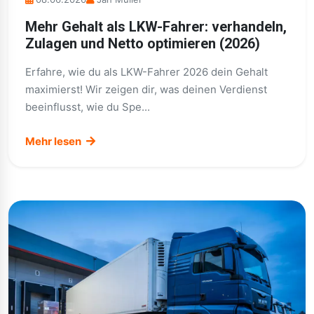
Mehr Gehalt als LKW-Fahrer: verhandeln,
Zulagen und Netto optimieren (2026)
Erfahre, wie du als LKW-Fahrer 2026 dein Gehalt
maximierst! Wir zeigen dir, was deinen Verdienst
beeinflusst, wie du Spe...
Mehr lesen