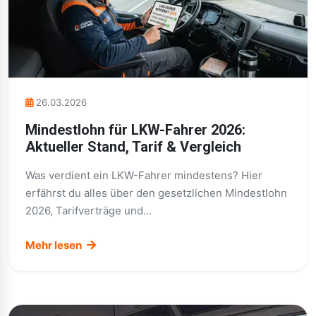
26.03.2026
Mindestlohn für LKW-Fahrer 2026:
Aktueller Stand, Tarif & Vergleich
Was verdient ein LKW-Fahrer mindestens? Hier
erfährst du alles über den gesetzlichen Mindestlohn
2026, Tarifverträge und...
Mehr lesen