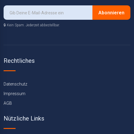
Abonnieren
🔒 Kein Spam. Jederzeit abbestellbar.
Rechtliches
Datenschutz
Impressum
AGB
Nützliche Links