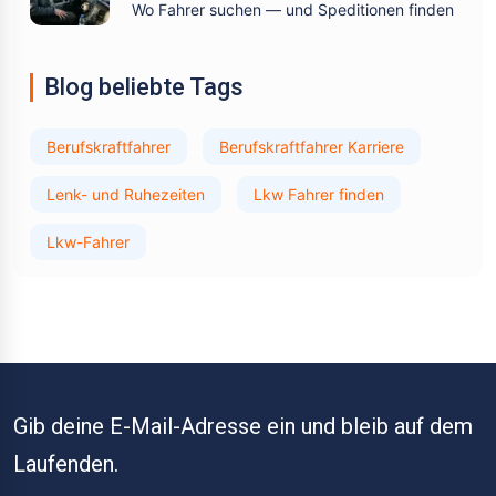
Wo Fahrer suchen — und Speditionen finden
Blog beliebte Tags
Berufskraftfahrer
Berufskraftfahrer Karriere
Lenk- und Ruhezeiten
Lkw Fahrer finden
Lkw-Fahrer
Gib deine E-Mail-Adresse ein und bleib auf dem
Laufenden.