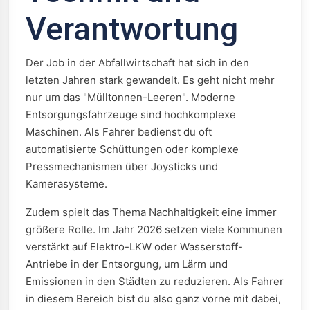
Verantwortung
Der Job in der Abfallwirtschaft hat sich in den
letzten Jahren stark gewandelt. Es geht nicht mehr
nur um das "Mülltonnen-Leeren". Moderne
Entsorgungsfahrzeuge sind hochkomplexe
Maschinen. Als Fahrer bedienst du oft
automatisierte Schüttungen oder komplexe
Pressmechanismen über Joysticks und
Kamerasysteme.
Zudem spielt das Thema Nachhaltigkeit eine immer
größere Rolle. Im Jahr 2026 setzen viele Kommunen
verstärkt auf Elektro-LKW oder Wasserstoff-
Antriebe in der Entsorgung, um Lärm und
Emissionen in den Städten zu reduzieren. Als Fahrer
in diesem Bereich bist du also ganz vorne mit dabei,