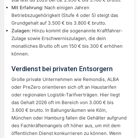
Mit Erfahrung:
Nach einigen Jahren
Betriebszugehörigkeit (Stufe 4 oder 5) steigt das
Grundgehalt auf 3.500 € bis 3.800 € brutto.
Zulagen:
Hinzu kommt die sogenannte Kraftfahrer-
Zulage sowie Erschwerniszulagen, die dein
monatliches Brutto oft um 150 € bis 300 € erhöhen
können.
Verdienst bei privaten Entsorgern
Große private Unternehmen wie Remondis, ALBA
oder PreZero orientieren sich oft an Haustarifen
oder regionalen Logistik-Tarifverträgen. Hier liegt
das Gehalt 2026 oft im Bereich von 3.000 € bis
3.600 € brutto. In Ballungsräumen wie Köln,
München oder Hamburg fallen die Gehälter aufgrund
des Fachkräftemangels oft höher aus, um mit dem
öffentlichen Dienst konkurrieren zu können. Wenn