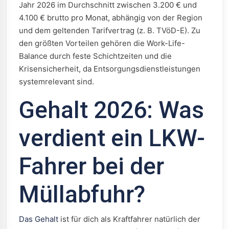
Jahr 2026 im Durchschnitt zwischen 3.200 € und
4.100 € brutto pro Monat, abhängig von der Region
und dem geltenden Tarifvertrag (z. B. TVöD-E). Zu
den größten Vorteilen gehören die Work-Life-
Balance durch feste Schichtzeiten und die
Krisensicherheit, da Entsorgungsdienstleistungen
systemrelevant sind.
Gehalt 2026: Was
verdient ein LKW-
Fahrer bei der
Müllabfuhr?
Das Gehalt
ist für dich als Kraftfahrer natürlich der