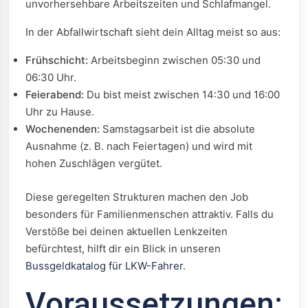
unvorhersehbare Arbeitszeiten und Schlafmangel.
In der Abfallwirtschaft sieht dein Alltag meist so aus:
Frühschicht:
Arbeitsbeginn zwischen 05:30 und
06:30 Uhr.
Feierabend:
Du bist meist zwischen 14:30 und 16:00
Uhr zu Hause.
Wochenenden:
Samstagsarbeit ist die absolute
Ausnahme (z. B. nach Feiertagen) und wird mit
hohen Zuschlägen vergütet.
Diese geregelten Strukturen machen den Job
besonders für Familienmenschen attraktiv. Falls du
Verstöße bei deinen aktuellen Lenkzeiten
befürchtest, hilft dir ein Blick in unseren
Bussgeldkatalog für LKW-Fahrer
.
Voraussetzungen: