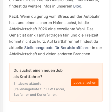
findest du weitere Infos in unserem
Blog
.
Fazit:
Wenn du genug vom Stress auf der Autobahn
hast und einen sicheren Hafen suchst, ist die
Abfallwirtschaft 2026 eine exzellente Wahl. Das
Gehalt ist dank Tarifverträgen fair, und die Freizeit
kommt nicht zu kurz. Auf kraftfahrer.net findest du
aktuelle
Stellenangebote für Berufskraftfahrer
in der
Abfallwirtschaft und vielen anderen Branchen.
Du suchst einen neuen Job
als Kraftfahrer?
Jobs ansehen
Entdecke aktuelle
Stellenangebote für LKW-Fahrer,
Busfahrer und Kurierfahrer.