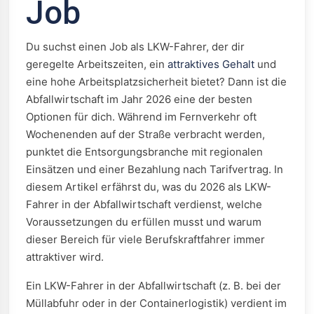
Job
Du suchst einen Job als LKW-Fahrer, der dir
geregelte Arbeitszeiten, ein
attraktives Gehalt
und
eine hohe Arbeitsplatzsicherheit bietet? Dann ist die
Abfallwirtschaft im Jahr 2026 eine der besten
Optionen für dich. Während im Fernverkehr oft
Wochenenden auf der Straße verbracht werden,
punktet die Entsorgungsbranche mit regionalen
Einsätzen und einer Bezahlung nach Tarifvertrag. In
diesem Artikel erfährst du, was du 2026 als LKW-
Fahrer in der Abfallwirtschaft verdienst, welche
Voraussetzungen du erfüllen musst und warum
dieser Bereich für viele Berufskraftfahrer immer
attraktiver wird.
Ein LKW-Fahrer in der Abfallwirtschaft (z. B. bei der
Müllabfuhr oder in der Containerlogistik) verdient im