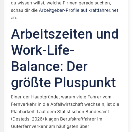
du wissen willst, welche Firmen gerade suchen,
schau dir die
Arbeitgeber-Profile auf kraftfahrer.net
an.
Arbeitszeiten und
Work-Life-
Balance: Der
größte Pluspunkt
Einer der Hauptgründe, warum viele Fahrer vom
Fernverkehr in die Abfallwirtschaft wechseln, ist die
Planbarkeit. Laut dem Statistischen Bundesamt
(Destatis, 2026) klagen Berufskraftfahrer im
Güterfernverkehr am häufigsten über