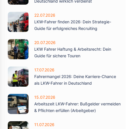
Deutschland wirklich verdienst
22.07.2026
LKW-Fahrer finden 2026: Dein Strategie-
Guide für erfolgreiches Recruiting
20.07.2026
LKW Fahrer Haftung & Arbeitsrecht: Dein
Guide für sichere Touren
17.07.2026
Fahrermangel 2026: Deine Karriere-Chance
als LKW-Fahrer in Deutschland
15.07.2026
Arbeitszeit LKW-Fahrer: Bußgelder vermeiden
& Pflichten erfüllen (Arbeitgeber)
11.07.2026