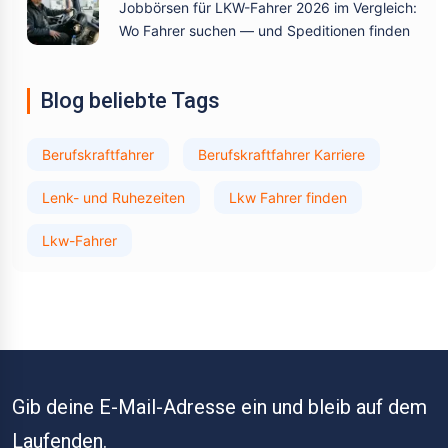
Jobbörsen für LKW-Fahrer 2026 im Vergleich:
Wo Fahrer suchen — und Speditionen finden
Blog beliebte Tags
Berufskraftfahrer
Berufskraftfahrer Karriere
Lenk- und Ruhezeiten
Lkw Fahrer finden
Lkw-Fahrer
Gib deine E-Mail-Adresse ein und bleib auf dem
Laufenden.