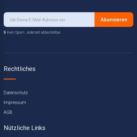
Abonnieren
🔒 Kein Spam. Jederzeit abbestellbar.
Rechtliches
Datenschutz
Impressum
AGB
Nützliche Links