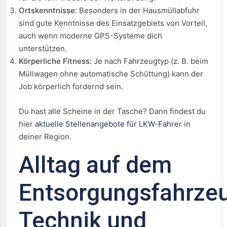
Ortskenntnisse:
Besonders in der Hausmüllabfuhr
sind gute Kenntnisse des Einsatzgebiets von Vorteil,
auch wenn moderne GPS-Systeme dich
unterstützen.
Körperliche Fitness:
Je nach Fahrzeugtyp (z. B. beim
Müllwagen ohne automatische Schüttung) kann der
Job körperlich fordernd sein.
Du hast alle Scheine in der Tasche? Dann findest du
hier
aktuelle Stellenangebote für LKW-Fahrer
in
deiner Region.
Alltag auf dem
Entsorgungsfahrze
Technik und