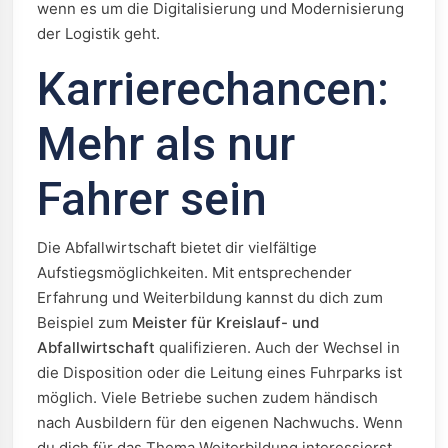
wenn es um die Digitalisierung und Modernisierung
der Logistik geht.
Karrierechancen:
Mehr als nur
Fahrer sein
Die Abfallwirtschaft bietet dir vielfältige
Aufstiegsmöglichkeiten. Mit entsprechender
Erfahrung und Weiterbildung kannst du dich zum
Beispiel zum
Meister für Kreislauf- und
Abfallwirtschaft
qualifizieren. Auch der Wechsel in
die Disposition oder die Leitung eines Fuhrparks ist
möglich. Viele Betriebe suchen zudem händisch
nach Ausbildern für den eigenen Nachwuchs. Wenn
du dich für das Thema Weiterbildung interessierst,