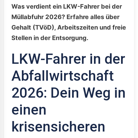
Was verdient ein LKW-Fahrer bei der
Müllabfuhr 2026? Erfahre alles über
Gehalt (TVöD), Arbeitszeiten und freie
Stellen in der Entsorgung.
LKW-Fahrer in der
Abfallwirtschaft
2026: Dein Weg in
einen
krisensicheren