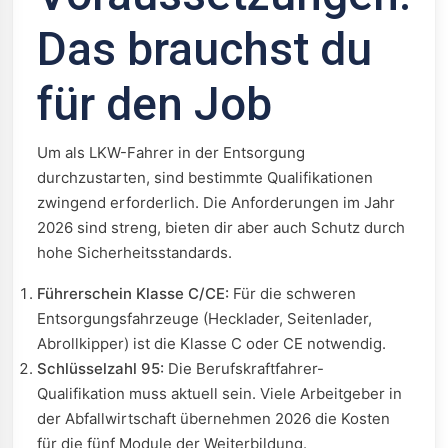
Das brauchst du
für den Job
Um als LKW-Fahrer in der Entsorgung
durchzustarten, sind bestimmte Qualifikationen
zwingend erforderlich. Die Anforderungen im Jahr
2026 sind streng, bieten dir aber auch Schutz durch
hohe Sicherheitsstandards.
Führerschein Klasse C/CE:
Für die schweren
Entsorgungsfahrzeuge (Hecklader, Seitenlader,
Abrollkipper) ist die Klasse C oder CE notwendig.
Schlüsselzahl 95:
Die Berufskraftfahrer-
Qualifikation muss aktuell sein. Viele Arbeitgeber in
der Abfallwirtschaft übernehmen 2026 die Kosten
für die fünf Module der Weiterbildung.