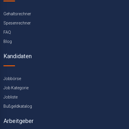
Gehaltsrechner
Spesenrechner
FAQ
Blog
Kandidaten
Jobbörse
Job Kategorie
Jobliste
Bußgeldkatalog
Arbeitgeber