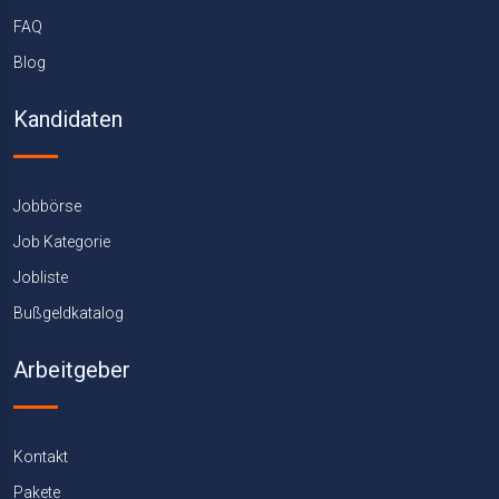
FAQ
Blog
Kandidaten
Jobbörse
Job Kategorie
Jobliste
Bußgeldkatalog
Arbeitgeber
Kontakt
Pakete