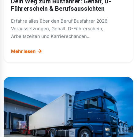
Dein Weg zum Busfahrer: Gehalt, D-
Führerschein & Berufsaussichten
Erfahre alles über den Beruf Busfahrer 2026:
Voraussetzungen, Gehalt, D-Führerschein,
Arbeitszeiten und Karrierechancen...
Mehr lesen