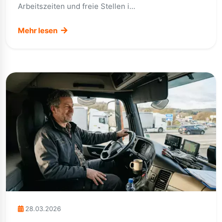
Arbeitszeiten und freie Stellen i...
Mehr lesen
28.03.2026