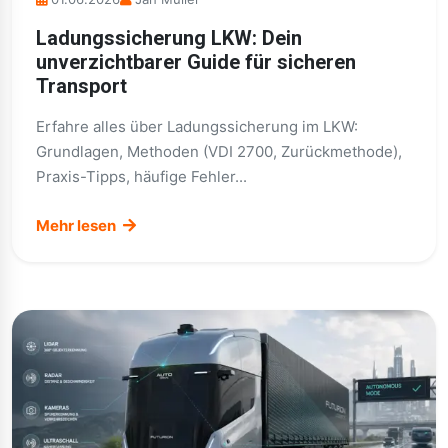
Ladungssicherung LKW: Dein
unverzichtbarer Guide für sicheren
Transport
Erfahre alles über Ladungssicherung im LKW:
Grundlagen, Methoden (VDI 2700, Zurückmethode),
Praxis-Tipps, häufige Fehler...
Mehr lesen