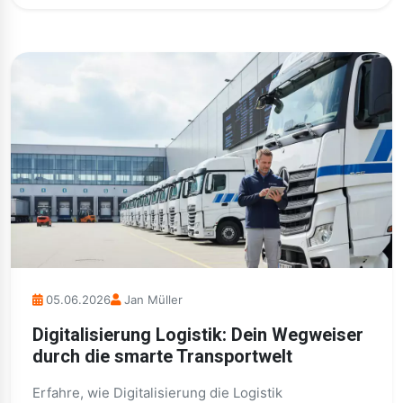
05.06.2026
Jan Müller
Digitalisierung Logistik: Dein Wegweiser
durch die smarte Transportwelt
Erfahre, wie Digitalisierung die Logistik