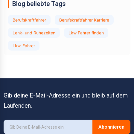
Blog beliebte Tags
Berufskraftfahrer
Berufskraftfahrer Karriere
Lenk- und Ruhezeiten
Lkw Fahrer finden
Lkw-Fahrer
Gib deine E-Mail-Adresse ein und bleib auf dem
Laufenden.
Abonnieren