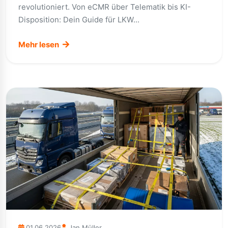
revolutioniert. Von eCMR über Telematik bis KI-
Disposition: Dein Guide für LKW...
Mehr lesen
01.06.2026
Jan Müller