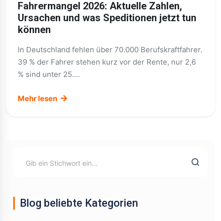
Fahrermangel 2026: Aktuelle Zahlen,
Ursachen und was Speditionen jetzt tun
können
In Deutschland fehlen über 70.000 Berufskraftfahrer.
39 % der Fahrer stehen kurz vor der Rente, nur 2,6
% sind unter 25....
Mehr lesen
Blog beliebte Kategorien