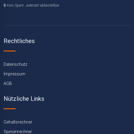
🔒 Kein Spam. Jederzeit abbestellbar.
Rechtliches
Datenschutz
Impressum
AGB
Nützliche Links
Gehaltsrechner
Spesenrechner