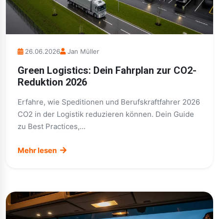
26.06.2026
Jan Müller
Green Logistics: Dein Fahrplan zur CO2-
Reduktion 2026
Erfahre, wie Speditionen und Berufskraftfahrer 2026
CO2 in der Logistik reduzieren können. Dein Guide
zu Best Practices,...
Mehr lesen