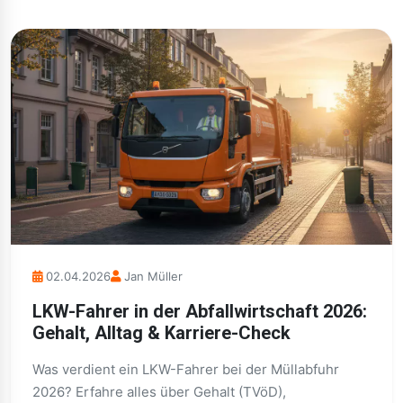
02.04.2026
Jan Müller
LKW-Fahrer in der Abfallwirtschaft 2026:
Gehalt, Alltag & Karriere-Check
Was verdient ein LKW-Fahrer bei der Müllabfuhr
2026? Erfahre alles über Gehalt (TVöD),