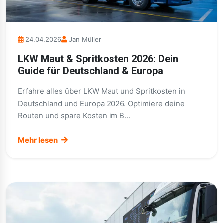
24.04.2026
Jan Müller
LKW Maut & Spritkosten 2026: Dein
Guide für Deutschland & Europa
Erfahre alles über LKW Maut und Spritkosten in
Deutschland und Europa 2026. Optimiere deine
Routen und spare Kosten im B...
Mehr lesen