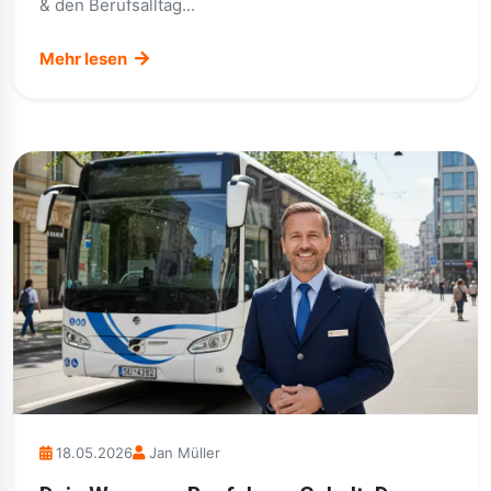
& den Berufsalltag...
Mehr lesen
18.05.2026
Jan Müller