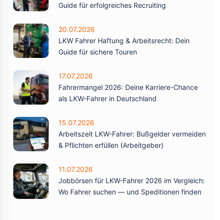
Guide für erfolgreiches Recruiting
20.07.2026
LKW Fahrer Haftung & Arbeitsrecht: Dein
Guide für sichere Touren
17.07.2026
Fahrermangel 2026: Deine Karriere-Chance
als LKW-Fahrer in Deutschland
15.07.2026
Arbeitszeit LKW-Fahrer: Bußgelder vermeiden
& Pflichten erfüllen (Arbeitgeber)
11.07.2026
Jobbörsen für LKW-Fahrer 2026 im Vergleich:
Wo Fahrer suchen — und Speditionen finden