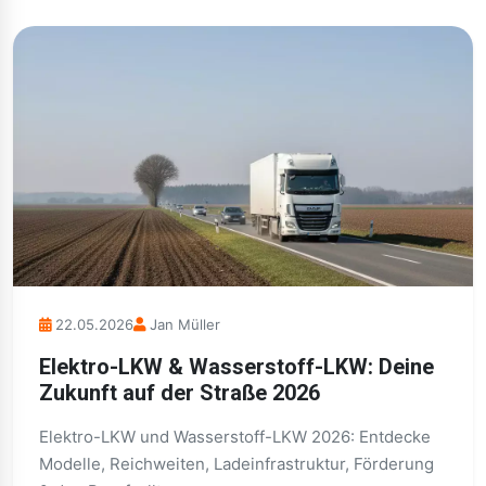
22.05.2026
Jan Müller
Elektro-LKW & Wasserstoff-LKW: Deine
Zukunft auf der Straße 2026
Elektro-LKW und Wasserstoff-LKW 2026: Entdecke
Modelle, Reichweiten, Ladeinfrastruktur, Förderung