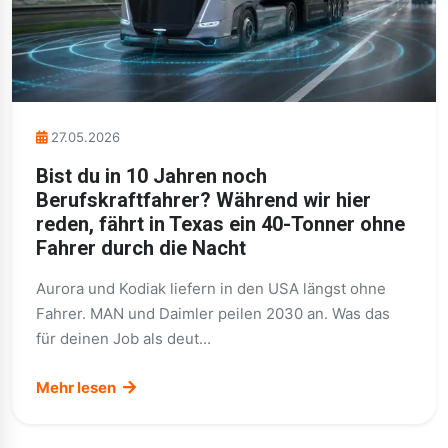
27.05.2026
Bist du in 10 Jahren noch
Berufskraftfahrer? Während wir hier
reden, fährt in Texas ein 40-Tonner ohne
Fahrer durch die Nacht
Aurora und Kodiak liefern in den USA längst ohne
Fahrer. MAN und Daimler peilen 2030 an. Was das
für deinen Job als deut...
Mehr lesen