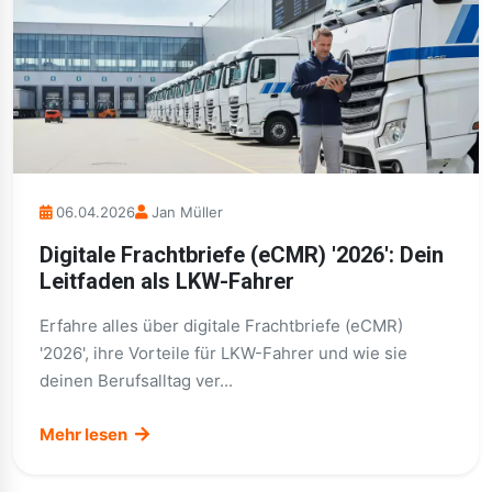
06.04.2026
Jan Müller
Digitale Frachtbriefe (eCMR) '2026': Dein
Leitfaden als LKW-Fahrer
Erfahre alles über digitale Frachtbriefe (eCMR)
'2026', ihre Vorteile für LKW-Fahrer und wie sie
deinen Berufsalltag ver...
Mehr lesen