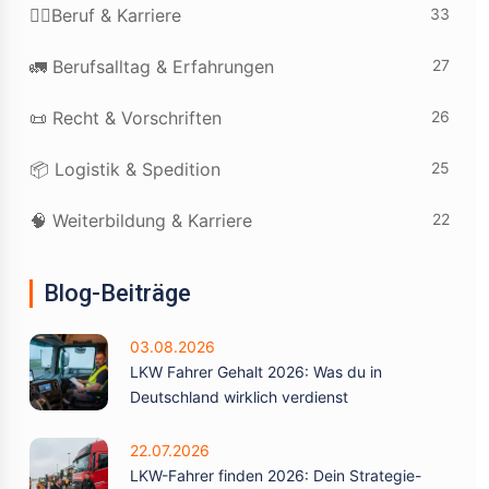
33
👷‍♂️Beruf & Karriere
27
🚛 Berufsalltag & Erfahrungen
26
📜 Recht & Vorschriften
25
📦 Logistik & Spedition
22
🧠 Weiterbildung & Karriere
Blog-Beiträge
03.08.2026
LKW Fahrer Gehalt 2026: Was du in
Deutschland wirklich verdienst
22.07.2026
LKW-Fahrer finden 2026: Dein Strategie-