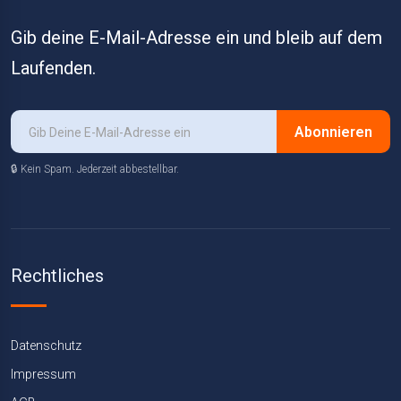
Gib deine E-Mail-Adresse ein und bleib auf dem
Laufenden.
Abonnieren
🔒 Kein Spam. Jederzeit abbestellbar.
Rechtliches
Datenschutz
Impressum