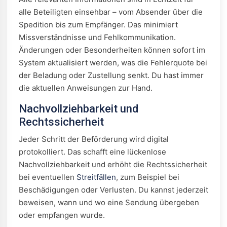
alle Beteiligten einsehbar – vom Absender über die
Spedition bis zum Empfänger. Das minimiert
Missverständnisse und Fehlkommunikation.
Änderungen oder Besonderheiten können sofort im
System aktualisiert werden, was die Fehlerquote bei
der Beladung oder Zustellung senkt. Du hast immer
die aktuellen Anweisungen zur Hand.
Nachvollziehbarkeit und
Rechtssicherheit
Jeder Schritt der Beförderung wird digital
protokolliert. Das schafft eine lückenlose
Nachvollziehbarkeit und erhöht die Rechtssicherheit
bei eventuellen
Streitfällen
, zum Beispiel bei
Beschädigungen oder Verlusten. Du kannst jederzeit
beweisen, wann und wo eine Sendung übergeben
oder empfangen wurde.