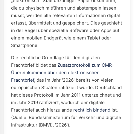
„elektronisch“. Statt unzähliger Papierdokumente,
die du physisch mitführen und abstempeln lassen
musst, werden alle relevanten Informationen digital
erfasst, übermittelt und gespeichert. Dies geschieht
in der Regel über spezielle Software oder Apps auf
einem mobilen Endgerät wie einem Tablet oder
Smartphone.
Die rechtliche Grundlage für den digitalen
Frachtbrief bildet das
Zusatzprotokoll zum CMR-
Übereinkommen über den elektronischen
Frachtbrief
, das im Jahr '2026' bereits von vielen
europäischen Staaten ratifiziert wurde. Deutschland
hat dieses Protokoll im Jahr 2011 unterzeichnet und
im Jahr 2019 ratifiziert, wodurch der digitale
Frachtbrief auch hierzulande
rechtlich bindend
ist.
(Quelle: Bundesministerium für Verkehr und digitale
Infrastruktur (BMVI), '2026').