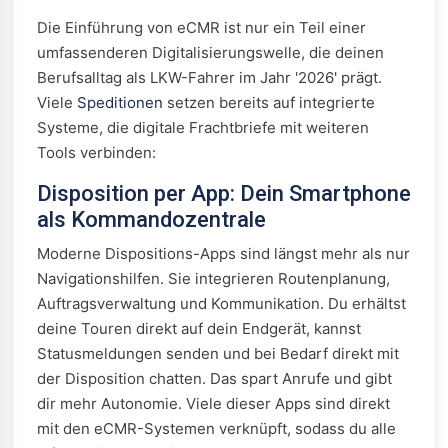
Die Einführung von eCMR ist nur ein Teil einer
umfassenderen Digitalisierungswelle, die deinen
Berufsalltag als LKW-Fahrer im Jahr '2026' prägt.
Viele
Speditionen
setzen bereits auf integrierte
Systeme, die digitale Frachtbriefe mit weiteren
Tools verbinden:
Disposition per App: Dein Smartphone
als Kommandozentrale
Moderne Dispositions-Apps sind längst mehr als nur
Navigationshilfen. Sie integrieren Routenplanung,
Auftragsverwaltung und Kommunikation. Du erhältst
deine Touren direkt auf dein Endgerät, kannst
Statusmeldungen senden und bei Bedarf direkt mit
der Disposition chatten. Das spart Anrufe und gibt
dir mehr Autonomie. Viele dieser Apps sind direkt
mit den eCMR-Systemen verknüpft, sodass du alle