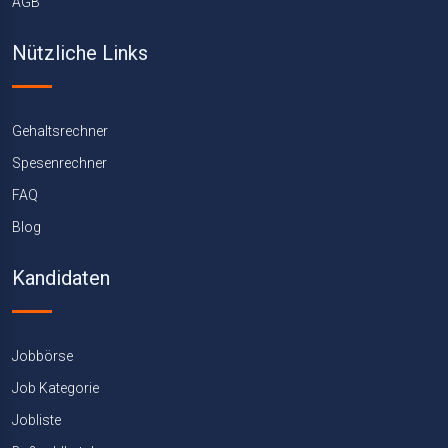
AGB
Nützliche Links
Gehaltsrechner
Spesenrechner
FAQ
Blog
Kandidaten
Jobbörse
Job Kategorie
Jobliste