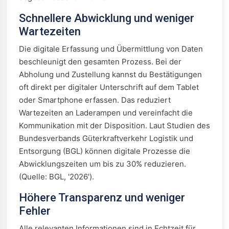
Schnellere Abwicklung und weniger
Wartezeiten
Die digitale Erfassung und Übermittlung von Daten
beschleunigt den gesamten Prozess. Bei der
Abholung und Zustellung kannst du Bestätigungen
oft direkt per digitaler Unterschrift auf dem Tablet
oder Smartphone erfassen. Das reduziert
Wartezeiten an Laderampen und vereinfacht die
Kommunikation mit der Disposition. Laut Studien des
Bundesverbands Güterkraftverkehr Logistik und
Entsorgung (BGL) können digitale Prozesse die
Abwicklungszeiten um bis zu 30% reduzieren.
(Quelle: BGL, '2026').
Höhere Transparenz und weniger
Fehler
Alle relevanten Informationen sind in Echtzeit für