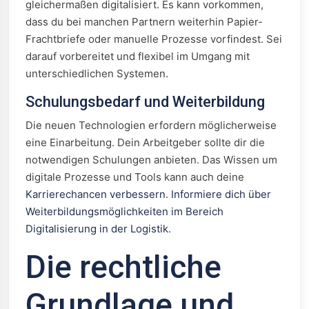
gleichermaßen digitalisiert. Es kann vorkommen,
dass du bei manchen Partnern weiterhin Papier-
Frachtbriefe oder manuelle Prozesse vorfindest. Sei
darauf vorbereitet und flexibel im Umgang mit
unterschiedlichen Systemen.
Schulungsbedarf und Weiterbildung
Die neuen Technologien erfordern möglicherweise
eine Einarbeitung. Dein Arbeitgeber sollte dir die
notwendigen Schulungen anbieten. Das Wissen um
digitale Prozesse und Tools kann auch deine
Karrierechancen verbessern
.
Informiere dich über
Weiterbildungsmöglichkeiten im Bereich
Digitalisierung in der Logistik
.
Die rechtliche
Grundlage und