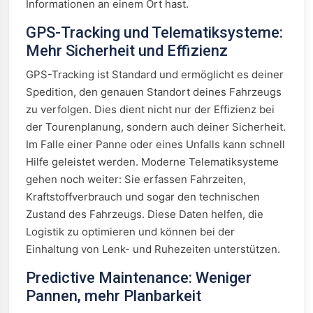
Informationen an einem Ort hast.
GPS-Tracking und Telematiksysteme:
Mehr Sicherheit und Effizienz
GPS-Tracking ist Standard und ermöglicht es deiner
Spedition, den genauen Standort deines Fahrzeugs
zu verfolgen. Dies dient nicht nur der Effizienz bei
der Tourenplanung, sondern auch deiner Sicherheit.
Im Falle einer Panne oder eines Unfalls kann schnell
Hilfe geleistet werden. Moderne Telematiksysteme
gehen noch weiter: Sie erfassen Fahrzeiten,
Kraftstoffverbrauch und sogar den technischen
Zustand des Fahrzeugs. Diese Daten helfen, die
Logistik zu optimieren und können bei der
Einhaltung von Lenk- und Ruhezeiten unterstützen.
Predictive Maintenance: Weniger
Pannen, mehr Planbarkeit