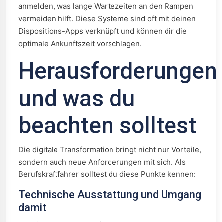
anmelden, was lange Wartezeiten an den Rampen
vermeiden hilft. Diese Systeme sind oft mit deinen
Dispositions-Apps verknüpft und können dir die
optimale Ankunftszeit vorschlagen.
Herausforderungen
und was du
beachten solltest
Die digitale Transformation bringt nicht nur Vorteile,
sondern auch neue Anforderungen mit sich. Als
Berufskraftfahrer solltest du diese Punkte kennen:
Technische Ausstattung und Umgang
damit