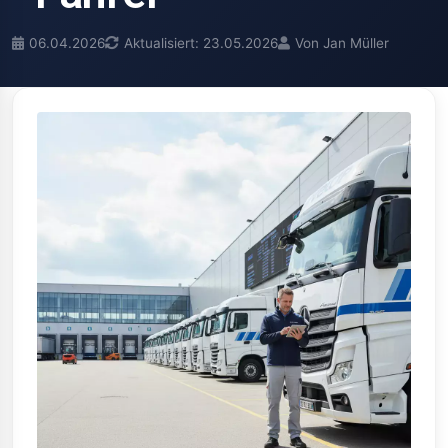
06.04.2026
Aktualisiert: 23.05.2026
Von Jan Müller