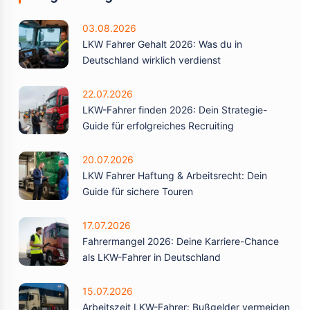
03.08.2026
LKW Fahrer Gehalt 2026: Was du in
Deutschland wirklich verdienst
22.07.2026
LKW-Fahrer finden 2026: Dein Strategie-
Guide für erfolgreiches Recruiting
20.07.2026
LKW Fahrer Haftung & Arbeitsrecht: Dein
Guide für sichere Touren
17.07.2026
Fahrermangel 2026: Deine Karriere-Chance
als LKW-Fahrer in Deutschland
15.07.2026
Arbeitszeit LKW-Fahrer: Bußgelder vermeiden