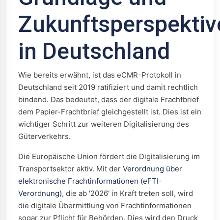
Zukunftsperspektiv
in Deutschland
Wie bereits erwähnt, ist das eCMR-Protokoll in
Deutschland seit 2019 ratifiziert und damit rechtlich
bindend. Das bedeutet, dass der digitale Frachtbrief
dem Papier-Frachtbrief gleichgestellt ist. Dies ist ein
wichtiger Schritt zur weiteren Digitalisierung des
Güterverkehrs.
Die Europäische Union fördert die Digitalisierung im
Transportsektor aktiv. Mit der
Verordnung über
elektronische Frachtinformationen (eFTI-
Verordnung)
, die ab '2026' in Kraft treten soll, wird
die digitale Übermittlung von Frachtinformationen
sogar zur Pflicht für Behörden. Dies wird den Druck