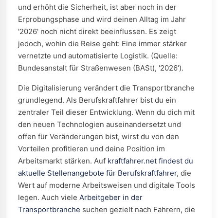
und erhöht die Sicherheit, ist aber noch in der
Erprobungsphase und wird deinen Alltag im Jahr
'2026' noch nicht direkt beeinflussen. Es zeigt
jedoch, wohin die Reise geht: Eine immer stärker
vernetzte und automatisierte Logistik. (Quelle:
Bundesanstalt für Straßenwesen (BASt), '2026').
Die Digitalisierung verändert die Transportbranche
grundlegend. Als Berufskraftfahrer bist du ein
zentraler Teil dieser Entwicklung. Wenn du dich mit
den neuen Technologien auseinandersetzt und
offen für Veränderungen bist, wirst du von den
Vorteilen profitieren und deine Position im
Arbeitsmarkt stärken. Auf
kraftfahrer.net findest du
aktuelle Stellenangebote für Berufskraftfahrer
, die
Wert auf moderne Arbeitsweisen und digitale Tools
legen. Auch viele
Arbeitgeber in der
Transportbranche
suchen gezielt nach Fahrern, die