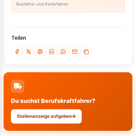
Busfahrer und Kurierfahrer.
Teilen
Du suchst Berufskraftfahrer?
Stellenanzeige aufgeben