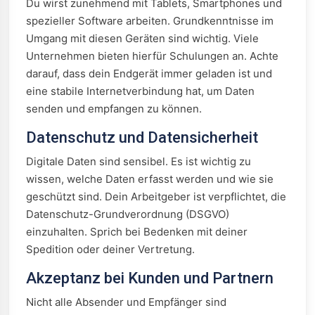
Du wirst zunehmend mit Tablets, Smartphones und
spezieller Software arbeiten. Grundkenntnisse im
Umgang mit diesen Geräten sind wichtig. Viele
Unternehmen bieten hierfür Schulungen an. Achte
darauf, dass dein Endgerät immer geladen ist und
eine stabile Internetverbindung hat, um Daten
senden und empfangen zu können.
Datenschutz und Datensicherheit
Digitale Daten sind sensibel. Es ist wichtig zu
wissen, welche Daten erfasst werden und wie sie
geschützt sind. Dein Arbeitgeber ist verpflichtet, die
Datenschutz-Grundverordnung (DSGVO)
einzuhalten. Sprich bei Bedenken mit deiner
Spedition oder deiner Vertretung.
Akzeptanz bei Kunden und Partnern
Nicht alle Absender und Empfänger sind