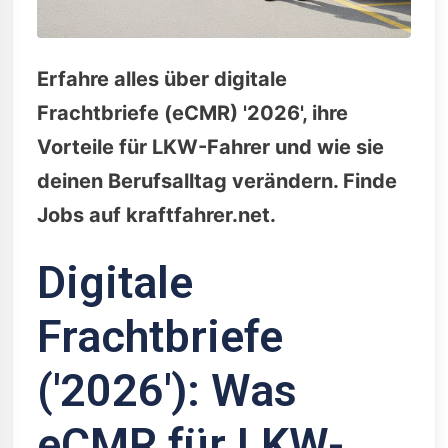
Erfahre alles über digitale
Frachtbriefe (eCMR) '2026', ihre
Vorteile für LKW-Fahrer und wie sie
deinen Berufsalltag verändern. Finde
Jobs auf kraftfahrer.net.
Digitale
Frachtbriefe
('2026'): Was
eCMR für LKW-