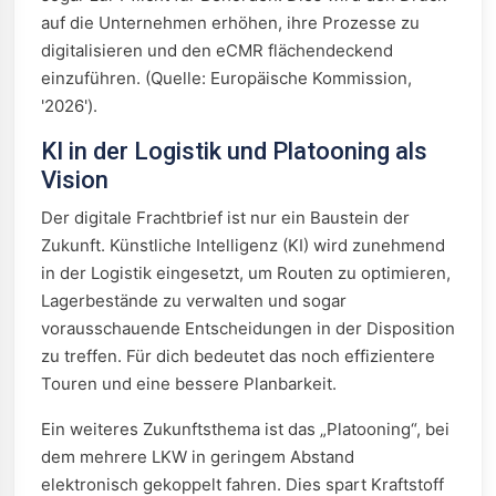
auf die Unternehmen erhöhen, ihre Prozesse zu
digitalisieren und den eCMR flächendeckend
einzuführen. (Quelle: Europäische Kommission,
'2026').
KI in der Logistik und Platooning als
Vision
Der digitale Frachtbrief ist nur ein Baustein der
Zukunft. Künstliche Intelligenz (KI) wird zunehmend
in der Logistik eingesetzt, um Routen zu optimieren,
Lagerbestände zu verwalten und sogar
vorausschauende Entscheidungen in der Disposition
zu treffen. Für dich bedeutet das noch effizientere
Touren und eine bessere Planbarkeit.
Ein weiteres Zukunftsthema ist das „Platooning“, bei
dem mehrere LKW in geringem Abstand
elektronisch gekoppelt fahren. Dies spart Kraftstoff