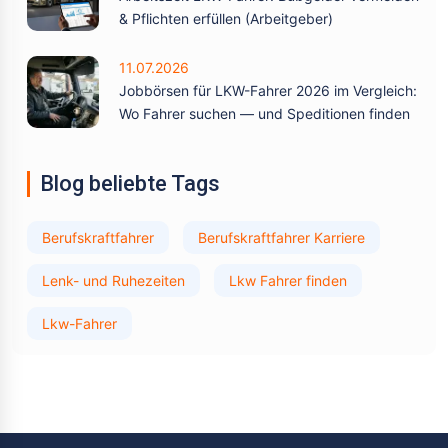
& Pflichten erfüllen (Arbeitgeber)
11.07.2026
Jobbörsen für LKW-Fahrer 2026 im Vergleich:
Wo Fahrer suchen — und Speditionen finden
Blog beliebte Tags
Berufskraftfahrer
Berufskraftfahrer Karriere
Lenk- und Ruhezeiten
Lkw Fahrer finden
Lkw-Fahrer