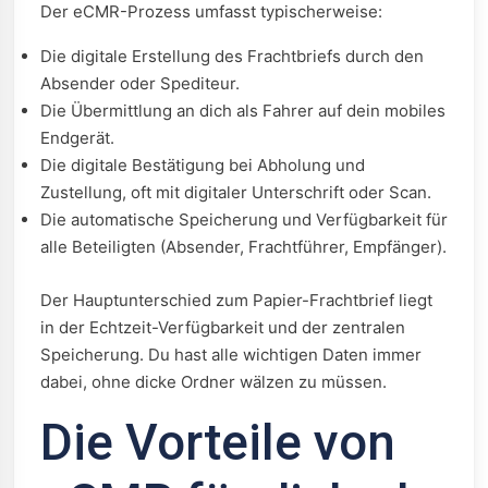
Der eCMR-Prozess umfasst typischerweise:
Die digitale Erstellung des Frachtbriefs durch den
Absender oder Spediteur.
Die Übermittlung an dich als Fahrer auf dein mobiles
Endgerät.
Die digitale Bestätigung bei Abholung und
Zustellung, oft mit digitaler Unterschrift oder Scan.
Die automatische Speicherung und Verfügbarkeit für
alle Beteiligten (Absender, Frachtführer, Empfänger).
Der Hauptunterschied zum Papier-Frachtbrief liegt
in der Echtzeit-Verfügbarkeit und der zentralen
Speicherung. Du hast alle wichtigen Daten immer
dabei, ohne dicke Ordner wälzen zu müssen.
Die Vorteile von