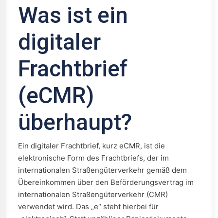
Was ist ein
digitaler
Frachtbrief
(eCMR)
überhaupt?
Ein digitaler Frachtbrief, kurz eCMR, ist die
elektronische Form des Frachtbriefs, der im
internationalen Straßengüterverkehr gemäß dem
Übereinkommen über den Beförderungsvertrag im
internationalen Straßengüterverkehr (CMR)
verwendet wird. Das „e“ steht hierbei für