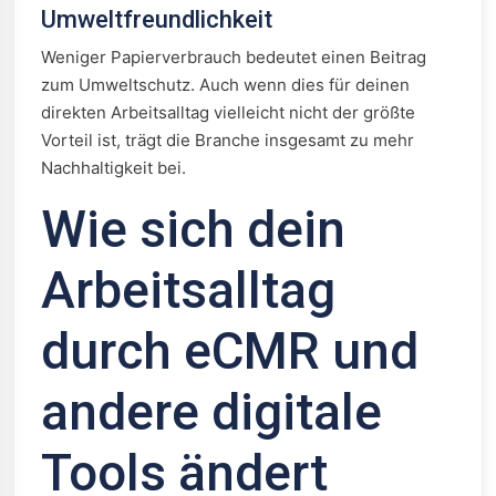
Umweltfreundlichkeit
Weniger Papierverbrauch bedeutet einen Beitrag
zum Umweltschutz. Auch wenn dies für deinen
direkten Arbeitsalltag vielleicht nicht der größte
Vorteil ist, trägt die Branche insgesamt zu mehr
Nachhaltigkeit bei.
Wie sich dein
Arbeitsalltag
durch eCMR und
andere digitale
Tools ändert