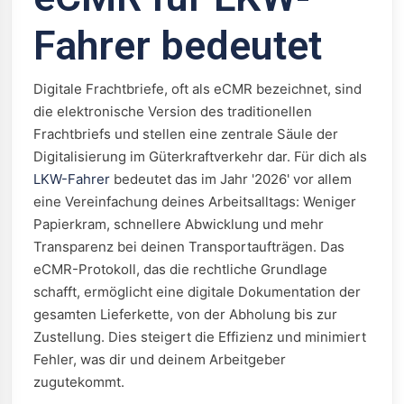
Fahrer bedeutet
Digitale Frachtbriefe, oft als eCMR bezeichnet, sind
die elektronische Version des traditionellen
Frachtbriefs und stellen eine zentrale Säule der
Digitalisierung im Güterkraftverkehr dar. Für dich als
LKW-Fahrer
bedeutet das im Jahr '2026' vor allem
eine Vereinfachung deines Arbeitsalltags: Weniger
Papierkram, schnellere Abwicklung und mehr
Transparenz bei deinen Transportaufträgen. Das
eCMR-Protokoll, das die rechtliche Grundlage
schafft, ermöglicht eine digitale Dokumentation der
gesamten Lieferkette, von der Abholung bis zur
Zustellung. Dies steigert die Effizienz und minimiert
Fehler, was dir und deinem Arbeitgeber
zugutekommt.