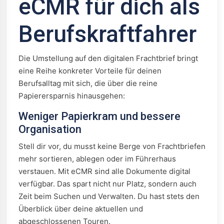
eCMR für dich als
Berufskraftfahrer
Die Umstellung auf den digitalen Frachtbrief bringt
eine Reihe konkreter Vorteile für deinen
Berufsalltag mit sich, die über die reine
Papierersparnis hinausgehen:
Weniger Papierkram und bessere
Organisation
Stell dir vor, du musst keine Berge von Frachtbriefen
mehr sortieren, ablegen oder im Führerhaus
verstauen. Mit eCMR sind alle Dokumente digital
verfügbar. Das spart nicht nur Platz, sondern auch
Zeit beim Suchen und Verwalten. Du hast stets den
Überblick über deine aktuellen und
abgeschlossenen Touren.