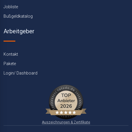
Jobliste
Bußgeldkatalog
Arbeitgeber
Kontakt
Pakete
Login/ Dashboard
Auszeichnungen & Zertifikate