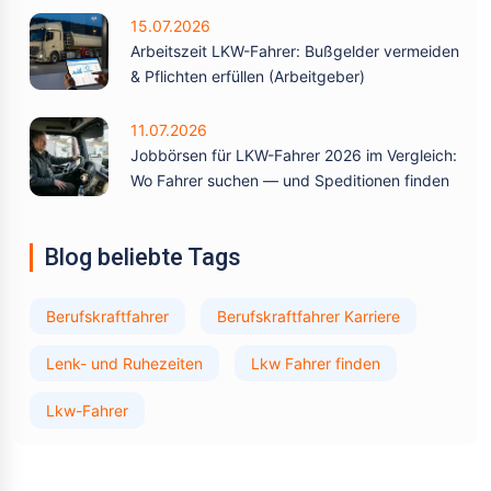
15.07.2026
Arbeitszeit LKW-Fahrer: Bußgelder vermeiden
& Pflichten erfüllen (Arbeitgeber)
11.07.2026
Jobbörsen für LKW-Fahrer 2026 im Vergleich:
Wo Fahrer suchen — und Speditionen finden
Blog beliebte Tags
Berufskraftfahrer
Berufskraftfahrer Karriere
Lenk- und Ruhezeiten
Lkw Fahrer finden
Lkw-Fahrer