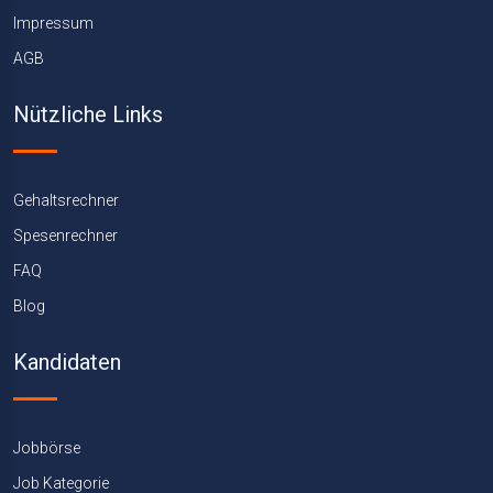
Impressum
AGB
Nützliche Links
Gehaltsrechner
Spesenrechner
FAQ
Blog
Kandidaten
Jobbörse
Job Kategorie