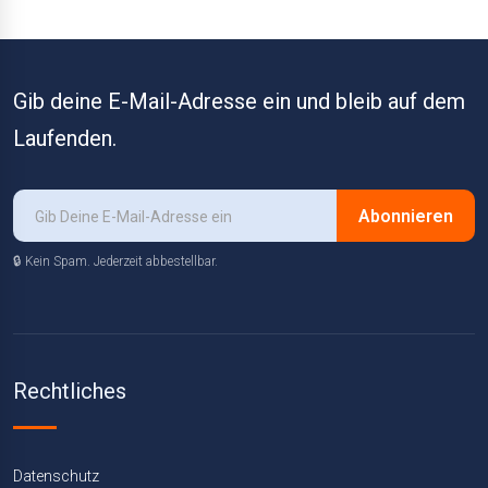
Gib deine E-Mail-Adresse ein und bleib auf dem
Laufenden.
Abonnieren
🔒 Kein Spam. Jederzeit abbestellbar.
Rechtliches
Datenschutz