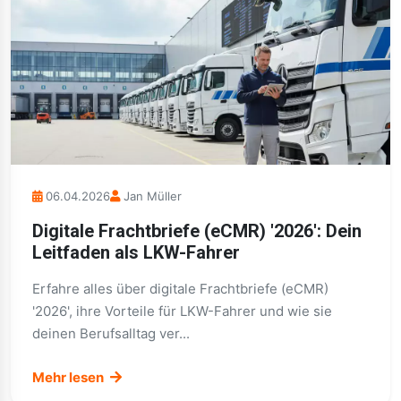
06.04.2026
Jan Müller
Digitale Frachtbriefe (eCMR) '2026': Dein
Leitfaden als LKW-Fahrer
Erfahre alles über digitale Frachtbriefe (eCMR)
'2026', ihre Vorteile für LKW-Fahrer und wie sie
deinen Berufsalltag ver...
Mehr lesen