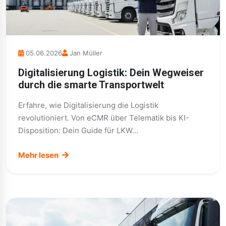
05.06.2026
Jan Müller
Digitalisierung Logistik: Dein Wegweiser
durch die smarte Transportwelt
Erfahre, wie Digitalisierung die Logistik
revolutioniert. Von eCMR über Telematik bis KI-
Disposition: Dein Guide für LKW...
Mehr lesen