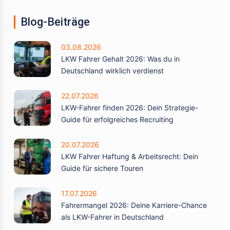
Blog-Beiträge
03.08.2026
LKW Fahrer Gehalt 2026: Was du in
Deutschland wirklich verdienst
22.07.2026
LKW-Fahrer finden 2026: Dein Strategie-
Guide für erfolgreiches Recruiting
20.07.2026
LKW Fahrer Haftung & Arbeitsrecht: Dein
Guide für sichere Touren
17.07.2026
Fahrermangel 2026: Deine Karriere-Chance
als LKW-Fahrer in Deutschland