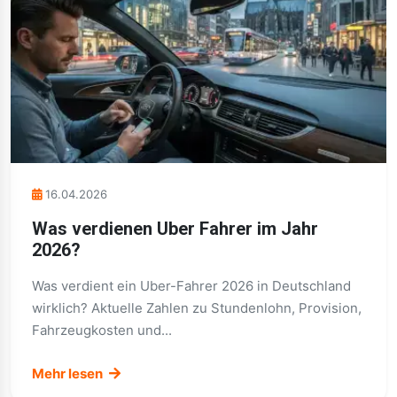
16.04.2026
Was verdienen Uber Fahrer im Jahr
2026?
Was verdient ein Uber-Fahrer 2026 in Deutschland
wirklich? Aktuelle Zahlen zu Stundenlohn, Provision,
Fahrzeugkosten und...
Mehr lesen