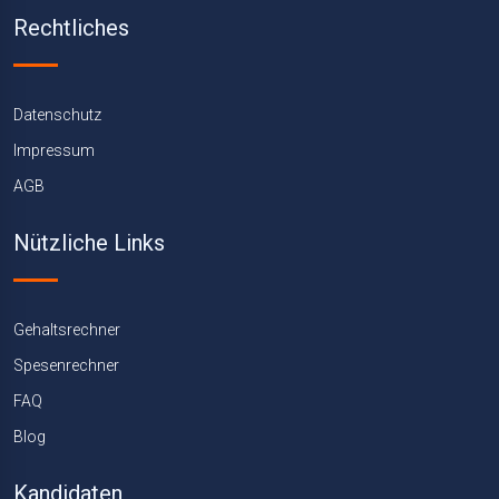
Rechtliches
Datenschutz
Impressum
AGB
Nützliche Links
Gehaltsrechner
Spesenrechner
FAQ
Blog
Kandidaten