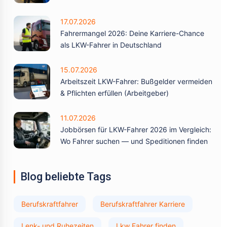
17.07.2026
Fahrermangel 2026: Deine Karriere-Chance
als LKW-Fahrer in Deutschland
15.07.2026
Arbeitszeit LKW-Fahrer: Bußgelder vermeiden
& Pflichten erfüllen (Arbeitgeber)
11.07.2026
Jobbörsen für LKW-Fahrer 2026 im Vergleich:
Wo Fahrer suchen — und Speditionen finden
Blog beliebte Tags
Berufskraftfahrer
Berufskraftfahrer Karriere
Lenk- und Ruhezeiten
Lkw Fahrer finden