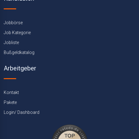
Jobbörse
Job Kategorie
Jobliste
Bußgeldkatalog
Arbeitgeber
Kontakt
Pakete
Login/ Dashboard