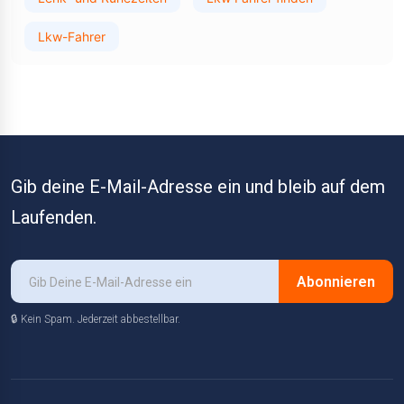
Lkw-Fahrer
Gib deine E-Mail-Adresse ein und bleib auf dem
Laufenden.
Abonnieren
🔒 Kein Spam. Jederzeit abbestellbar.