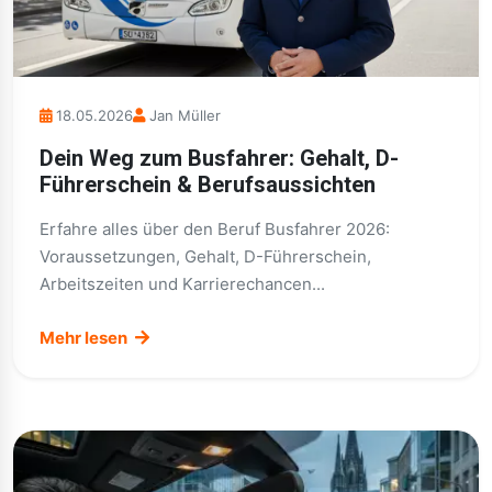
18.05.2026
Jan Müller
Dein Weg zum Busfahrer: Gehalt, D-
Führerschein & Berufsaussichten
Erfahre alles über den Beruf Busfahrer 2026:
Voraussetzungen, Gehalt, D-Führerschein,
Arbeitszeiten und Karrierechancen...
Mehr lesen