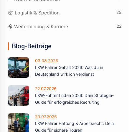
25
📦 Logistik & Spedition
22
🧠 Weiterbildung & Karriere
Blog-Beiträge
03.08.2026
LKW Fahrer Gehalt 2026: Was du in
Deutschland wirklich verdienst
22.07.2026
LKW-Fahrer finden 2026: Dein Strategie-
Guide für erfolgreiches Recruiting
20.07.2026
LKW Fahrer Haftung & Arbeitsrecht: Dein
Guide für sichere Touren