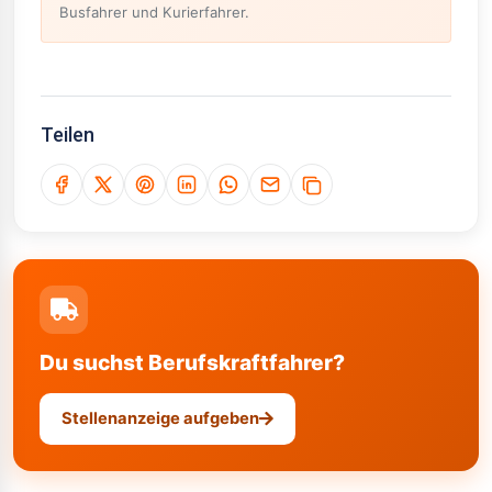
Busfahrer und Kurierfahrer.
Teilen
Du suchst Berufskraftfahrer?
Stellenanzeige aufgeben