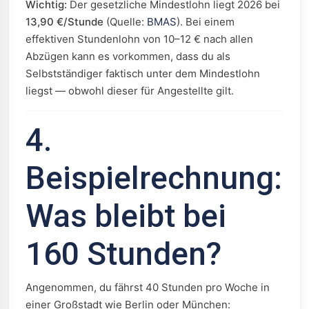
Wichtig:
Der gesetzliche Mindestlohn liegt 2026 bei
13,90 €/Stunde
(Quelle:
BMAS
). Bei einem
effektiven Stundenlohn von 10–12 € nach allen
Abzügen kann es vorkommen, dass du als
Selbstständiger faktisch unter dem Mindestlohn
liegst — obwohl dieser für Angestellte gilt.
4.
Beispielrechnung:
Was bleibt bei
160 Stunden?
Angenommen, du fährst 40 Stunden pro Woche in
einer Großstadt wie Berlin oder München: