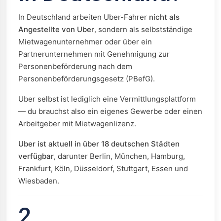
In Deutschland arbeiten Uber-Fahrer
nicht als
Angestellte von Uber
, sondern als selbstständige
Mietwagenunternehmer oder über ein
Partnerunternehmen mit Genehmigung zur
Personenbeförderung nach dem
Personenbeförderungsgesetz (PBefG).
Uber selbst ist lediglich eine Vermittlungsplattform
— du brauchst also ein eigenes Gewerbe oder einen
Arbeitgeber mit Mietwagenlizenz.
Uber ist aktuell in über 18 deutschen Städten
verfügbar
, darunter Berlin, München, Hamburg,
Frankfurt, Köln, Düsseldorf, Stuttgart, Essen und
Wiesbaden.
2.