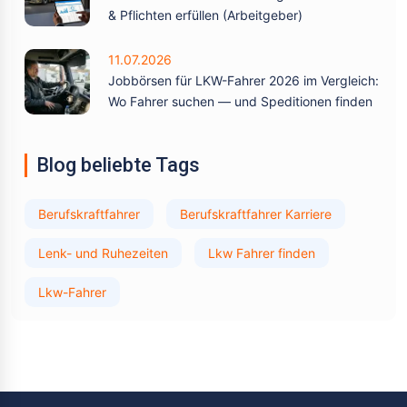
& Pflichten erfüllen (Arbeitgeber)
11.07.2026
Jobbörsen für LKW-Fahrer 2026 im Vergleich:
Wo Fahrer suchen — und Speditionen finden
Blog beliebte Tags
Berufskraftfahrer
Berufskraftfahrer Karriere
Lenk- und Ruhezeiten
Lkw Fahrer finden
Lkw-Fahrer