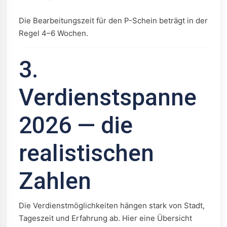
Die Bearbeitungszeit für den P-Schein beträgt in der
Regel 4–6 Wochen.
3.
Verdienstspanne
2026 — die
realistischen
Zahlen
Die Verdienstmöglichkeiten hängen stark von Stadt,
Tageszeit und Erfahrung ab. Hier eine Übersicht