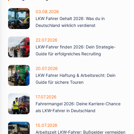
03.08.2026
LKW Fahrer Gehalt 2026: Was du in
Deutschland wirklich verdienst
22.07.2026
LKW-Fahrer finden 2026: Dein Strategie-
Guide für erfolgreiches Recruiting
20.07.2026
LKW Fahrer Haftung & Arbeitsrecht: Dein
Guide für sichere Touren
17.07.2026
Fahrermangel 2026: Deine Karriere-Chance
als LKW-Fahrer in Deutschland
15.07.2026
Arbeitszeit LKW-Fahrer: Bußgelder vermeiden