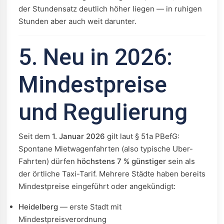
der Stundensatz deutlich höher liegen — in ruhigen
Stunden aber auch weit darunter.
5. Neu in 2026:
Mindestpreise
und Regulierung
Seit dem
1. Januar 2026
gilt laut § 51a PBefG:
Spontane Mietwagenfahrten (also typische Uber-
Fahrten) dürfen
höchstens 7 % günstiger
sein als
der örtliche Taxi-Tarif. Mehrere Städte haben bereits
Mindestpreise eingeführt oder angekündigt:
Heidelberg
— erste Stadt mit
Mindestpreisverordnung