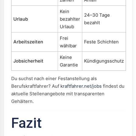
Kein
24–30 Tage
Urlaub
bezahlter
bezahlt
Urlaub
Frei
Arbeitszeiten
Feste Schichten
wählbar
Keine
Jobsicherheit
Kündigungsschutz
Garantie
Du suchst nach einer Festanstellung als
Berufskraftfahrer? Auf
kraftfahrer.net/jobs
findest du
aktuelle Stellenangebote mit transparenten
Gehältern.
Fazit