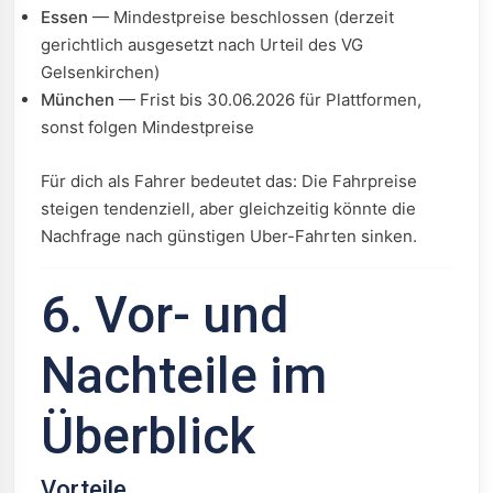
Essen
— Mindestpreise beschlossen (derzeit
gerichtlich ausgesetzt nach Urteil des VG
Gelsenkirchen)
München
— Frist bis 30.06.2026 für Plattformen,
sonst folgen Mindestpreise
Für dich als Fahrer bedeutet das: Die Fahrpreise
steigen tendenziell, aber gleichzeitig könnte die
Nachfrage nach günstigen Uber-Fahrten sinken.
6. Vor- und
Nachteile im
Überblick
Vorteile