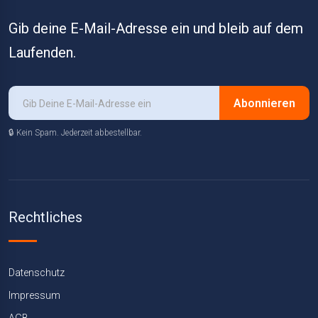
Gib deine E-Mail-Adresse ein und bleib auf dem
Laufenden.
Abonnieren
🔒 Kein Spam. Jederzeit abbestellbar.
Rechtliches
Datenschutz
Impressum