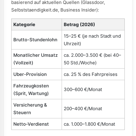
basierend auf aktuellen Quellen (Glassdoor,
Selbststaendigkeit.de, Business Insider):
Kategorie
Betrag (2026)
15–25 € (je nach Stadt und
Brutto-Stundenlohn
Uhrzeit)
Monatlicher Umsatz
ca. 2.000–3.500 € (bei 40–
(Vollzeit)
50 Std./Woche)
Uber-Provision
ca. 25 % des Fahrpreises
Fahrzeugkosten
300–600 €/Monat
(Sprit, Wartung)
Versicherung &
200–400 €/Monat
Steuern
Netto-Verdienst
ca. 1.000–1.800 €/Monat