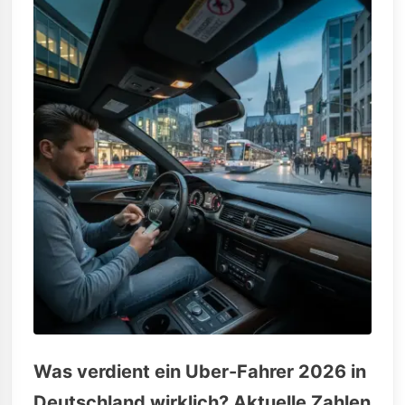
Was verdient ein Uber-Fahrer 2026 in
Deutschland wirklich? Aktuelle Zahlen