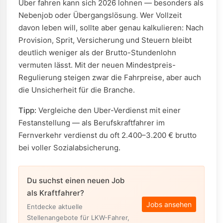
Uber fahren kann sich 2026 lohnen — besonders als
Nebenjob oder Übergangslösung. Wer Vollzeit
davon leben will, sollte aber genau kalkulieren: Nach
Provision, Sprit, Versicherung und Steuern bleibt
deutlich weniger als der Brutto-Stundenlohn
vermuten lässt. Mit der neuen Mindestpreis-
Regulierung steigen zwar die Fahrpreise, aber auch
die Unsicherheit für die Branche.
Tipp:
Vergleiche den Uber-Verdienst mit einer
Festanstellung — als Berufskraftfahrer im
Fernverkehr verdienst du oft 2.400–3.200 € brutto
bei voller Sozialabsicherung.
Du suchst einen neuen Job
als Kraftfahrer?
Jobs ansehen
Entdecke aktuelle
Stellenangebote für LKW-Fahrer,