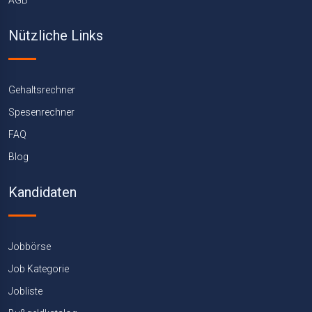
AGB
Nützliche Links
Gehaltsrechner
Spesenrechner
FAQ
Blog
Kandidaten
Jobbörse
Job Kategorie
Jobliste