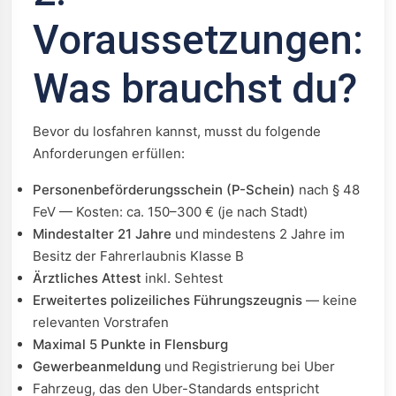
Voraussetzungen:
Was brauchst du?
Bevor du losfahren kannst, musst du folgende
Anforderungen erfüllen:
Personenbeförderungsschein (P-Schein)
nach § 48
FeV — Kosten: ca. 150–300 € (je nach Stadt)
Mindestalter 21 Jahre
und mindestens 2 Jahre im
Besitz der Fahrerlaubnis Klasse B
Ärztliches Attest
inkl. Sehtest
Erweitertes polizeiliches Führungszeugnis
— keine
relevanten Vorstrafen
Maximal 5 Punkte in Flensburg
Gewerbeanmeldung
und Registrierung bei Uber
Fahrzeug, das den Uber-Standards entspricht