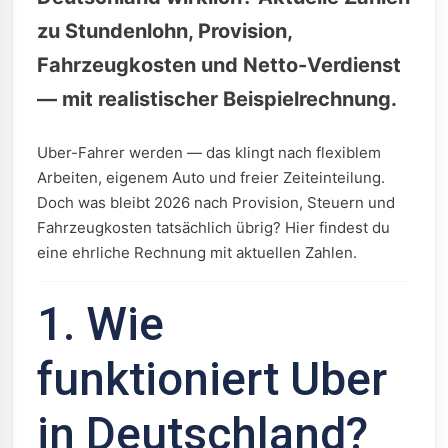
zu Stundenlohn, Provision,
Fahrzeugkosten und Netto-Verdienst
— mit realistischer Beispielrechnung.
Uber-Fahrer werden — das klingt nach flexiblem
Arbeiten, eigenem Auto und freier Zeiteinteilung.
Doch was bleibt 2026 nach Provision, Steuern und
Fahrzeugkosten tatsächlich übrig? Hier findest du
eine ehrliche Rechnung mit aktuellen Zahlen.
1. Wie
funktioniert Uber
in Deutschland?