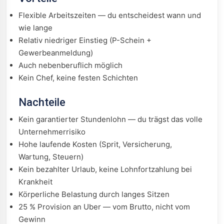
Flexible Arbeitszeiten — du entscheidest wann und
wie lange
Relativ niedriger Einstieg (P-Schein +
Gewerbeanmeldung)
Auch nebenberuflich möglich
Kein Chef, keine festen Schichten
Nachteile
Kein garantierter Stundenlohn — du trägst das volle
Unternehmerrisiko
Hohe laufende Kosten (Sprit, Versicherung,
Wartung, Steuern)
Kein bezahlter Urlaub, keine Lohnfortzahlung bei
Krankheit
Körperliche Belastung durch langes Sitzen
25 % Provision an Uber — vom Brutto, nicht vom
Gewinn