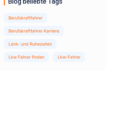
Blog beliebte Tags
Berufskraftfahrer
Berufskraftfahrer Karriere
Lenk- und Ruhezeiten
Lkw Fahrer finden
Lkw-Fahrer