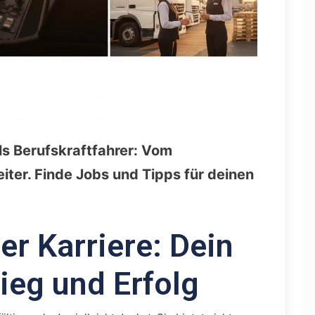
s Berufskraftfahrer: Vom
iter. Finde Jobs und Tipps für deinen
er Karriere: Dein
eg und Erfolg