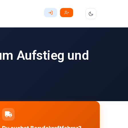
zum Aufstieg und