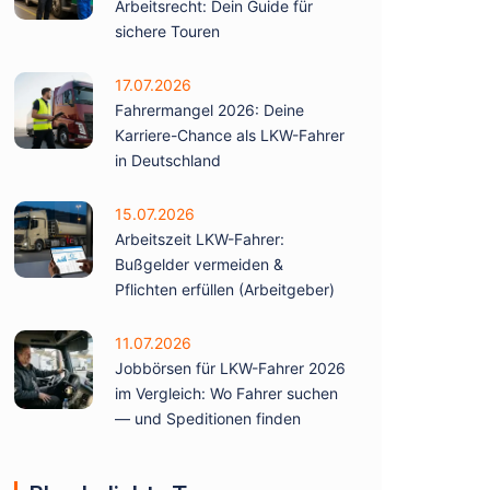
Arbeitsrecht: Dein Guide für
sichere Touren
17.07.2026
Fahrermangel 2026: Deine
Karriere-Chance als LKW-Fahrer
in Deutschland
15.07.2026
Arbeitszeit LKW-Fahrer:
Bußgelder vermeiden &
Pflichten erfüllen (Arbeitgeber)
11.07.2026
Jobbörsen für LKW-Fahrer 2026
im Vergleich: Wo Fahrer suchen
— und Speditionen finden