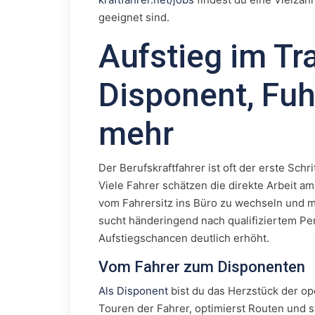
geeignet sind.
Aufstieg im T
Disponent, Fuh
mehr
Der Berufskraftfahrer ist oft der erste Schr
Viele Fahrer schätzen die direkte Arbeit am
vom Fahrersitz ins Büro zu wechseln und
sucht händeringend nach qualifiziertem Per
Aufstiegschancen deutlich erhöht.
Vom Fahrer zum Disponenten
Als Disponent
bist du das Herzstück der ope
Touren der Fahrer, optimierst Routen und ste