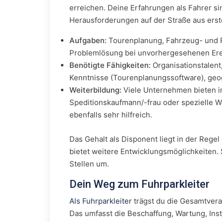
erreichen. Deine Erfahrungen als Fahrer si
Herausforderungen auf der Straße aus erst
Aufgaben:
Tourenplanung, Fahrzeug- und 
Problemlösung bei unvorhergesehenen Ere
Benötigte Fähigkeiten:
Organisationstalent
Kenntnisse (Tourenplanungssoftware), geo
Weiterbildung:
Viele Unternehmen bieten i
Speditionskaufmann/-frau oder spezielle We
ebenfalls sehr hilfreich.
Das Gehalt als Disponent liegt in der Regel
bietet weitere Entwicklungsmöglichkeiten.
Stellen um.
Dein Weg zum Fuhrparkleiter
Als Fuhrparkleiter
trägst du die Gesamtvera
Das umfasst die Beschaffung, Wartung, Inst