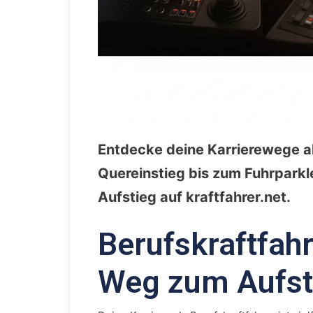
Entdecke deine Karrierewege al
Quereinstieg bis zum Fuhrparkle
Aufstieg auf kraftfahrer.net.
Berufskraftfahr
Weg zum Aufsti