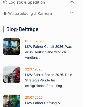
25
📦 Logistik & Spedition
22
🧠 Weiterbildung & Karriere
Blog-Beiträge
03.08.2026
LKW Fahrer Gehalt 2026: Was
du in Deutschland wirklich
verdienst
22.07.2026
LKW-Fahrer finden 2026: Dein
Strategie-Guide für
erfolgreiches Recruiting
20.07.2026
LKW Fahrer Haftung &