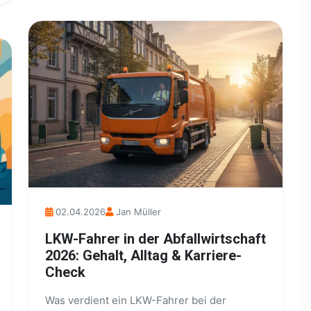
02.04.2026
Jan Müller
LKW-Fahrer in der Abfallwirtschaft
2026: Gehalt, Alltag & Karriere-
Check
Was verdient ein LKW-Fahrer bei der