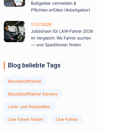
Bußgelder vermeiden &
Pflichten erfüllen (Arbeitgeber)
11.07.2026
Jobbörsen für LKW-Fahrer 2026
im Vergleich: Wo Fahrer suchen
— und Speditionen finden
Blog beliebte Tags
Berufskraftfahrer
Berufskraftfahrer Karriere
Lenk- und Ruhezeiten
Lkw Fahrer finden
Lkw-Fahrer