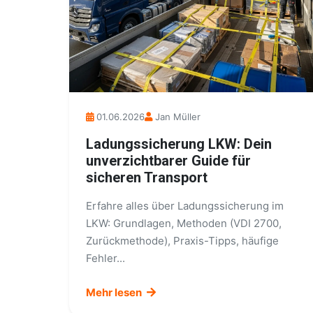
01.06.2026
Jan Müller
Ladungssicherung LKW: Dein
unverzichtbarer Guide für
sicheren Transport
Erfahre alles über Ladungssicherung im
LKW: Grundlagen, Methoden (VDI 2700,
Zurückmethode), Praxis-Tipps, häufige
Fehler...
Mehr lesen