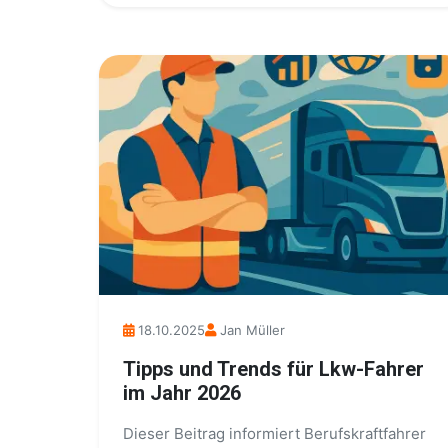
18.10.2025
Jan Müller
Tipps und Trends für Lkw-Fahrer
im Jahr 2026
Dieser Beitrag informiert Berufskraftfahrer