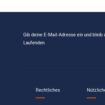
Gib deine E-Mail-Adresse ein und bleib
Laufenden.
Rechtliches
Nützlich