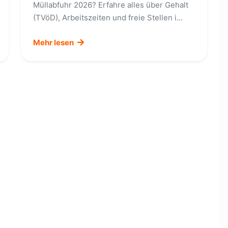
Müllabfuhr 2026? Erfahre alles über Gehalt
(TVöD), Arbeitszeiten und freie Stellen i...
Mehr lesen