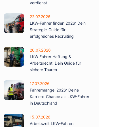
verdienst
22.07.2026
LKW-Fahrer finden 2026: Dein
Strategie-Guide für
erfolgreiches Recruiting
20.07.2026
LKW Fahrer Haftung &
Arbeitsrecht: Dein Guide für
sichere Touren
17.07.2026
Fahrermangel 2026: Deine
Karriere-Chance als LKW-Fahrer
in Deutschland
15.07.2026
Arbeitszeit LKW-Fahrer: