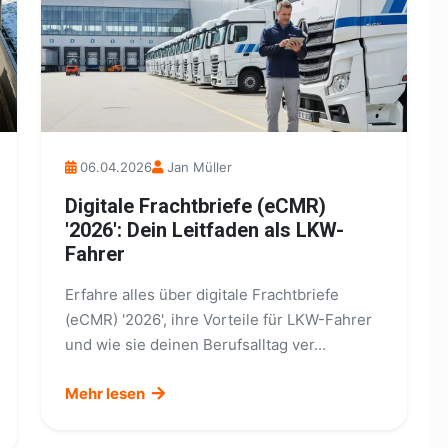
06.04.2026
Jan Müller
Digitale Frachtbriefe (eCMR)
'2026': Dein Leitfaden als LKW-
Fahrer
Erfahre alles über digitale Frachtbriefe
(eCMR) '2026', ihre Vorteile für LKW-Fahrer
und wie sie deinen Berufsalltag ver...
Mehr lesen