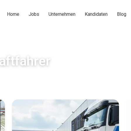
Home
Jobs
Unternehmen
Kandidaten
Blog
aftfahrer