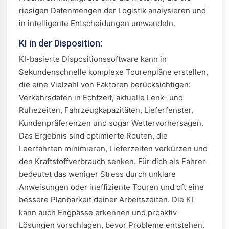
riesigen Datenmengen der Logistik analysieren und
in intelligente Entscheidungen umwandeln.
KI in der Disposition:
KI-basierte Dispositionssoftware kann in
Sekundenschnelle komplexe Tourenpläne erstellen,
die eine Vielzahl von Faktoren berücksichtigen:
Verkehrsdaten in Echtzeit, aktuelle Lenk- und
Ruhezeiten, Fahrzeugkapazitäten, Lieferfenster,
Kundenpräferenzen und sogar Wettervorhersagen.
Das Ergebnis sind optimierte Routen, die
Leerfahrten minimieren, Lieferzeiten verkürzen und
den Kraftstoffverbrauch senken. Für dich als Fahrer
bedeutet das weniger Stress durch unklare
Anweisungen oder ineffiziente Touren und oft eine
bessere Planbarkeit deiner Arbeitszeiten. Die KI
kann auch Engpässe erkennen und proaktiv
Lösungen vorschlagen, bevor Probleme entstehen.