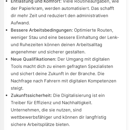
Entlastung und Komfort:
Viele Routineaufgaben, wie
der Papierkram, werden automatisiert. Das schafft
dir mehr Zeit und reduziert den administrativen
Aufwand.
Bessere Arbeitsbedingungen:
Optimierte Routen,
weniger Stau und eine bessere Einhaltung der Lenk-
und Ruhezeiten können deinen Arbeitsalltag
angenehmer und sicherer gestalten.
Neue Qualifikationen:
Der Umgang mit digitalen
Tools macht dich zu einem gefragten Spezialisten
und sichert deine Zukunft in der Branche. Die
Nachfrage nach Fahrern mit digitalen Kompetenzen
steigt.
Zukunftssicherheit:
Die Digitalisierung ist ein
Treiber für Effizienz und Nachhaltigkeit.
Unternehmen, die sie nutzen, sind
wettbewerbsfähiger und können dir langfristig
sichere Arbeitsplätze bieten.