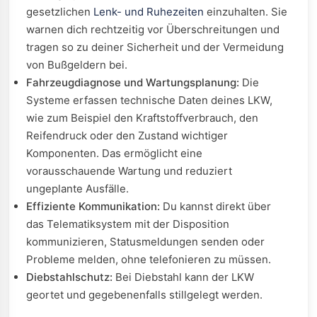
gesetzlichen
Lenk- und Ruhezeiten
einzuhalten. Sie
warnen dich rechtzeitig vor Überschreitungen und
tragen so zu deiner Sicherheit und der Vermeidung
von Bußgeldern bei.
Fahrzeugdiagnose und Wartungsplanung:
Die
Systeme erfassen technische Daten deines LKW,
wie zum Beispiel den Kraftstoffverbrauch, den
Reifendruck oder den Zustand wichtiger
Komponenten. Das ermöglicht eine
vorausschauende Wartung und reduziert
ungeplante Ausfälle.
Effiziente Kommunikation:
Du kannst direkt über
das Telematiksystem mit der Disposition
kommunizieren, Statusmeldungen senden oder
Probleme melden, ohne telefonieren zu müssen.
Diebstahlschutz:
Bei Diebstahl kann der LKW
geortet und gegebenenfalls stillgelegt werden.