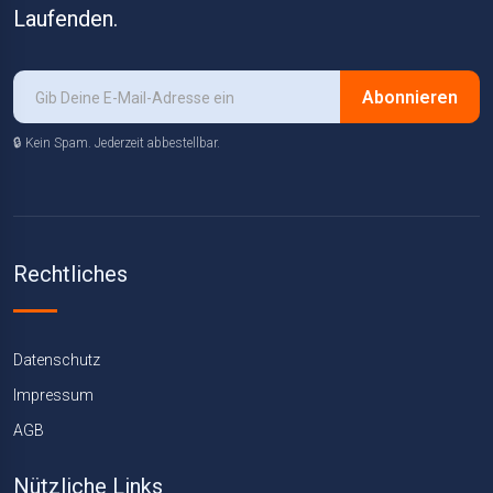
Laufenden.
Abonnieren
🔒 Kein Spam. Jederzeit abbestellbar.
Rechtliches
Datenschutz
Impressum
AGB
Nützliche Links