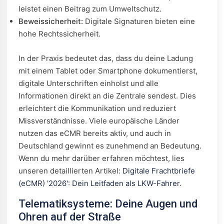
leistet einen Beitrag zum Umweltschutz.
Beweissicherheit:
Digitale Signaturen bieten eine
hohe Rechtssicherheit.
In der Praxis bedeutet das, dass du deine Ladung
mit einem Tablet oder Smartphone dokumentierst,
digitale Unterschriften einholst und alle
Informationen direkt an die Zentrale sendest. Dies
erleichtert die Kommunikation und reduziert
Missverständnisse. Viele europäische Länder
nutzen das eCMR bereits aktiv, und auch in
Deutschland gewinnt es zunehmend an Bedeutung.
Wenn du mehr darüber erfahren möchtest, lies
unseren detaillierten Artikel:
Digitale Frachtbriefe
(eCMR) '2026': Dein Leitfaden als LKW-Fahrer
.
Telematiksysteme: Deine Augen und
Ohren auf der Straße