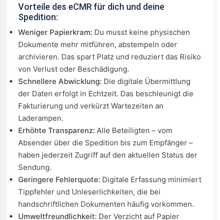
Vorteile des eCMR für dich und deine
Spedition:
Weniger Papierkram:
Du musst keine physischen
Dokumente mehr mitführen, abstempeln oder
archivieren. Das spart Platz und reduziert das Risiko
von Verlust oder Beschädigung.
Schnellere Abwicklung:
Die digitale Übermittlung
der Daten erfolgt in Echtzeit. Das beschleunigt die
Fakturierung und verkürzt Wartezeiten an
Laderampen.
Erhöhte Transparenz:
Alle Beteiligten – vom
Absender über die Spedition bis zum Empfänger –
haben jederzeit Zugriff auf den aktuellen Status der
Sendung.
Geringere Fehlerquote:
Digitale Erfassung minimiert
Tippfehler und Unleserlichkeiten, die bei
handschriftlichen Dokumenten häufig vorkommen.
Umweltfreundlichkeit:
Der Verzicht auf Papier