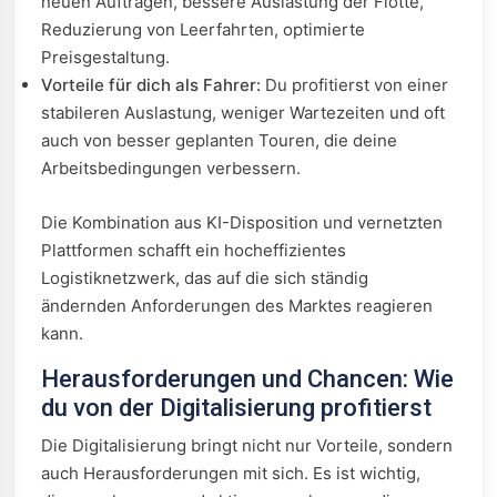
neuen Aufträgen, bessere Auslastung der Flotte,
Reduzierung von Leerfahrten, optimierte
Preisgestaltung.
Vorteile für dich als Fahrer:
Du profitierst von einer
stabileren Auslastung, weniger Wartezeiten und oft
auch von besser geplanten Touren, die deine
Arbeitsbedingungen verbessern.
Die Kombination aus KI-Disposition und vernetzten
Plattformen schafft ein hocheffizientes
Logistiknetzwerk, das auf die sich ständig
ändernden Anforderungen des Marktes reagieren
kann.
Herausforderungen und Chancen: Wie
du von der Digitalisierung profitierst
Die Digitalisierung bringt nicht nur Vorteile, sondern
auch Herausforderungen mit sich. Es ist wichtig,