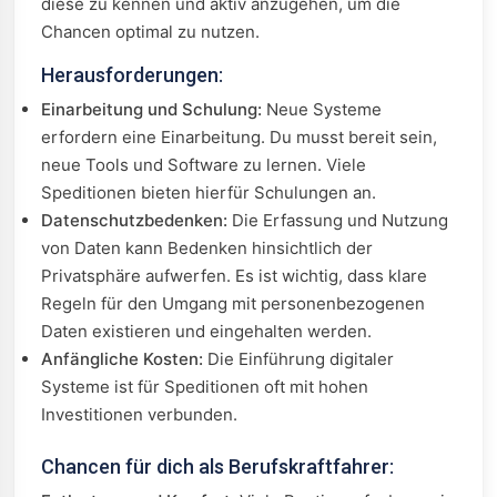
diese zu kennen und aktiv anzugehen, um die
Chancen optimal zu nutzen.
Herausforderungen:
Einarbeitung und Schulung:
Neue Systeme
erfordern eine Einarbeitung. Du musst bereit sein,
neue Tools und Software zu lernen. Viele
Speditionen bieten hierfür Schulungen an.
Datenschutzbedenken:
Die Erfassung und Nutzung
von Daten kann Bedenken hinsichtlich der
Privatsphäre aufwerfen. Es ist wichtig, dass klare
Regeln für den Umgang mit personenbezogenen
Daten existieren und eingehalten werden.
Anfängliche Kosten:
Die Einführung digitaler
Systeme ist für Speditionen oft mit hohen
Investitionen verbunden.
Chancen für dich als Berufskraftfahrer: