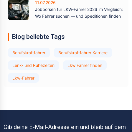
11.07.2026
Jobbörsen für LKW-Fahrer 2026 im Vergleich:
Wo Fahrer suchen — und Speditionen finden
Blog beliebte Tags
Berufskraftfahrer
Berufskraftfahrer Karriere
Lenk- und Ruhezeiten
Lkw Fahrer finden
Lkw-Fahrer
Gib deine E-Mail-Adresse ein und bleib auf dem