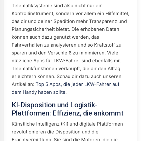
Telematiksysteme sind also nicht nur ein
Kontrollinstrument, sondern vor allem ein Hilfsmittel,
das dir und deiner Spedition mehr Transparenz und
Planungssicherheit bietet. Die erhobenen Daten
können auch dazu genutzt werden, das
Fahrverhalten zu analysieren und so Kraftstoff zu
sparen und den Verschleiß zu minimieren. Viele
nützliche Apps für LKW-Fahrer sind ebenfalls mit
Telematikfunktionen verknüpft, die dir den Alltag
erleichtern können. Schau dir dazu auch unseren
Artikel an:
Top 5 Apps, die jeder LKW-Fahrer auf
dem Handy haben sollte
.
KI-Disposition und Logistik-
Plattformen: Effizienz, die ankommt
Künstliche Intelligenz (KI) und digitale Plattformen
revolutionieren die Disposition und die
Frachtvermittlung. Sie sind die Motoren, die die