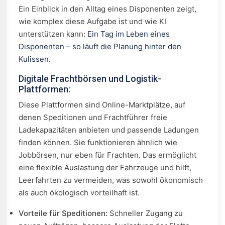
Ein Einblick in den Alltag eines Disponenten zeigt,
wie komplex diese Aufgabe ist und wie KI
unterstützen kann:
Ein Tag im Leben eines
Disponenten – so läuft die Planung hinter den
Kulissen
.
Digitale Frachtbörsen und Logistik-
Plattformen:
Diese Plattformen sind Online-Marktplätze, auf
denen Speditionen und Frachtführer freie
Ladekapazitäten anbieten und passende Ladungen
finden können. Sie funktionieren ähnlich wie
Jobbörsen, nur eben für Frachten. Das ermöglicht
eine flexible Auslastung der Fahrzeuge und hilft,
Leerfahrten zu vermeiden, was sowohl ökonomisch
als auch ökologisch vorteilhaft ist.
Vorteile für Speditionen:
Schneller Zugang zu