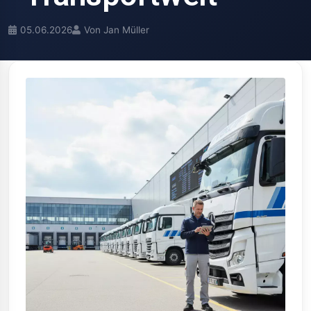
05.06.2026
Von Jan Müller