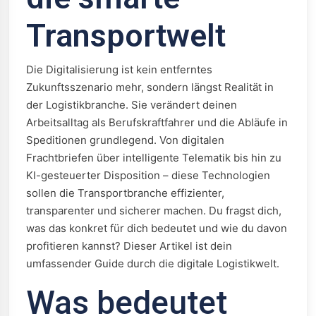
Transportwelt
Die Digitalisierung ist kein entferntes
Zukunftsszenario mehr, sondern längst Realität in
der Logistikbranche. Sie verändert deinen
Arbeitsalltag als Berufskraftfahrer und die Abläufe in
Speditionen grundlegend. Von digitalen
Frachtbriefen über intelligente Telematik bis hin zu
KI-gesteuerter Disposition – diese Technologien
sollen die Transportbranche effizienter,
transparenter und sicherer machen. Du fragst dich,
was das konkret für dich bedeutet und wie du davon
profitieren kannst? Dieser Artikel ist dein
umfassender Guide durch die digitale Logistikwelt.
Was bedeutet