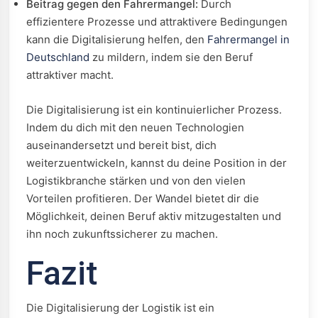
Beitrag gegen den Fahrermangel:
Durch
effizientere Prozesse und attraktivere Bedingungen
kann die Digitalisierung helfen, den
Fahrermangel in
Deutschland
zu mildern, indem sie den Beruf
attraktiver macht.
Die Digitalisierung ist ein kontinuierlicher Prozess.
Indem du dich mit den neuen Technologien
auseinandersetzt und bereit bist, dich
weiterzuentwickeln, kannst du deine Position in der
Logistikbranche stärken und von den vielen
Vorteilen profitieren. Der Wandel bietet dir die
Möglichkeit, deinen Beruf aktiv mitzugestalten und
ihn noch zukunftssicherer zu machen.
Fazit
Die Digitalisierung der Logistik ist ein