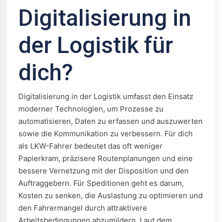
Digitalisierung in
der Logistik für
dich?
Digitalisierung in der Logistik umfasst den Einsatz
moderner Technologien, um Prozesse zu
automatisieren, Daten zu erfassen und auszuwerten
sowie die Kommunikation zu verbessern. Für dich
als LKW-Fahrer bedeutet das oft weniger
Papierkram, präzisere Routenplanungen und eine
bessere Vernetzung mit der Disposition und den
Auftraggebern. Für Speditionen geht es darum,
Kosten zu senken, die Auslastung zu optimieren und
den Fahrermangel durch attraktivere
Arbeitsbedingungen abzumildern. Laut dem