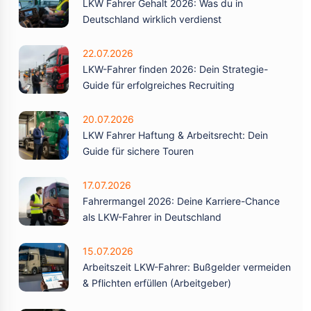
LKW Fahrer Gehalt 2026: Was du in
Deutschland wirklich verdienst
22.07.2026
LKW-Fahrer finden 2026: Dein Strategie-
Guide für erfolgreiches Recruiting
20.07.2026
LKW Fahrer Haftung & Arbeitsrecht: Dein
Guide für sichere Touren
17.07.2026
Fahrermangel 2026: Deine Karriere-Chance
als LKW-Fahrer in Deutschland
15.07.2026
Arbeitszeit LKW-Fahrer: Bußgelder vermeiden
& Pflichten erfüllen (Arbeitgeber)