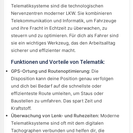
Telematiksysteme sind die technologischen
Nervenzentren moderner LKW. Sie kombinieren
Telekommunikation und Informatik, um Fahrzeuge
und ihre Fracht in Echtzeit zu überwachen, zu
steuern und zu optimieren. Für dich als Fahrer sind
sie ein wichtiges Werkzeug, das den Arbeitsalltag
sicherer und effizienter macht.
Funktionen und Vorteile von Telematik:
GPS-Ortung und Routenoptimierung:
Die
Disposition kann deine Position genau verfolgen
und dich bei Bedarf auf die schnellste oder
effizienteste Route umleiten, um Staus oder
Baustellen zu umfahren. Das spart Zeit und
Kraftstoff.
Überwachung von Lenk- und Ruhezeiten:
Moderne
Telematiksysteme sind oft mit dem digitalen
Tachographen verbunden und helfen dir, die