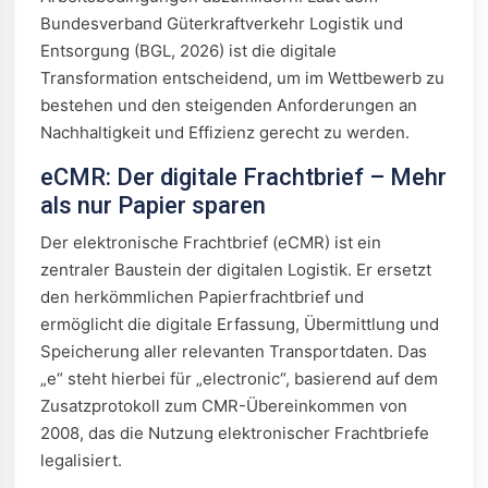
Bundesverband Güterkraftverkehr Logistik und
Entsorgung (BGL, 2026) ist die digitale
Transformation entscheidend, um im Wettbewerb zu
bestehen und den steigenden Anforderungen an
Nachhaltigkeit und Effizienz gerecht zu werden.
eCMR: Der digitale Frachtbrief – Mehr
als nur Papier sparen
Der elektronische Frachtbrief (eCMR) ist ein
zentraler Baustein der digitalen Logistik. Er ersetzt
den herkömmlichen Papierfrachtbrief und
ermöglicht die digitale Erfassung, Übermittlung und
Speicherung aller relevanten Transportdaten. Das
„e“ steht hierbei für „electronic“, basierend auf dem
Zusatzprotokoll zum CMR-Übereinkommen von
2008, das die Nutzung elektronischer Frachtbriefe
legalisiert.