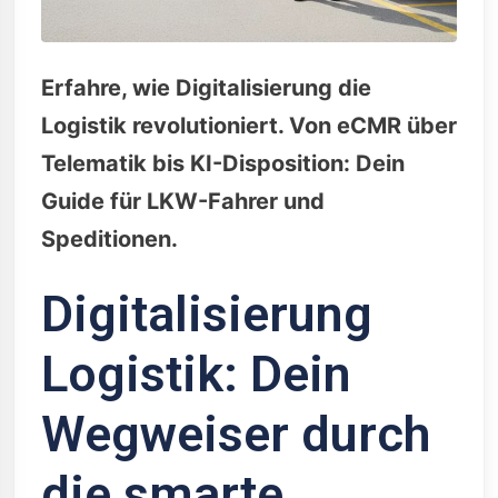
Erfahre, wie Digitalisierung die
Logistik revolutioniert. Von eCMR über
Telematik bis KI-Disposition: Dein
Guide für LKW-Fahrer und
Speditionen.
Digitalisierung
Logistik: Dein
Wegweiser durch
die smarte