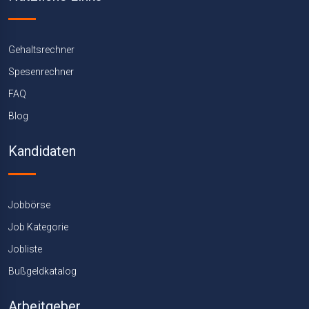
Gehaltsrechner
Spesenrechner
FAQ
Blog
Kandidaten
Jobbörse
Job Kategorie
Jobliste
Bußgeldkatalog
Arbeitgeber