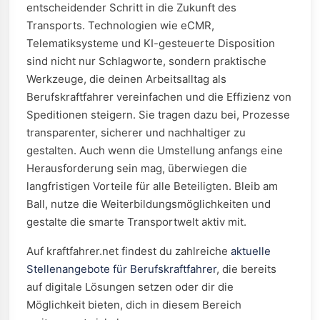
entscheidender Schritt in die Zukunft des
Transports. Technologien wie eCMR,
Telematiksysteme und KI-gesteuerte Disposition
sind nicht nur Schlagworte, sondern praktische
Werkzeuge, die deinen Arbeitsalltag als
Berufskraftfahrer vereinfachen und die Effizienz von
Speditionen steigern. Sie tragen dazu bei, Prozesse
transparenter, sicherer und nachhaltiger zu
gestalten. Auch wenn die Umstellung anfangs eine
Herausforderung sein mag, überwiegen die
langfristigen Vorteile für alle Beteiligten. Bleib am
Ball, nutze die Weiterbildungsmöglichkeiten und
gestalte die smarte Transportwelt aktiv mit.
Auf kraftfahrer.net findest du zahlreiche
aktuelle
Stellenangebote für Berufskraftfahrer
, die bereits
auf digitale Lösungen setzen oder dir die
Möglichkeit bieten, dich in diesem Bereich