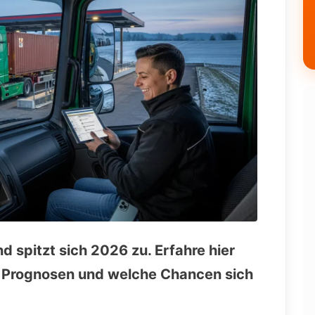
 spitzt sich 2026 zu. Erfahre hier
n, Prognosen und welche Chancen sich