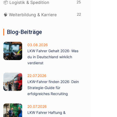
25
📦 Logistik & Spedition
22
🧠 Weiterbildung & Karriere
Blog-Beiträge
03.08.2026
LKW Fahrer Gehalt 2026: Was
du in Deutschland wirklich
verdienst
22.07.2026
LKW-Fahrer finden 2026: Dein
Strategie-Guide für
erfolgreiches Recruiting
20.07.2026
LKW Fahrer Haftung &