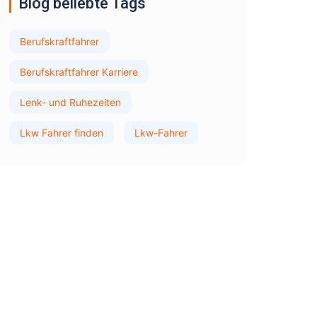
Blog beliebte Tags
Berufskraftfahrer
Berufskraftfahrer Karriere
Lenk- und Ruhezeiten
Lkw Fahrer finden
Lkw-Fahrer