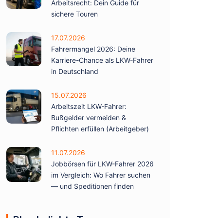
Arbeitsrecht: Dein Guide für
sichere Touren
17.07.2026
Fahrermangel 2026: Deine
Karriere-Chance als LKW-Fahrer
in Deutschland
15.07.2026
Arbeitszeit LKW-Fahrer:
Bußgelder vermeiden &
Pflichten erfüllen (Arbeitgeber)
11.07.2026
Jobbörsen für LKW-Fahrer 2026
im Vergleich: Wo Fahrer suchen
— und Speditionen finden