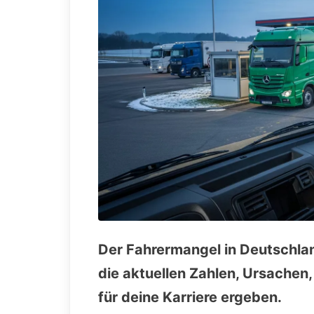
Der Fahrermangel in Deutschland
die aktuellen Zahlen, Ursache
für deine Karriere ergeben.