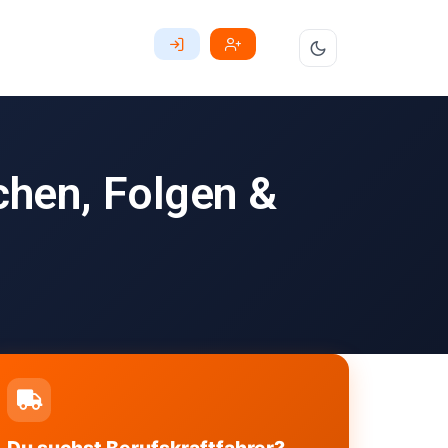
hen, Folgen &