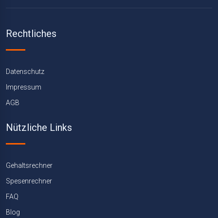
Rechtliches
Datenschutz
Impressum
AGB
Nützliche Links
Gehaltsrechner
Spesenrechner
FAQ
Blog