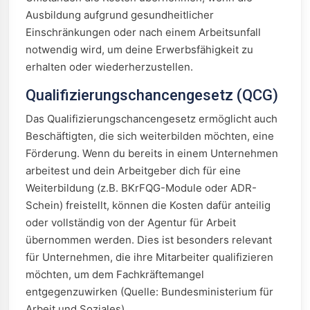
Ausbildung aufgrund gesundheitlicher
Einschränkungen oder nach einem Arbeitsunfall
notwendig wird, um deine Erwerbsfähigkeit zu
erhalten oder wiederherzustellen.
Qualifizierungschancengesetz (QCG)
Das Qualifizierungschancengesetz ermöglicht auch
Beschäftigten, die sich weiterbilden möchten, eine
Förderung. Wenn du bereits in einem Unternehmen
arbeitest und dein Arbeitgeber dich für eine
Weiterbildung (z.B. BKrFQG-Module oder ADR-
Schein) freistellt, können die Kosten dafür anteilig
oder vollständig von der Agentur für Arbeit
übernommen werden. Dies ist besonders relevant
für Unternehmen, die ihre Mitarbeiter qualifizieren
möchten, um dem Fachkräftemangel
entgegenzuwirken (Quelle: Bundesministerium für
Arbeit und Soziales).