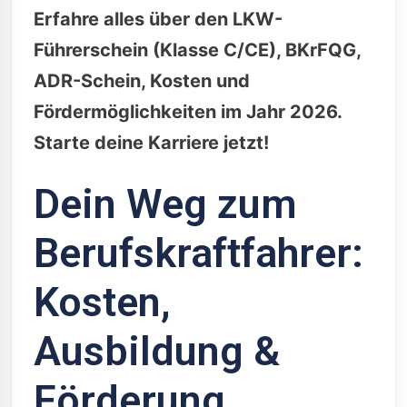
Erfahre alles über den LKW-
Führerschein (Klasse C/CE), BKrFQG,
ADR-Schein, Kosten und
Fördermöglichkeiten im Jahr 2026.
Starte deine Karriere jetzt!
Dein Weg zum
Berufskraftfahrer:
Kosten,
Ausbildung &
Förderung