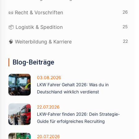
26
📜 Recht & Vorschriften
25
📦 Logistik & Spedition
22
🧠 Weiterbildung & Karriere
Blog-Beiträge
03.08.2026
LKW Fahrer Gehalt 2026: Was du in
Deutschland wirklich verdienst
22.07.2026
LKW-Fahrer finden 2026: Dein Strategie-
Guide für erfolgreiches Recruiting
20.07.2026