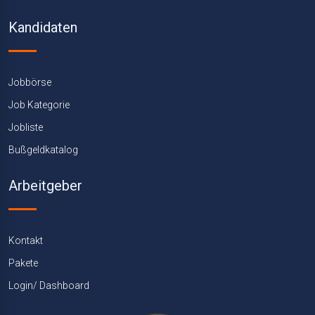
Kandidaten
Jobbörse
Job Kategorie
Jobliste
Bußgeldkatalog
Arbeitgeber
Kontakt
Pakete
Login/ Dashboard