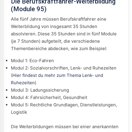
Die Berufskraftfahrer-Weiterbildung
(Module 95)
Alle fünf Jahre müssen Berufskraftfahrer eine
Weiterbildung von insgesamt 35 Stunden
absolvieren. Diese 35 Stunden sind in fünf Module
(je 7 Stunden) aufgeteilt, die verschiedene
Themenbereiche abdecken, wie zum Beispiel:
Modul 1: Eco-Fahren
Modul 2: Sozialvorschriften, Lenk- und Ruhezeiten
(
Hier findest du mehr zum Thema Lenk- und
Ruhezeiten
)
Modul 3: Ladungssicherung
Modul 4: Fahrsicherheit, Gesundheit
Modul 5: Rechtliche Grundlagen, Dienstleistungen,
Logistik
Die Weiterbildungen müssen bei einer anerkannten