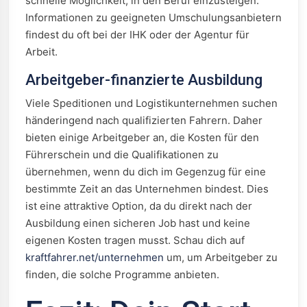
schnelle Möglichkeit, in den Beruf einzusteigen.
Informationen zu geeigneten Umschulungsanbietern
findest du oft bei der IHK oder der Agentur für
Arbeit.
Arbeitgeber-finanzierte Ausbildung
Viele Speditionen und Logistikunternehmen suchen
händeringend nach qualifizierten Fahrern. Daher
bieten einige Arbeitgeber an, die Kosten für den
Führerschein und die Qualifikationen zu
übernehmen, wenn du dich im Gegenzug für eine
bestimmte Zeit an das Unternehmen bindest. Dies
ist eine attraktive Option, da du direkt nach der
Ausbildung einen sicheren Job hast und keine
eigenen Kosten tragen musst. Schau dich auf
kraftfahrer.net/unternehmen
um, um Arbeitgeber zu
finden, die solche Programme anbieten.