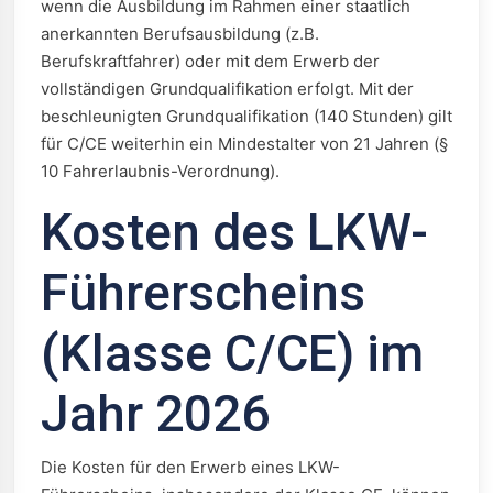
wenn die Ausbildung im Rahmen einer staatlich
anerkannten Berufsausbildung (z.B.
Berufskraftfahrer) oder mit dem Erwerb der
vollständigen Grundqualifikation erfolgt. Mit der
beschleunigten Grundqualifikation (140 Stunden) gilt
für C/CE weiterhin ein Mindestalter von 21 Jahren (§
10 Fahrerlaubnis-Verordnung).
Kosten des LKW-
Führerscheins
(Klasse C/CE) im
Jahr 2026
Die Kosten für den Erwerb eines LKW-