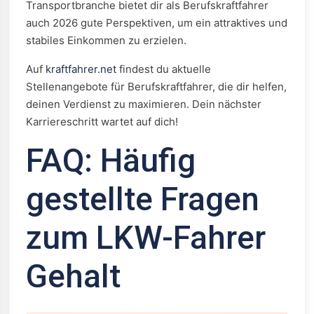
Transportbranche bietet dir als Berufskraftfahrer
auch 2026 gute Perspektiven, um ein attraktives und
stabiles Einkommen zu erzielen.
Auf
kraftfahrer.net
findest du aktuelle
Stellenangebote für Berufskraftfahrer, die dir helfen,
deinen Verdienst zu maximieren. Dein nächster
Karriereschritt wartet auf dich!
FAQ: Häufig
gestellte Fragen
zum LKW-Fahrer
Gehalt