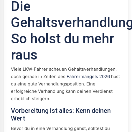
Die
Gehaltsverhandlung
So holst du mehr
raus
Viele LKW-Fahrer scheuen Gehaltsverhandlungen,
doch gerade in Zeiten des
Fahrermangels 2026
hast
du eine gute Verhandlungsposition. Eine
erfolgreiche Verhandlung kann deinen Verdienst
erheblich steigern.
Vorbereitung ist alles: Kenn deinen
Wert
Bevor du in eine Verhandlung gehst, solltest du