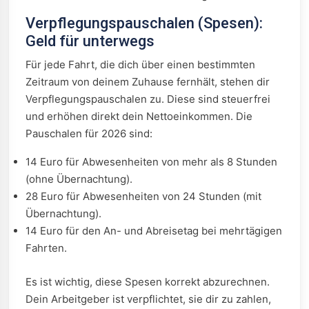
Verpflegungspauschalen (Spesen):
Geld für unterwegs
Für jede Fahrt, die dich über einen bestimmten
Zeitraum von deinem Zuhause fernhält, stehen dir
Verpflegungspauschalen zu. Diese sind steuerfrei
und erhöhen direkt dein Nettoeinkommen. Die
Pauschalen für 2026 sind:
14 Euro für Abwesenheiten von mehr als 8 Stunden
(ohne Übernachtung).
28 Euro für Abwesenheiten von 24 Stunden (mit
Übernachtung).
14 Euro für den An- und Abreisetag bei mehrtägigen
Fahrten.
Es ist wichtig, diese Spesen korrekt abzurechnen.
Dein Arbeitgeber ist verpflichtet, sie dir zu zahlen,