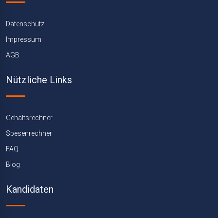
Datenschutz
Impressum
AGB
Nützliche Links
Gehaltsrechner
Spesenrechner
FAQ
Blog
Kandidaten