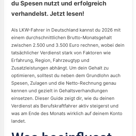
du Spesen nutzt und erfolgreich
verhandelst. Jetzt lesen!
Als LKW-Fahrer in Deutschland kannst du 2026 mit
einem durchschnittlichen Brutto-Monatsgehalt
zwischen 2.500 und 3.500 Euro rechnen, wobei dein
tatsächlicher Verdienst stark von Faktoren wie
Erfahrung, Region, Fahrzeugtyp und
Zusatzleistungen abhängt. Um dein Gehalt zu
optimieren, solltest du neben dem Grundlohn auch
Spesen, Zulagen und die Netto-Rechnung genau
kennen und gezielt in Gehaltsverhandlungen
einsetzen. Dieser Guide zeigt dir, wie du deinen
Verdienst als Berufskraftfahrer aktiv steigerst und
was am Ende des Monats wirklich auf deinem Konto
landet.