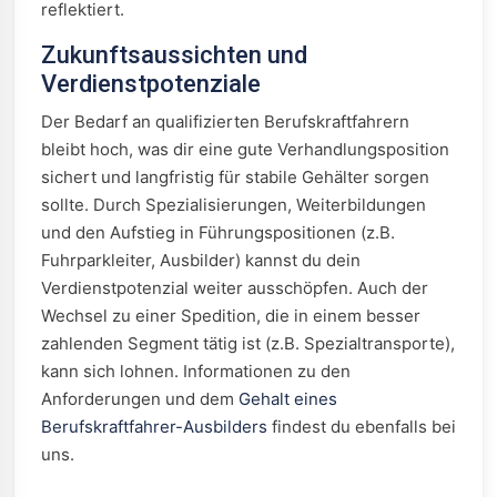
reflektiert.
Zukunftsaussichten und
Verdienstpotenziale
Der Bedarf an qualifizierten Berufskraftfahrern
bleibt hoch, was dir eine gute Verhandlungsposition
sichert und langfristig für stabile Gehälter sorgen
sollte. Durch Spezialisierungen, Weiterbildungen
und den Aufstieg in Führungspositionen (z.B.
Fuhrparkleiter, Ausbilder) kannst du dein
Verdienstpotenzial weiter ausschöpfen. Auch der
Wechsel zu einer Spedition, die in einem besser
zahlenden Segment tätig ist (z.B. Spezialtransporte),
kann sich lohnen. Informationen zu den
Anforderungen und dem
Gehalt eines
Berufskraftfahrer-Ausbilders
findest du ebenfalls bei
uns.