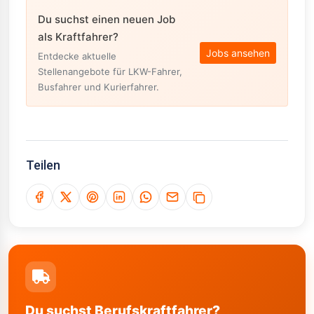
Du suchst einen neuen Job
als Kraftfahrer?
Jobs ansehen
Entdecke aktuelle
Stellenangebote für LKW-Fahrer,
Busfahrer und Kurierfahrer.
Teilen
Du suchst Berufskraftfahrer?