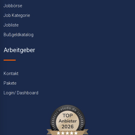
Jobbörse
Job Kategorie
Jobliste
Bußgeldkatalog
Arbeitgeber
Kontakt
Pakete
Login/ Dashboard