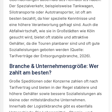
Der Spezialverkehr, beispielsweise Tankwagen,
Silotransporte oder Autotransporter, ist oft am
besten bezahlt, da hier spezielle Kenntnisse und
eine höhere Verantwortung gefragt sind. Auch die
Abfallwirtschaft, wie sie in Großstädten wie Köln
gesucht wird, bietet oft stabile und attraktive
Gehälter, da die Touren planbarer sind und oft gute
Sozialleistungen geboten werden (Quelle:
Tarifverträge der Entsorgungsbranche, 2026).
Branche & Unternehmensgröße: Wer
zahlt am besten?
Große Speditionen oder Konzerne zahlen oft nach
Tarifvertrag und bieten in der Regel stabilere und
höhere Gehälter sowie bessere Sozialleistungen als
kleine oder mittelständische Unternehmen.
Innerhalb der Logistikbranche gibt es ebenfalls