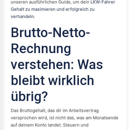
unseren ausführlichen Guide, um dein
LKW-Fahrer
Gehalt zu maximieren und erfolgreich zu
verhandeln
.
Brutto-Netto-
Rechnung
verstehen: Was
bleibt wirklich
übrig?
Das Bruttogehalt, das dir im Arbeitsvertrag
versprochen wird, ist nicht das, was am Monatsende
auf deinem Konto landet. Steuern und