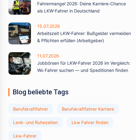
Fahrermangel 2026: Deine Karriere-Chance
als LKW-Fahrer in Deutschland
15.07.2026
Arbeitszeit LKW-Fahrer: Bußgelder vermeiden
& Pflichten erfüllen (Arbeitgeber)
11.07.2026
Jobbörsen für LKW-Fahrer 2026 im Vergleich:
Wo Fahrer suchen — und Speditionen finden
Blog beliebte Tags
Berufskraftfahrer
Berufskraftfahrer Karriere
Lenk- und Ruhezeiten
Lkw Fahrer finden
Lkw-Fahrer