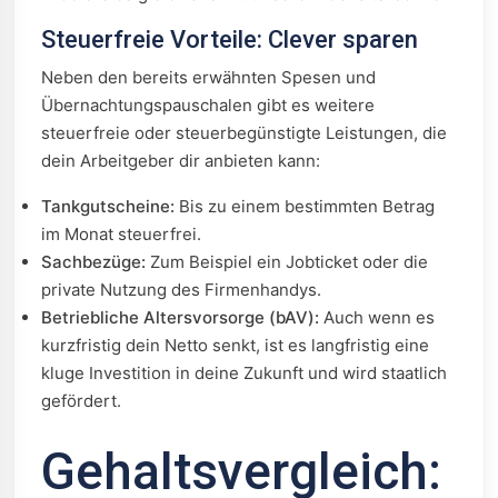
Steuerfreie Vorteile: Clever sparen
Neben den bereits erwähnten Spesen und
Übernachtungspauschalen gibt es weitere
steuerfreie oder steuerbegünstigte Leistungen, die
dein Arbeitgeber dir anbieten kann:
Tankgutscheine:
Bis zu einem bestimmten Betrag
im Monat steuerfrei.
Sachbezüge:
Zum Beispiel ein Jobticket oder die
private Nutzung des Firmenhandys.
Betriebliche Altersvorsorge (bAV):
Auch wenn es
kurzfristig dein Netto senkt, ist es langfristig eine
kluge Investition in deine Zukunft und wird staatlich
gefördert.
Gehaltsvergleich: