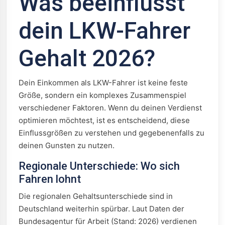
Was beeinflusst
dein LKW-Fahrer
Gehalt 2026?
Dein Einkommen als LKW-Fahrer ist keine feste
Größe, sondern ein komplexes Zusammenspiel
verschiedener Faktoren. Wenn du deinen Verdienst
optimieren möchtest, ist es entscheidend, diese
Einflussgrößen zu verstehen und gegebenenfalls zu
deinen Gunsten zu nutzen.
Regionale Unterschiede: Wo sich
Fahren lohnt
Die regionalen Gehaltsunterschiede sind in
Deutschland weiterhin spürbar. Laut Daten der
Bundesagentur für Arbeit (Stand: 2026) verdienen