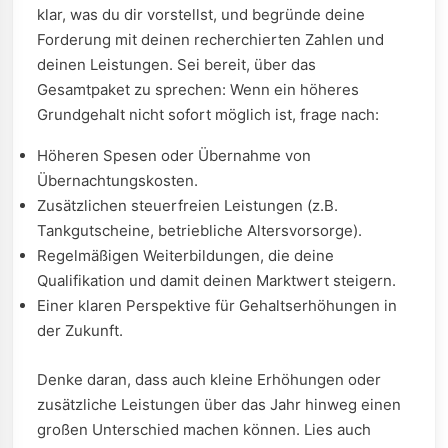
klar, was du dir vorstellst, und begründe deine
Forderung mit deinen recherchierten Zahlen und
deinen Leistungen. Sei bereit, über das
Gesamtpaket zu sprechen: Wenn ein höheres
Grundgehalt nicht sofort möglich ist, frage nach:
Höheren Spesen oder Übernahme von
Übernachtungskosten.
Zusätzlichen steuerfreien Leistungen (z.B.
Tankgutscheine, betriebliche Altersvorsorge).
Regelmäßigen Weiterbildungen, die deine
Qualifikation und damit deinen Marktwert steigern.
Einer klaren Perspektive für Gehaltserhöhungen in
der Zukunft.
Denke daran, dass auch kleine Erhöhungen oder
zusätzliche Leistungen über das Jahr hinweg einen
großen Unterschied machen können. Lies auch