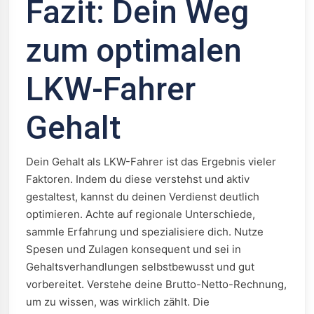
Fazit: Dein Weg
zum optimalen
LKW-Fahrer
Gehalt
Dein Gehalt als LKW-Fahrer ist das Ergebnis vieler
Faktoren. Indem du diese verstehst und aktiv
gestaltest, kannst du deinen Verdienst deutlich
optimieren. Achte auf regionale Unterschiede,
sammle Erfahrung und spezialisiere dich. Nutze
Spesen und Zulagen konsequent und sei in
Gehaltsverhandlungen selbstbewusst und gut
vorbereitet. Verstehe deine Brutto-Netto-Rechnung,
um zu wissen, was wirklich zählt. Die