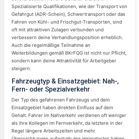
Spezialisierte Qualifikationen, wie der Transport von
Gefahrgut (ADR-Schein), Schwertransport oder das
Fahren von Kühl- und Frischgut-Transporten, sind
oft mit attraktiven Zulagen verbunden und
verbessern deine Verhandlungsposition erheblich.
Auch die regelmäßige Teilnahme an
Weiterbildungen gemäß BKrFQG ist nicht nur Pflicht,
sondern kann deine Attraktivität für Arbeitgeber
steigern.
Fahrzeugtyp & Einsatzgebiet: Nah-,
Fern- oder Spezialverkehr
Der Typ des gefahrenen Fahrzeugs und dein
Einsatzgebiet haben direkten Einfluss auf dein
Gehalt. Fahrer im Nahverkehr verdienen oft weniger
als ihre Kollegen im Fernverkehr, da letztere in der
Regel längere Arbeitszeiten und mehr
Übernachtungen außerhalb des Heimatortes haben.