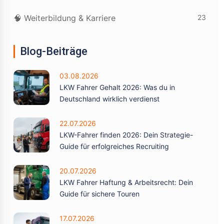
23
🧠 Weiterbildung & Karriere
Blog-Beiträge
03.08.2026
LKW Fahrer Gehalt 2026: Was du in
Deutschland wirklich verdienst
22.07.2026
LKW-Fahrer finden 2026: Dein Strategie-
Guide für erfolgreiches Recruiting
20.07.2026
LKW Fahrer Haftung & Arbeitsrecht: Dein
Guide für sichere Touren
17.07.2026