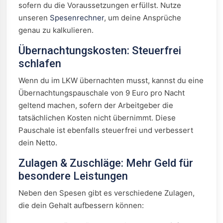
sofern du die Voraussetzungen erfüllst. Nutze
unseren
Spesenrechner
, um deine Ansprüche
genau zu kalkulieren.
Übernachtungskosten: Steuerfrei
schlafen
Wenn du im LKW übernachten musst, kannst du eine
Übernachtungspauschale von 9 Euro pro Nacht
geltend machen, sofern der Arbeitgeber die
tatsächlichen Kosten nicht übernimmt. Diese
Pauschale ist ebenfalls steuerfrei und verbessert
dein Netto.
Zulagen & Zuschläge: Mehr Geld für
besondere Leistungen
Neben den Spesen gibt es verschiedene Zulagen,
die dein Gehalt aufbessern können: