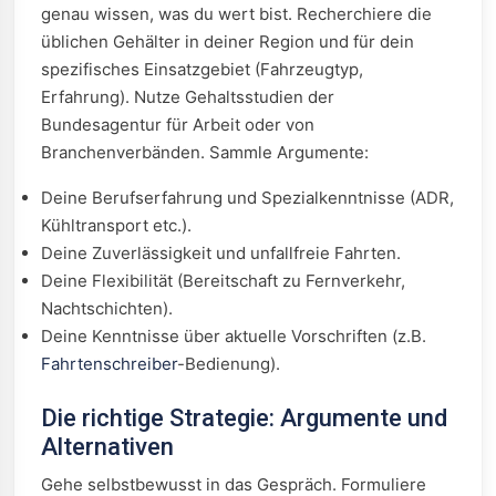
genau wissen, was du wert bist. Recherchiere die
üblichen Gehälter in deiner Region und für dein
spezifisches Einsatzgebiet (Fahrzeugtyp,
Erfahrung). Nutze Gehaltsstudien der
Bundesagentur für Arbeit oder von
Branchenverbänden. Sammle Argumente:
Deine Berufserfahrung und Spezialkenntnisse (ADR,
Kühltransport etc.).
Deine Zuverlässigkeit und unfallfreie Fahrten.
Deine Flexibilität (Bereitschaft zu Fernverkehr,
Nachtschichten).
Deine Kenntnisse über aktuelle Vorschriften (z.B.
Fahrtenschreiber
-Bedienung).
Die richtige Strategie: Argumente und
Alternativen
Gehe selbstbewusst in das Gespräch. Formuliere