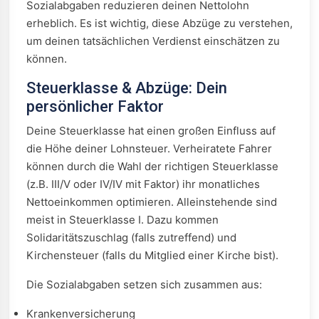
Sozialabgaben reduzieren deinen Nettolohn
erheblich. Es ist wichtig, diese Abzüge zu verstehen,
um deinen tatsächlichen Verdienst einschätzen zu
können.
Steuerklasse & Abzüge: Dein
persönlicher Faktor
Deine Steuerklasse hat einen großen Einfluss auf
die Höhe deiner Lohnsteuer. Verheiratete Fahrer
können durch die Wahl der richtigen Steuerklasse
(z.B. III/V oder IV/IV mit Faktor) ihr monatliches
Nettoeinkommen optimieren. Alleinstehende sind
meist in Steuerklasse I. Dazu kommen
Solidaritätszuschlag (falls zutreffend) und
Kirchensteuer (falls du Mitglied einer Kirche bist).
Die Sozialabgaben setzen sich zusammen aus:
Krankenversicherung