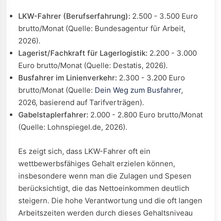
LKW-Fahrer (Berufserfahrung):
2.500 - 3.500 Euro
brutto/Monat (Quelle: Bundesagentur für Arbeit,
2026).
Lagerist/Fachkraft für Lagerlogistik:
2.200 - 3.000
Euro brutto/Monat (Quelle: Destatis, 2026).
Busfahrer im Linienverkehr:
2.300 - 3.200 Euro
brutto/Monat (Quelle:
Dein Weg zum Busfahrer
,
2026, basierend auf Tarifverträgen).
Gabelstaplerfahrer:
2.000 - 2.800 Euro brutto/Monat
(Quelle: Lohnspiegel.de, 2026).
Es zeigt sich, dass LKW-Fahrer oft ein
wettbewerbsfähiges Gehalt erzielen können,
insbesondere wenn man die Zulagen und Spesen
berücksichtigt, die das Nettoeinkommen deutlich
steigern. Die hohe Verantwortung und die oft langen
Arbeitszeiten werden durch dieses Gehaltsniveau