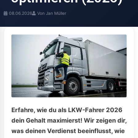
08.06.2026
Von Jan Müller
Erfahre, wie du als LKW-Fahrer 2026
dein Gehalt maximierst! Wir zeigen dir,
was deinen Verdienst beeinflusst, wie