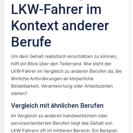
LKW-Fahrer im
Kontext anderer
Berufe
Um dein Gehalt realistisch einschätzen zu können,
hilft ein Blick über den Tellerrand. Wie steht der
LKW-Fahrer im Vergleich zu anderen Berufen da, die
ähnliche Anforderungen an körperliche
Belastbarkeit, Verantwortung oder Arbeitszeiten
stellen?
Vergleich mit ähnlichen Berufen
Im Vergleich zu anderen handwerklichen oder
serviceorientierten Berufen liegt das Gehalt von
LKW-Fahrern oft im mittleren Bereich. Ein Beispiel: