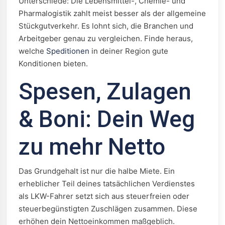
Unterschiede: Die Lebensmittel-, Chemie- und
Pharmalogistik zahlt meist besser als der allgemeine
Stückgutverkehr. Es lohnt sich, die Branchen und
Arbeitgeber genau zu vergleichen. Finde heraus,
welche
Speditionen
in deiner Region gute
Konditionen bieten.
Spesen, Zulagen
& Boni: Dein Weg
zu mehr Netto
Das Grundgehalt ist nur die halbe Miete. Ein
erheblicher Teil deines tatsächlichen Verdienstes
als LKW-Fahrer setzt sich aus steuerfreien oder
steuerbegünstigten Zuschlägen zusammen. Diese
erhöhen dein Nettoeinkommen maßgeblich.