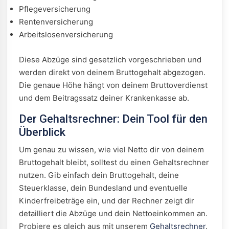
Pflegeversicherung
Rentenversicherung
Arbeitslosenversicherung
Diese Abzüge sind gesetzlich vorgeschrieben und
werden direkt von deinem Bruttogehalt abgezogen.
Die genaue Höhe hängt von deinem Bruttoverdienst
und dem Beitragssatz deiner Krankenkasse ab.
Der Gehaltsrechner: Dein Tool für den
Überblick
Um genau zu wissen, wie viel Netto dir von deinem
Bruttogehalt bleibt, solltest du einen Gehaltsrechner
nutzen. Gib einfach dein Bruttogehalt, deine
Steuerklasse, dein Bundesland und eventuelle
Kinderfreibeträge ein, und der Rechner zeigt dir
detailliert die Abzüge und dein Nettoeinkommen an.
Probiere es gleich aus mit unserem
Gehaltsrechner
.