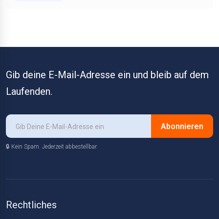
Gib deine E-Mail-Adresse ein und bleib auf dem
Laufenden.
Abonnieren
🔒 Kein Spam. Jederzeit abbestellbar.
Rechtliches