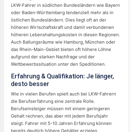
LKW-Fahrer in südlichen Bundesländern wie Bayern
oder Baden-Württemberg tendenziell mehr als in
östlichen Bundesländern. Dies liegt oft an der
höheren Wirtschaftskraft und damit verbundenen
höheren Lebenshaltungskosten in diesen Regionen.
Auch Ballungsräume wie Hamburg, München oder
das Rhein-Main-Gebiet bieten oft höhere Löhne
aufgrund der starken Nachfrage und der
Wettbewerbssituation unter den Speditionen.
Erfahrung & Qualifikation: Je länger,
desto besser
Wie in vielen Berufen spielt auch bei LKW-Fahrern
die Berufserfahrung eine zentrale Rolle.
Berufseinsteiger müssen mit einem geringeren
Gehalt rechnen, das aber mit jedem Berufsjahr
steigt. Fahrer mit 5-10 Jahren Erfahrung können
bereits deutlich höhere Gehälter erzielen.