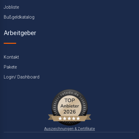
Jobliste
Bußgeldkatalog
Arbeitgeber
Kontakt
Pakete
Login/ Dashboard
Auszeichnungen & Zertifikate