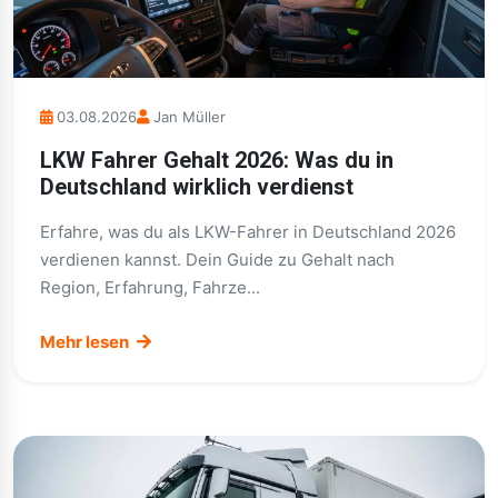
03.08.2026
Jan Müller
LKW Fahrer Gehalt 2026: Was du in
Deutschland wirklich verdienst
Erfahre, was du als LKW-Fahrer in Deutschland 2026
verdienen kannst. Dein Guide zu Gehalt nach
Region, Erfahrung, Fahrze...
Mehr lesen