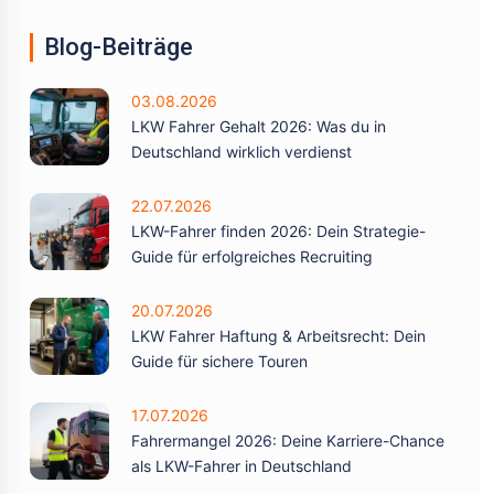
Blog-Beiträge
03.08.2026
LKW Fahrer Gehalt 2026: Was du in
Deutschland wirklich verdienst
22.07.2026
LKW-Fahrer finden 2026: Dein Strategie-
Guide für erfolgreiches Recruiting
20.07.2026
LKW Fahrer Haftung & Arbeitsrecht: Dein
Guide für sichere Touren
17.07.2026
Fahrermangel 2026: Deine Karriere-Chance
als LKW-Fahrer in Deutschland