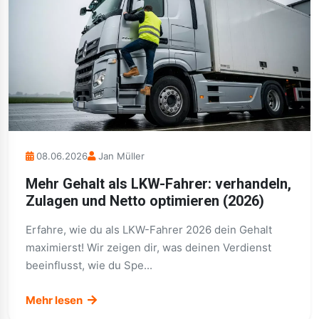
08.06.2026
Jan Müller
Mehr Gehalt als LKW-Fahrer: verhandeln,
Zulagen und Netto optimieren (2026)
Erfahre, wie du als LKW-Fahrer 2026 dein Gehalt
maximierst! Wir zeigen dir, was deinen Verdienst
beeinflusst, wie du Spe...
Mehr lesen