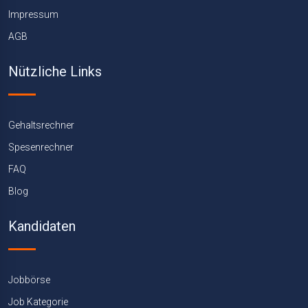
Impressum
AGB
Nützliche Links
Gehaltsrechner
Spesenrechner
FAQ
Blog
Kandidaten
Jobbörse
Job Kategorie