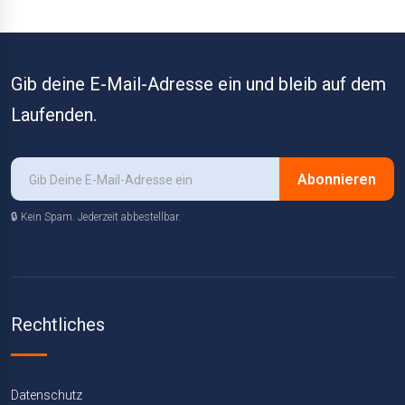
Gib deine E-Mail-Adresse ein und bleib auf dem
Laufenden.
Abonnieren
🔒 Kein Spam. Jederzeit abbestellbar.
Rechtliches
Datenschutz