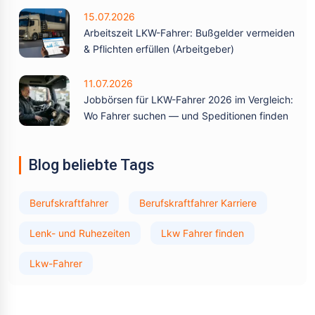
15.07.2026
Arbeitszeit LKW-Fahrer: Bußgelder vermeiden
& Pflichten erfüllen (Arbeitgeber)
11.07.2026
Jobbörsen für LKW-Fahrer 2026 im Vergleich:
Wo Fahrer suchen — und Speditionen finden
Blog beliebte Tags
Berufskraftfahrer
Berufskraftfahrer Karriere
Lenk- und Ruhezeiten
Lkw Fahrer finden
Lkw-Fahrer