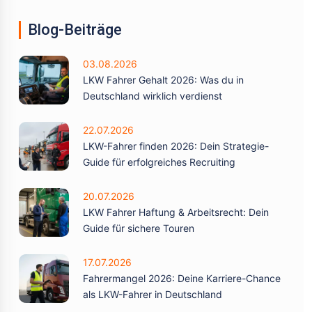
Blog-Beiträge
03.08.2026
LKW Fahrer Gehalt 2026: Was du in
Deutschland wirklich verdienst
22.07.2026
LKW-Fahrer finden 2026: Dein Strategie-
Guide für erfolgreiches Recruiting
20.07.2026
LKW Fahrer Haftung & Arbeitsrecht: Dein
Guide für sichere Touren
17.07.2026
Fahrermangel 2026: Deine Karriere-Chance
als LKW-Fahrer in Deutschland