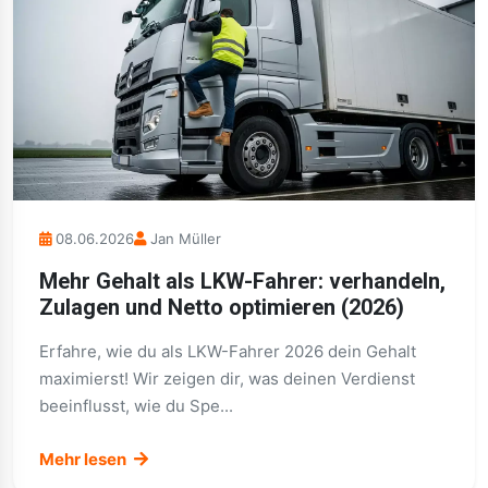
08.06.2026
Jan Müller
Mehr Gehalt als LKW-Fahrer: verhandeln,
Zulagen und Netto optimieren (2026)
Erfahre, wie du als LKW-Fahrer 2026 dein Gehalt
maximierst! Wir zeigen dir, was deinen Verdienst
beeinflusst, wie du Spe...
Mehr lesen