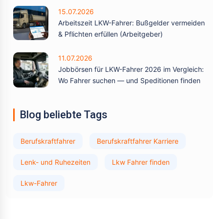
15.07.2026
Arbeitszeit LKW-Fahrer: Bußgelder vermeiden
& Pflichten erfüllen (Arbeitgeber)
11.07.2026
Jobbörsen für LKW-Fahrer 2026 im Vergleich:
Wo Fahrer suchen — und Speditionen finden
Blog beliebte Tags
Berufskraftfahrer
Berufskraftfahrer Karriere
Lenk- und Ruhezeiten
Lkw Fahrer finden
Lkw-Fahrer