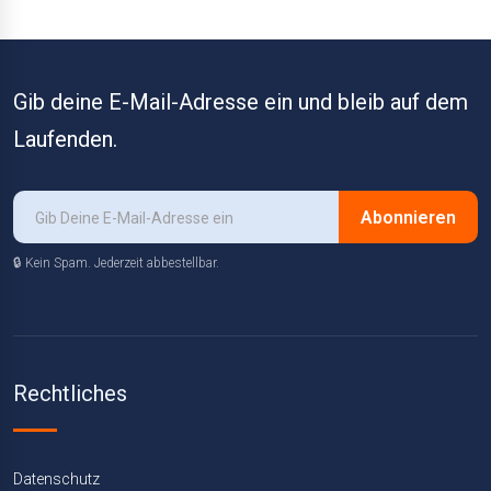
Gib deine E-Mail-Adresse ein und bleib auf dem
Laufenden.
Abonnieren
🔒 Kein Spam. Jederzeit abbestellbar.
Rechtliches
Datenschutz