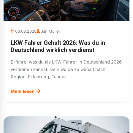
03.08.2026
Jan Müller
LKW Fahrer Gehalt 2026: Was du in
Deutschland wirklich verdienst
Erfahre, was du als LKW-Fahrer in Deutschland 2026
verdienen kannst. Dein Guide zu Gehalt nach
Region, Erfahrung, Fahrze...
Mehr lesen