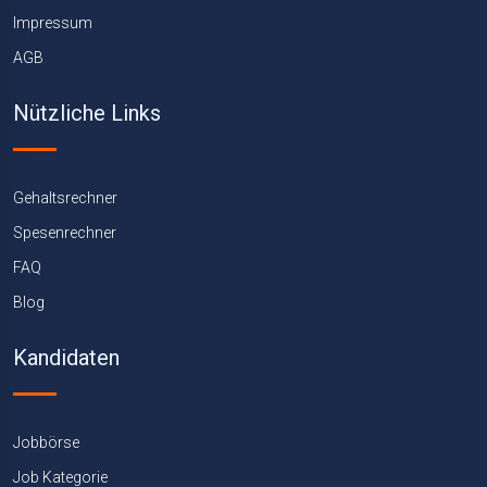
Impressum
AGB
Nützliche Links
Gehaltsrechner
Spesenrechner
FAQ
Blog
Kandidaten
Jobbörse
Job Kategorie