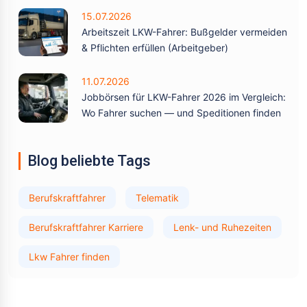
15.07.2026
Arbeitszeit LKW-Fahrer: Bußgelder vermeiden
& Pflichten erfüllen (Arbeitgeber)
11.07.2026
Jobbörsen für LKW-Fahrer 2026 im Vergleich:
Wo Fahrer suchen — und Speditionen finden
Blog beliebte Tags
Berufskraftfahrer
Telematik
Berufskraftfahrer Karriere
Lenk- und Ruhezeiten
Lkw Fahrer finden