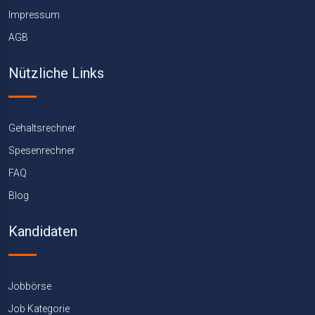
Impressum
AGB
Nützliche Links
Gehaltsrechner
Spesenrechner
FAQ
Blog
Kandidaten
Jobbörse
Job Kategorie