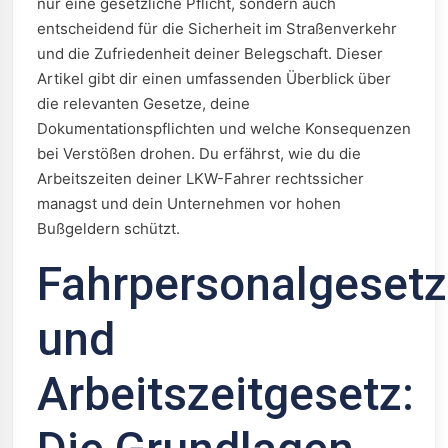
nur eine gesetzliche Pflicht, sondern auch
entscheidend für die Sicherheit im Straßenverkehr
und die Zufriedenheit deiner Belegschaft. Dieser
Artikel gibt dir einen umfassenden Überblick über
die relevanten Gesetze, deine
Dokumentationspflichten und welche Konsequenzen
bei Verstößen drohen. Du erfährst, wie du die
Arbeitszeiten deiner LKW-Fahrer rechtssicher
managst und dein Unternehmen vor hohen
Bußgeldern schützt.
Fahrpersonalgesetz
und
Arbeitszeitgesetz: