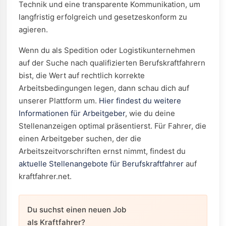
Technik und eine transparente Kommunikation, um
langfristig erfolgreich und gesetzeskonform zu
agieren.
Wenn du als Spedition oder Logistikunternehmen
auf der Suche nach qualifizierten Berufskraftfahrern
bist, die Wert auf rechtlich korrekte
Arbeitsbedingungen legen, dann schau dich auf
unserer Plattform um.
Hier findest du weitere
Informationen für Arbeitgeber
, wie du deine
Stellenanzeigen optimal präsentierst. Für Fahrer, die
einen Arbeitgeber suchen, der die
Arbeitszeitvorschriften ernst nimmt, findest du
aktuelle Stellenangebote für Berufskraftfahrer
auf
kraftfahrer.net.
Du suchst einen neuen Job
als Kraftfahrer?