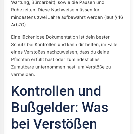
Wartung, Büroarbeit), sowie die Pausen und
Ruhezeiten. Diese Nachweise müssen für
mindestens zwei Jahre aufbewahrt werden (laut § 16
ArbZG).
Eine lückenlose Dokumentation ist dein bester
Schutz bei Kontrollen und kann dir helfen, im Falle
eines Verstoßes nachzuweisen, dass du deine
Pflichten erfüllt hast oder zumindest alles
Zumutbare unternommen hast, um Verstöße zu
vermeiden.
Kontrollen und
Bußgelder: Was
bei Verstößen