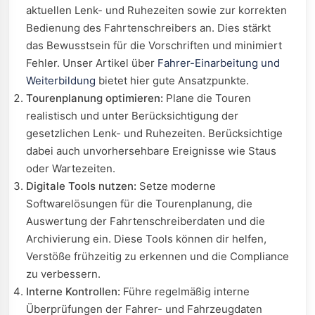
aktuellen Lenk- und Ruhezeiten sowie zur korrekten
Bedienung des Fahrtenschreibers an. Dies stärkt
das Bewusstsein für die Vorschriften und minimiert
Fehler. Unser Artikel über
Fahrer-Einarbeitung und
Weiterbildung
bietet hier gute Ansatzpunkte.
Tourenplanung optimieren:
Plane die Touren
realistisch und unter Berücksichtigung der
gesetzlichen Lenk- und Ruhezeiten. Berücksichtige
dabei auch unvorhersehbare Ereignisse wie Staus
oder Wartezeiten.
Digitale Tools nutzen:
Setze moderne
Softwarelösungen für die Tourenplanung, die
Auswertung der Fahrtenschreiberdaten und die
Archivierung ein. Diese Tools können dir helfen,
Verstöße frühzeitig zu erkennen und die Compliance
zu verbessern.
Interne Kontrollen:
Führe regelmäßig interne
Überprüfungen der Fahrer- und Fahrzeugdaten