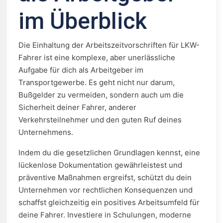
im Überblick
Die Einhaltung der Arbeitszeitvorschriften für LKW-
Fahrer ist eine komplexe, aber unerlässliche
Aufgabe für dich als Arbeitgeber im
Transportgewerbe. Es geht nicht nur darum,
Bußgelder zu vermeiden, sondern auch um die
Sicherheit deiner Fahrer, anderer
Verkehrsteilnehmer und den guten Ruf deines
Unternehmens.
Indem du die gesetzlichen Grundlagen kennst, eine
lückenlose Dokumentation gewährleistest und
präventive Maßnahmen ergreifst, schützt du dein
Unternehmen vor rechtlichen Konsequenzen und
schaffst gleichzeitig ein positives Arbeitsumfeld für
deine Fahrer. Investiere in Schulungen, moderne