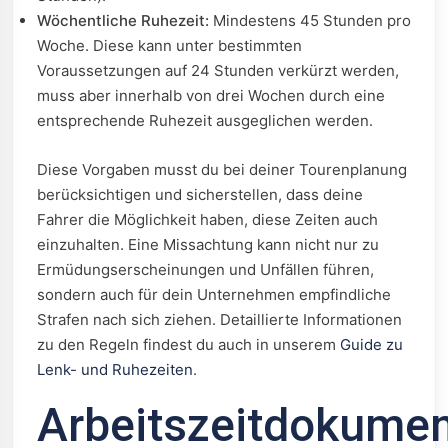
Wöchentliche Ruhezeit:
Mindestens 45 Stunden pro
Woche. Diese kann unter bestimmten
Voraussetzungen auf 24 Stunden verkürzt werden,
muss aber innerhalb von drei Wochen durch eine
entsprechende Ruhezeit ausgeglichen werden.
Diese Vorgaben musst du bei deiner Tourenplanung
berücksichtigen und sicherstellen, dass deine
Fahrer die Möglichkeit haben, diese Zeiten auch
einzuhalten. Eine Missachtung kann nicht nur zu
Ermüdungserscheinungen und Unfällen führen,
sondern auch für dein Unternehmen empfindliche
Strafen nach sich ziehen. Detaillierte Informationen
zu den Regeln findest du auch in unserem
Guide zu
Lenk- und Ruhezeiten
.
Arbeitszeitdokumen