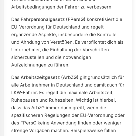
Arbeitsbedingungen der Fahrer zu verbessern.
Das
Fahrpersonalgesetz (FPersG)
konkretisiert die
EU-Verordnung für Deutschland und regelt
ergänzende Aspekte, insbesondere die Kontrolle
und Ahndung von Verstößen. Es verpflichtet dich als
Unternehmer, die Einhaltung der Vorschriften
sicherzustellen und die notwendigen
Aufzeichnungen zu führen.
Das
Arbeitszeitgesetz (ArbZG)
gilt grundsätzlich für
alle Arbeitnehmer in Deutschland und damit auch für
LKW-Fahrer. Es regelt die maximale Arbeitszeit,
Ruhepausen und Ruhezeiten. Wichtig ist hierbei,
dass das ArbZG immer dann greift, wenn die
spezifischeren Regelungen der EU-Verordnung oder
des FPersG keine Anwendung finden oder weniger
strenge Vorgaben machen. Beispielsweise fallen