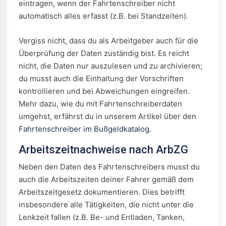
eintragen, wenn der Fahrtenschreiber nicht
automatisch alles erfasst (z.B. bei Standzeiten).
Vergiss nicht, dass du als Arbeitgeber auch für die
Überprüfung der Daten zuständig bist. Es reicht
nicht, die Daten nur auszulesen und zu archivieren;
du musst auch die Einhaltung der Vorschriften
kontrollieren und bei Abweichungen eingreifen.
Mehr dazu, wie du mit Fahrtenschreiberdaten
umgehst, erfährst du in unserem Artikel über den
Fahrtenschreiber im Bußgeldkatalog
.
Arbeitszeitnachweise nach ArbZG
Neben den Daten des Fahrtenschreibers musst du
auch die Arbeitszeiten deiner Fahrer gemäß dem
Arbeitszeitgesetz dokumentieren. Dies betrifft
insbesondere alle Tätigkeiten, die nicht unter die
Lenkzeit fallen (z.B. Be- und Entladen, Tanken,