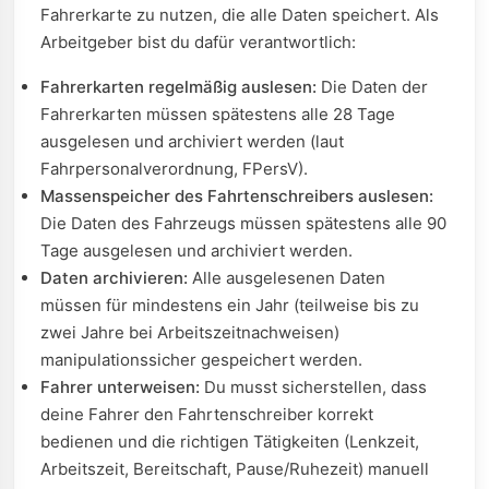
Fahrerkarte zu nutzen, die alle Daten speichert. Als
Arbeitgeber bist du dafür verantwortlich:
Fahrerkarten regelmäßig auslesen:
Die Daten der
Fahrerkarten müssen spätestens alle 28 Tage
ausgelesen und archiviert werden (laut
Fahrpersonalverordnung, FPersV).
Massenspeicher des Fahrtenschreibers auslesen:
Die Daten des Fahrzeugs müssen spätestens alle 90
Tage ausgelesen und archiviert werden.
Daten archivieren:
Alle ausgelesenen Daten
müssen für mindestens ein Jahr (teilweise bis zu
zwei Jahre bei Arbeitszeitnachweisen)
manipulationssicher gespeichert werden.
Fahrer unterweisen:
Du musst sicherstellen, dass
deine Fahrer den Fahrtenschreiber korrekt
bedienen und die richtigen Tätigkeiten (Lenkzeit,
Arbeitszeit, Bereitschaft, Pause/Ruhezeit) manuell