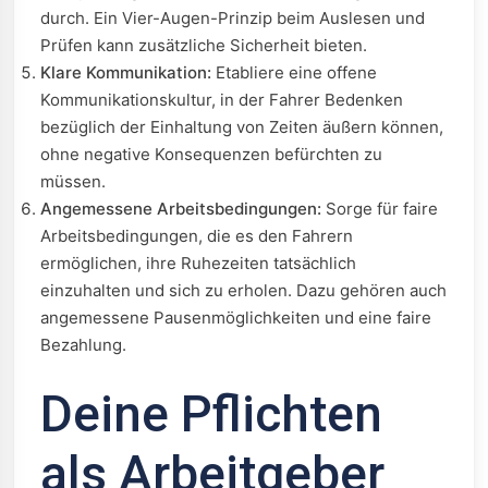
durch. Ein Vier-Augen-Prinzip beim Auslesen und
Prüfen kann zusätzliche Sicherheit bieten.
Klare Kommunikation:
Etabliere eine offene
Kommunikationskultur, in der Fahrer Bedenken
bezüglich der Einhaltung von Zeiten äußern können,
ohne negative Konsequenzen befürchten zu
müssen.
Angemessene Arbeitsbedingungen:
Sorge für faire
Arbeitsbedingungen, die es den Fahrern
ermöglichen, ihre Ruhezeiten tatsächlich
einzuhalten und sich zu erholen. Dazu gehören auch
angemessene Pausenmöglichkeiten und eine faire
Bezahlung.
Deine Pflichten
als Arbeitgeber