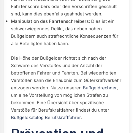
Fahrtenschreibers oder den Vorschriften geschult
sind, kann dies ebenfalls geahndet werden.
Manipulation des Fahrtenschreibers:
Dies ist ein
schwerwiegendes Delikt, das neben hohen
Bußgeldern auch strafrechtliche Konsequenzen für
alle Beteiligten haben kann.
Die Höhe der Bußgelder richtet sich nach der
Schwere des Verstoßes und der Anzahl der
betroffenen Fahrer und Fahrten. Bei wiederholten
Verstößen kann die Erlaubnis zum Güterkraftverkehr
entzogen werden. Nutze unseren
Bußgeldrechner
,
um eine Vorstellung von möglichen Strafen zu
bekommen. Eine Übersicht über spezifische
Verstöße für Berufskraftfahrer findest du unter
Bußgeldkatalog Berufskraftfahrer
.