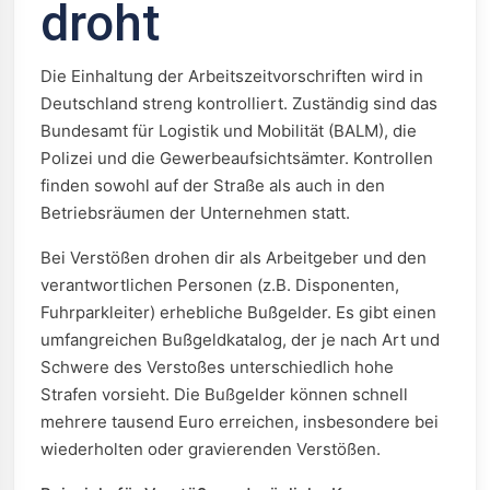
droht
Die Einhaltung der Arbeitszeitvorschriften wird in
Deutschland streng kontrolliert. Zuständig sind das
Bundesamt für Logistik und Mobilität (BALM), die
Polizei und die Gewerbeaufsichtsämter. Kontrollen
finden sowohl auf der Straße als auch in den
Betriebsräumen der Unternehmen statt.
Bei Verstößen drohen dir als Arbeitgeber und den
verantwortlichen Personen (z.B. Disponenten,
Fuhrparkleiter) erhebliche Bußgelder. Es gibt einen
umfangreichen Bußgeldkatalog, der je nach Art und
Schwere des Verstoßes unterschiedlich hohe
Strafen vorsieht. Die Bußgelder können schnell
mehrere tausend Euro erreichen, insbesondere bei
wiederholten oder gravierenden Verstößen.