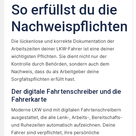
So erfüllst du die
Nachweispflichten
Die lückenlose und korrekte Dokumentation der
Arbeitszeiten deiner LKW-Fahrer ist eine deiner
wichtigsten Pflichten. Sie dient nicht nur der
Kontrolle durch Behörden, sondern auch dem
Nachweis, dass du als Arbeitgeber deine
Sorgfaltspflichten erfüllt hast.
Der digitale Fahrtenschreiber und die
Fahrerkarte
Moderne LKW sind mit digitalen Fahrtenschreibern
ausgestattet, die alle Lenk-, Arbeits-, Bereitschafts-
und Ruhezeiten automatisch aufzeichnen. Deine
Fahrer sind verpflichtet, ihre persönliche