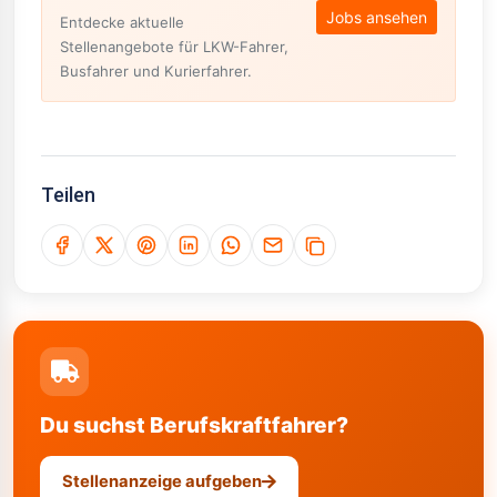
Jobs ansehen
Entdecke aktuelle
Stellenangebote für LKW-Fahrer,
Busfahrer und Kurierfahrer.
Teilen
Du suchst Berufskraftfahrer?
Stellenanzeige aufgeben