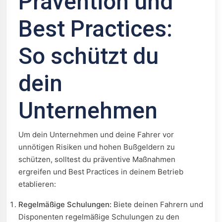
Prävention und
Best Practices:
So schützt du
dein
Unternehmen
Um dein Unternehmen und deine Fahrer vor
unnötigen Risiken und hohen Bußgeldern zu
schützen, solltest du präventive Maßnahmen
ergreifen und Best Practices in deinem Betrieb
etablieren:
Regelmäßige Schulungen:
Biete deinen Fahrern und
Disponenten regelmäßige Schulungen zu den