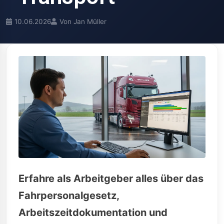
10.06.2026
Von Jan Müller
Erfahre als Arbeitgeber alles über das
Fahrpersonalgesetz,
Arbeitszeitdokumentation und