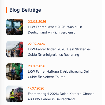
Blog-Beiträge
03.08.2026
LKW Fahrer Gehalt 2026: Was du in
Deutschland wirklich verdienst
22.07.2026
LKW-Fahrer finden 2026: Dein Strategie-
Guide für erfolgreiches Recruiting
20.07.2026
LKW Fahrer Haftung & Arbeitsrecht: Dein
Guide für sichere Touren
17.07.2026
Fahrermangel 2026: Deine Karriere-Chance
als LKW-Fahrer in Deutschland