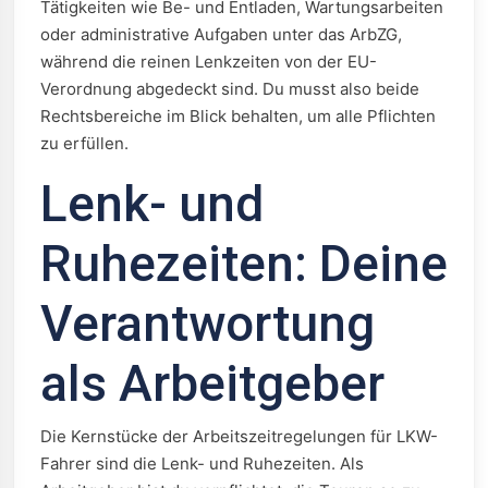
Tätigkeiten wie Be- und Entladen, Wartungsarbeiten
oder administrative Aufgaben unter das ArbZG,
während die reinen Lenkzeiten von der EU-
Verordnung abgedeckt sind. Du musst also beide
Rechtsbereiche im Blick behalten, um alle Pflichten
zu erfüllen.
Lenk- und
Ruhezeiten: Deine
Verantwortung
als Arbeitgeber
Die Kernstücke der Arbeitszeitregelungen für LKW-
Fahrer sind die Lenk- und Ruhezeiten. Als