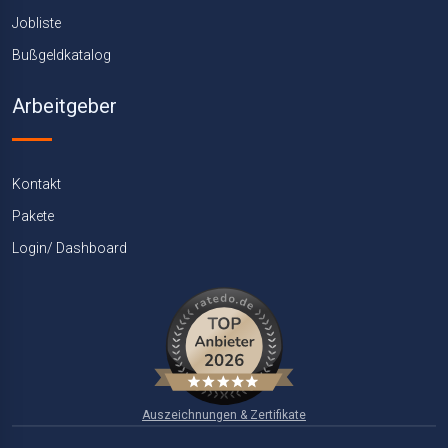
Jobliste
Bußgeldkatalog
Arbeitgeber
Kontakt
Pakete
Login/ Dashboard
Auszeichnungen & Zertifikate