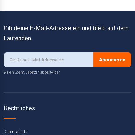
Gib deine E-Mail-Adresse ein und bleib auf dem
Laufenden.
Abonnieren
🔒 Kein Spam. Jederzeit abbestellbar.
Rechtliches
Datenschutz