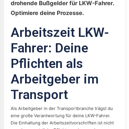
drohende Bußgelder für LKW-Fahrer.
Optimiere deine Prozesse.
Arbeitszeit LKW-
Fahrer: Deine
Pflichten als
Arbeitgeber im
Transport
Als Arbeitgeber in der Transportbranche trägst du
eine große Verantwortung für deine LKW-Fahrer.
Die Einhaltung der Arbeitszeitvorschriften ist nicht