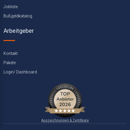
Jobliste
Bußgeldkatalog
Arbeitgeber
Kontakt
Pakete
Login/ Dashboard
Auszeichnungen & Zertifikate