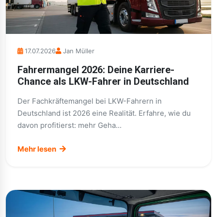
17.07.2026
Jan Müller
Fahrermangel 2026: Deine Karriere-
Chance als LKW-Fahrer in Deutschland
Der Fachkräftemangel bei LKW-Fahrern in
Deutschland ist 2026 eine Realität. Erfahre, wie du
davon profitierst: mehr Geha...
Mehr lesen