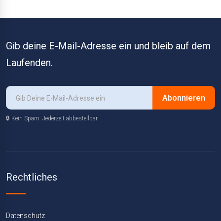
Gib deine E-Mail-Adresse ein und bleib auf dem
Laufenden.
Abonnieren
🔒 Kein Spam. Jederzeit abbestellbar.
Rechtliches
Datenschutz