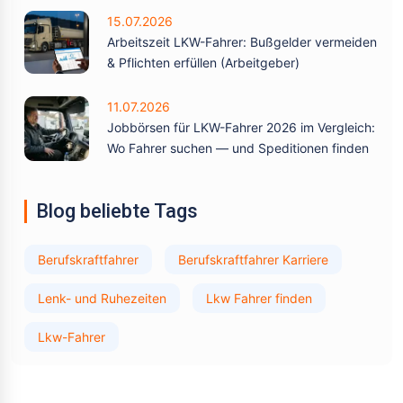
15.07.2026
Arbeitszeit LKW-Fahrer: Bußgelder vermeiden
& Pflichten erfüllen (Arbeitgeber)
11.07.2026
Jobbörsen für LKW-Fahrer 2026 im Vergleich:
Wo Fahrer suchen — und Speditionen finden
Blog beliebte Tags
Berufskraftfahrer
Berufskraftfahrer Karriere
Lenk- und Ruhezeiten
Lkw Fahrer finden
Lkw-Fahrer