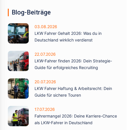
Blog-Beiträge
03.08.2026
LKW Fahrer Gehalt 2026: Was du in
Deutschland wirklich verdienst
22.07.2026
LKW-Fahrer finden 2026: Dein Strategie-
Guide für erfolgreiches Recruiting
20.07.2026
LKW Fahrer Haftung & Arbeitsrecht: Dein
Guide für sichere Touren
17.07.2026
Fahrermangel 2026: Deine Karriere-Chance
als LKW-Fahrer in Deutschland