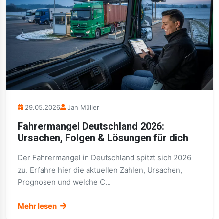
29.05.2026
Jan Müller
Fahrermangel Deutschland 2026:
Ursachen, Folgen & Lösungen für dich
Der Fahrermangel in Deutschland spitzt sich 2026
zu. Erfahre hier die aktuellen Zahlen, Ursachen,
Prognosen und welche C...
Mehr lesen