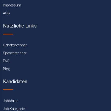
Impressum
AGB
Nützliche Links
Gehaltsrechner
Spesenrechner
FAQ
Blog
Kandidaten
Jobbörse
Job Kategorie