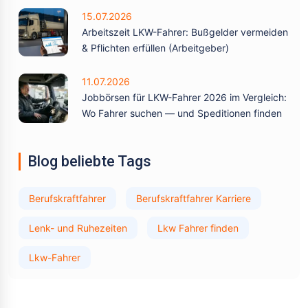
15.07.2026
Arbeitszeit LKW-Fahrer: Bußgelder vermeiden
& Pflichten erfüllen (Arbeitgeber)
11.07.2026
Jobbörsen für LKW-Fahrer 2026 im Vergleich:
Wo Fahrer suchen — und Speditionen finden
Blog beliebte Tags
Berufskraftfahrer
Berufskraftfahrer Karriere
Lenk- und Ruhezeiten
Lkw Fahrer finden
Lkw-Fahrer