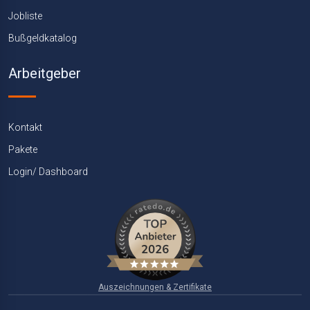
Jobliste
Bußgeldkatalog
Arbeitgeber
Kontakt
Pakete
Login/ Dashboard
Auszeichnungen & Zertifikate