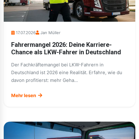
17.07.2026
Jan Müller
Fahrermangel 2026: Deine Karriere-
Chance als LKW-Fahrer in Deutschland
Der Fachkräftemangel bei LKW-Fahrern in
Deutschland ist 2026 eine Realität. Erfahre, wie du
davon profitierst: mehr Geha...
Mehr lesen