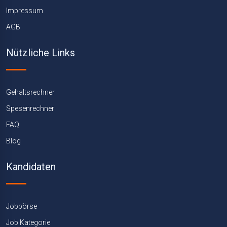
Impressum
AGB
Nützliche Links
Gehaltsrechner
Spesenrechner
FAQ
Blog
Kandidaten
Jobbörse
Job Kategorie