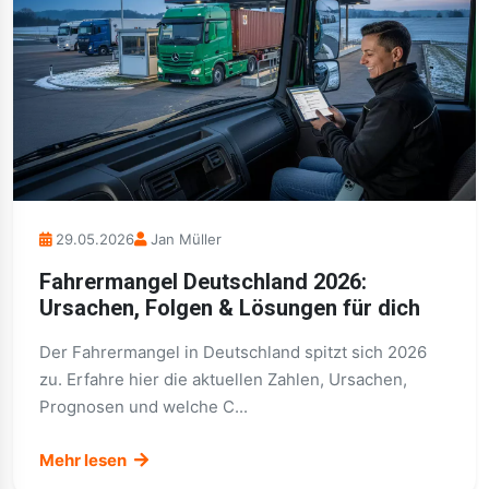
29.05.2026
Jan Müller
Fahrermangel Deutschland 2026:
Ursachen, Folgen & Lösungen für dich
Der Fahrermangel in Deutschland spitzt sich 2026
zu. Erfahre hier die aktuellen Zahlen, Ursachen,
Prognosen und welche C...
Mehr lesen