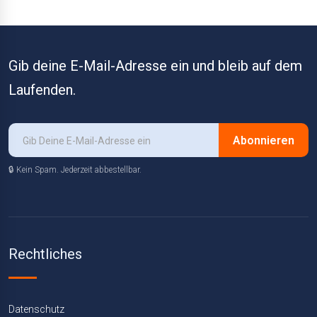
Gib deine E-Mail-Adresse ein und bleib auf dem
Laufenden.
Abonnieren
🔒 Kein Spam. Jederzeit abbestellbar.
Rechtliches
Datenschutz