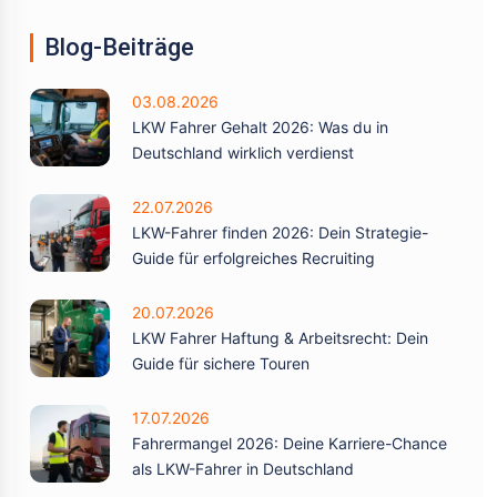
Blog-Beiträge
03.08.2026
LKW Fahrer Gehalt 2026: Was du in
Deutschland wirklich verdienst
22.07.2026
LKW-Fahrer finden 2026: Dein Strategie-
Guide für erfolgreiches Recruiting
20.07.2026
LKW Fahrer Haftung & Arbeitsrecht: Dein
Guide für sichere Touren
17.07.2026
Fahrermangel 2026: Deine Karriere-Chance
als LKW-Fahrer in Deutschland