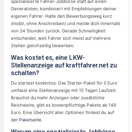
spezialisierte Fahrer-Jobbörse statt auf einen
Generalisten, kombiniert mit Empfehlungen deiner
eigenen Fahrer. Halte den Bewerbungsweg kurz
(mobil, ohne Anschreiben) und melde dich innerhalb
von 24 Stunden zurück. Gerade Schnelligkeit
entscheidet, weil Fahrer sich meist auf mehrere
Stellen gleichzeitig bewerben.
Was kostet es, eine LKW-
Stellenanzeige auf kraftfahrer.net zu
schalten?
Du startest kostenlos: Das Starter-Paket für 0 Euro
umfasst eine Stellenanzeige mit 15 Tagen Laufzeit.
Brauchst du mehr Anzeigen oder zusätzliche
Reichweite, gibt es kostenpflichtige Pakete ab 149
Euro. Eine Übersicht aller Optionen findest du auf
der
Paketseite
.
Warum eine spezialisierte Jobbörse