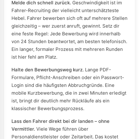
Melde dich schnell zurück.
Geschwindigkeit ist im
Fahrer-Recruiting der vielleicht unterschätzteste
Hebel. Fahrer bewerben sich oft auf mehrere Stellen
gleichzeitig – wer zuerst anruft, gewinnt. Setz dir
eine feste Regel: Jede Bewerbung wird innerhalb
von 24 Stunden beantwortet, am besten telefonisch.
Ein langer, formaler Prozess mit mehreren Runden
ist hier fehl am Platz.
Halte den Bewerbungsweg kurz.
Lange PDF-
Formulare, Pflicht-Anschreiben oder ein Passwort-
Login sind die häufigsten Abbruchgründe. Eine
mobile Kurzbewerbung, die in zwei Minuten erledigt
ist, bringt dir deutlich mehr Rückläufe als ein
klassischer Bewerbungsprozess.
Lass den Fahrer direkt bei dir landen – ohne
Vermittler.
Viele Wege führen über
Personaldienstleister oder Zeitarbeit. Das kostet