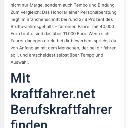
nicht nur Marge, sondern auch Tempo und Bindung.
Zum Vergleich: Das Honorar einer Personalberatung
liegt im Branchenschnitt bei rund 27,8 Prozent des
Brutto-Jahresgehalts – für einen Fahrer mit 40.000
Euro brutto sind das über 11.000 Euro. Wenn sich
Fahrer dagegen direkt bei dir bewerben, sprichst du
von Anfang an mit dem Menschen, der bei dir fahren
soll, und entscheidest selbst über Tempo und
Auswahl.
Mit
kraftfahrer.net
Berufskraftfahrer
finden