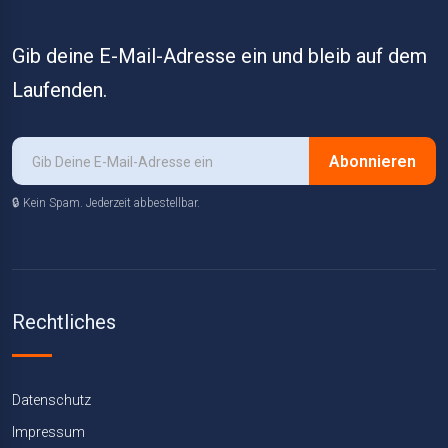
Gib deine E-Mail-Adresse ein und bleib auf dem
Laufenden.
Abonnieren
🔒 Kein Spam. Jederzeit abbestellbar.
Rechtliches
Datenschutz
Impressum