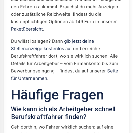
den Fahrern ankommt. Brauchst du mehr Anzeigen
oder zusätzliche Reichweite, findest du die
kostenpflichtigen Optionen ab 149 Euro in unserer
Paketübersicht
.
Du willst loslegen? Dann
gib jetzt deine
Stellenanzeige kostenlos auf
und erreiche
Berufskraftfahrer dort, wo sie wirklich suchen. Alle
Details für Arbeitgeber – vom Firmenkonto bis zum
Bewerbungseingang – findest du auf unserer
Seite
für Unternehmen
.
Häufige Fragen
Wie kann ich als Arbeitgeber schnell
Berufskraftfahrer finden?
Geh dorthin, wo Fahrer wirklich suchen: auf eine