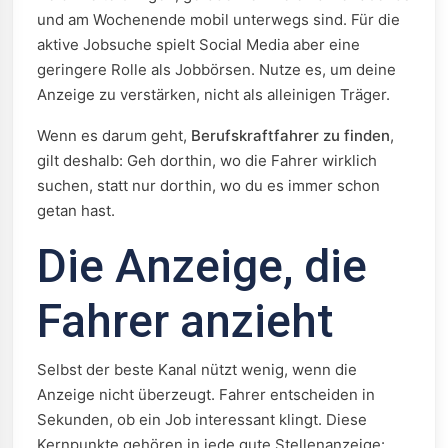
und am Wochenende mobil unterwegs sind. Für die
aktive Jobsuche spielt Social Media aber eine
geringere Rolle als Jobbörsen. Nutze es, um deine
Anzeige zu verstärken, nicht als alleinigen Träger.
Wenn es darum geht,
Berufskraftfahrer zu finden
,
gilt deshalb: Geh dorthin, wo die Fahrer wirklich
suchen, statt nur dorthin, wo du es immer schon
getan hast.
Die Anzeige, die
Fahrer anzieht
Selbst der beste Kanal nützt wenig, wenn die
Anzeige nicht überzeugt. Fahrer entscheiden in
Sekunden, ob ein Job interessant klingt. Diese
Kernpunkte gehören in jede gute Stellenanzeige: