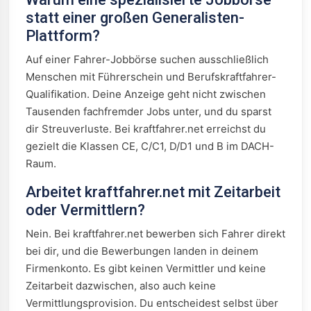
statt einer großen Generalisten-
Plattform?
Auf einer Fahrer-Jobbörse suchen ausschließlich
Menschen mit Führerschein und Berufskraftfahrer-
Qualifikation. Deine Anzeige geht nicht zwischen
Tausenden fachfremder Jobs unter, und du sparst
dir Streuverluste. Bei kraftfahrer.net erreichst du
gezielt die Klassen CE, C/C1, D/D1 und B im DACH-
Raum.
Arbeitet kraftfahrer.net mit Zeitarbeit
oder Vermittlern?
Nein. Bei kraftfahrer.net bewerben sich Fahrer direkt
bei dir, und die Bewerbungen landen in deinem
Firmenkonto. Es gibt keinen Vermittler und keine
Zeitarbeit dazwischen, also auch keine
Vermittlungsprovision. Du entscheidest selbst über