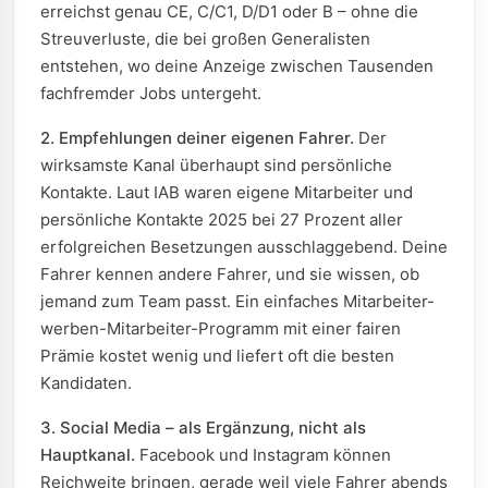
erreichst genau CE, C/C1, D/D1 oder B – ohne die
Streuverluste, die bei großen Generalisten
entstehen, wo deine Anzeige zwischen Tausenden
fachfremder Jobs untergeht.
2. Empfehlungen deiner eigenen Fahrer.
Der
wirksamste Kanal überhaupt sind persönliche
Kontakte. Laut IAB waren eigene Mitarbeiter und
persönliche Kontakte 2025 bei 27 Prozent aller
erfolgreichen Besetzungen ausschlaggebend. Deine
Fahrer kennen andere Fahrer, und sie wissen, ob
jemand zum Team passt. Ein einfaches Mitarbeiter-
werben-Mitarbeiter-Programm mit einer fairen
Prämie kostet wenig und liefert oft die besten
Kandidaten.
3. Social Media – als Ergänzung, nicht als
Hauptkanal.
Facebook und Instagram können
Reichweite bringen, gerade weil viele Fahrer abends