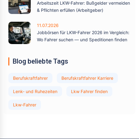
Arbeitszeit LKW-Fahrer: Bußgelder vermeiden
& Pflichten erfüllen (Arbeitgeber)
11.07.2026
Jobbörsen für LKW-Fahrer 2026 im Vergleich:
Wo Fahrer suchen — und Speditionen finden
Blog beliebte Tags
Berufskraftfahrer
Berufskraftfahrer Karriere
Lenk- und Ruhezeiten
Lkw Fahrer finden
Lkw-Fahrer