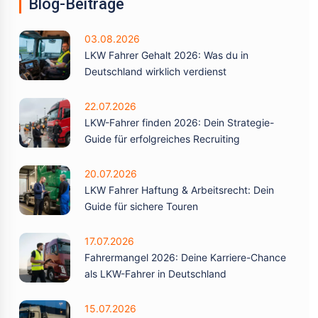
Blog-Beiträge
03.08.2026
LKW Fahrer Gehalt 2026: Was du in
Deutschland wirklich verdienst
22.07.2026
LKW-Fahrer finden 2026: Dein Strategie-
Guide für erfolgreiches Recruiting
20.07.2026
LKW Fahrer Haftung & Arbeitsrecht: Dein
Guide für sichere Touren
17.07.2026
Fahrermangel 2026: Deine Karriere-Chance
als LKW-Fahrer in Deutschland
15.07.2026