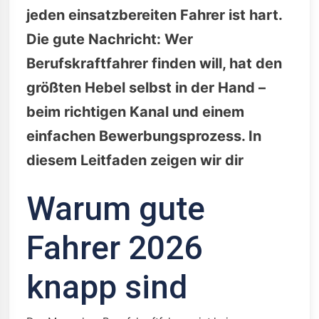
jeden einsatzbereiten Fahrer ist hart.
Die gute Nachricht: Wer
Berufskraftfahrer finden will, hat den
größten Hebel selbst in der Hand –
beim richtigen Kanal und einem
einfachen Bewerbungsprozess. In
diesem Leitfaden zeigen wir dir
Warum gute
Fahrer 2026
knapp sind