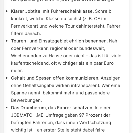
Klarer Jobtitel mit Führerscheinklasse.
Schreib
konkret, welche Klasse du suchst (z. B. CE im
Fernverkehr) und welche Tour dahintersteht. Fahrer
filtern danach.
Touren- und Einsatzgebiet ehrlich benennen.
Nah-
oder Fernverkehr, regional oder bundesweit,
Wochenenden zu Hause oder nicht – das ist für viele
kaufentscheidend, oft wichtiger als ein paar Euro
mehr.
Gehalt und Spesen offen kommunizieren.
Anzeigen
ohne Gehaltsangabe wirken intransparent. Wer eine
Spanne nennt, bekommt mehr und passendere
Bewerbungen.
Das Drumherum, das Fahrer schätzen.
In einer
JOBMATCH.ME-Umfrage gaben 97 Prozent der
befragten Fahrer an, dass ihnen Wertschätzung
wichtig ist – an erster Stelle steht dabei faire