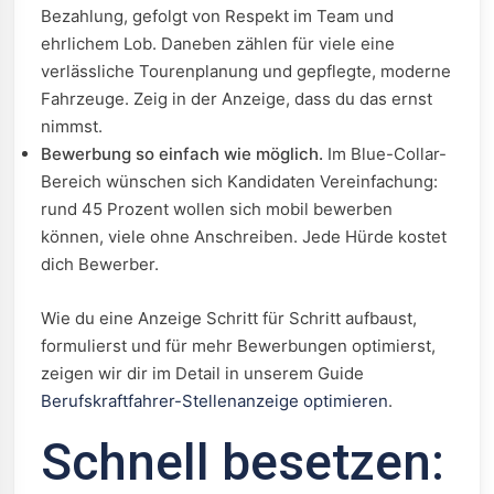
Bezahlung, gefolgt von Respekt im Team und
ehrlichem Lob. Daneben zählen für viele eine
verlässliche Tourenplanung und gepflegte, moderne
Fahrzeuge. Zeig in der Anzeige, dass du das ernst
nimmst.
Bewerbung so einfach wie möglich.
Im Blue-Collar-
Bereich wünschen sich Kandidaten Vereinfachung:
rund 45 Prozent wollen sich mobil bewerben
können, viele ohne Anschreiben. Jede Hürde kostet
dich Bewerber.
Wie du eine Anzeige Schritt für Schritt aufbaust,
formulierst und für mehr Bewerbungen optimierst,
zeigen wir dir im Detail in unserem Guide
Berufskraftfahrer-Stellenanzeige optimieren
.
Schnell besetzen: