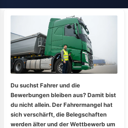
Du suchst Fahrer und die
Bewerbungen bleiben aus? Damit bist
du nicht allein. Der Fahrermangel hat
sich verschärft, die Belegschaften
werden älter und der Wettbewerb um