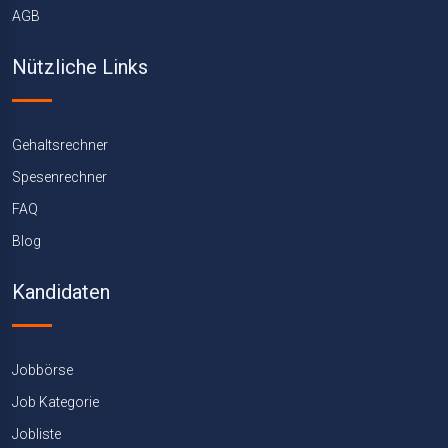
AGB
Nützliche Links
Gehaltsrechner
Spesenrechner
FAQ
Blog
Kandidaten
Jobbörse
Job Kategorie
Jobliste