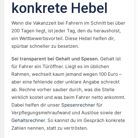
konkrete Hebel
Wenn die Vakanzzeit bei Fahrern im Schnitt bei über
200 Tagen liegt, ist jeder Tag, den du herausholst,
ein Wettbewerbsvorteil. Diese Hebel helfen dir,
spürbar schneller zu besetzen.
Sei transparent bei Gehalt und Spesen.
Gehalt ist
für Fahrer ein Türöffner. Liegt es im üblichen
Rahmen, wechselt kaum jemand wegen 100 Euro –
aber eine fehlende oder unklare Angabe schreckt
ab. Rechne vorher sauber durch, was die Stelle
wirklich kostet und was beim Fahrer netto ankommt.
Dabei helfen dir unser
Spesenrechner
für
Verpflegungsmehraufwand und Auslöse sowie der
Gehaltsrechner
. So kannst du im Gespräch konkrete
Zahlen nennen, statt zu vertrösten.