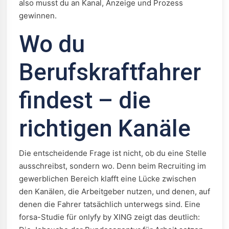
also musst du an Kanal, Anzeige und Prozess
gewinnen.
Wo du
Berufskraftfahrer
findest – die
richtigen Kanäle
Die entscheidende Frage ist nicht, ob du eine Stelle
ausschreibst, sondern wo. Denn beim Recruiting im
gewerblichen Bereich klafft eine Lücke zwischen
den Kanälen, die Arbeitgeber nutzen, und denen, auf
denen die Fahrer tatsächlich unterwegs sind. Eine
forsa-Studie für onlyfy by XING zeigt das deutlich: