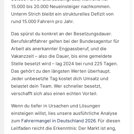
15.000 bis 20.000 Neueinsteiger nachkommen.
Unterm Strich bleibt ein strukturelles Defizit von
rund 15.000 Fahrern pro Jahr.
Das spürst du konkret an der Besetzungsdauer.
Berufskraftfahrer gelten bei der Bundesagentur für
Arbeit als anerkannter Engpassberuf, und die
Vakanzzeit – also die Dauer, bis eine gemeldete
Stelle besetzt wird – lag 2024 bei rund 225 Tagen.
Das gehört zu den längsten Werten überhaupt.
Jeder unbesetzte Tag kostet dich Umsatz und
belastet dein Team. Wer schneller besetzt,
verschafft sich also einen echten Vorteil.
Wenn du tiefer in Ursachen und Lösungen
einsteigen willst, lies unsere ausführliche Analyse
zum
Fahrermangel in Deutschland 2026
. Für diesen
Leitfaden reicht die Erkenntnis: Der Markt ist eng,