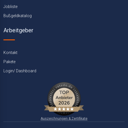
Jobliste
Bußgeldkatalog
Arbeitgeber
Kontakt
Pakete
Login/ Dashboard
Auszeichnungen & Zertifikate