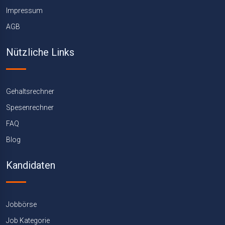
Impressum
AGB
Nützliche Links
Gehaltsrechner
Spesenrechner
FAQ
Blog
Kandidaten
Jobbörse
Job Kategorie