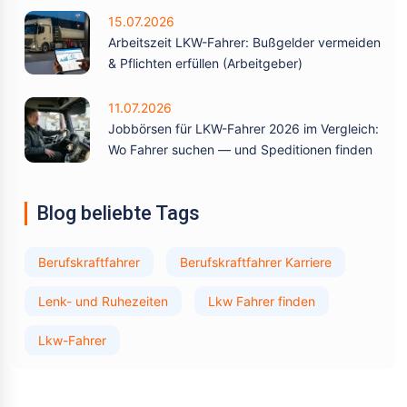
15.07.2026
Arbeitszeit LKW-Fahrer: Bußgelder vermeiden
& Pflichten erfüllen (Arbeitgeber)
11.07.2026
Jobbörsen für LKW-Fahrer 2026 im Vergleich:
Wo Fahrer suchen — und Speditionen finden
Blog beliebte Tags
Berufskraftfahrer
Berufskraftfahrer Karriere
Lenk- und Ruhezeiten
Lkw Fahrer finden
Lkw-Fahrer