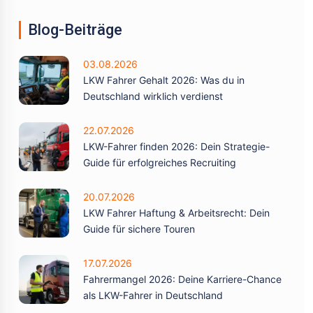
Blog-Beiträge
03.08.2026
LKW Fahrer Gehalt 2026: Was du in
Deutschland wirklich verdienst
22.07.2026
LKW-Fahrer finden 2026: Dein Strategie-
Guide für erfolgreiches Recruiting
20.07.2026
LKW Fahrer Haftung & Arbeitsrecht: Dein
Guide für sichere Touren
17.07.2026
Fahrermangel 2026: Deine Karriere-Chance
als LKW-Fahrer in Deutschland