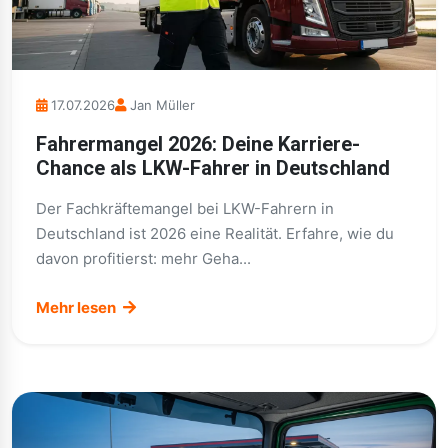
17.07.2026
Jan Müller
Fahrermangel 2026: Deine Karriere-
Chance als LKW-Fahrer in Deutschland
Der Fachkräftemangel bei LKW-Fahrern in
Deutschland ist 2026 eine Realität. Erfahre, wie du
davon profitierst: mehr Geha...
Mehr lesen