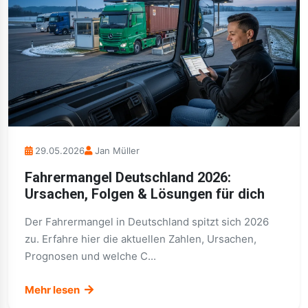
29.05.2026
Jan Müller
Fahrermangel Deutschland 2026:
Ursachen, Folgen & Lösungen für dich
Der Fahrermangel in Deutschland spitzt sich 2026
zu. Erfahre hier die aktuellen Zahlen, Ursachen,
Prognosen und welche C...
Mehr lesen